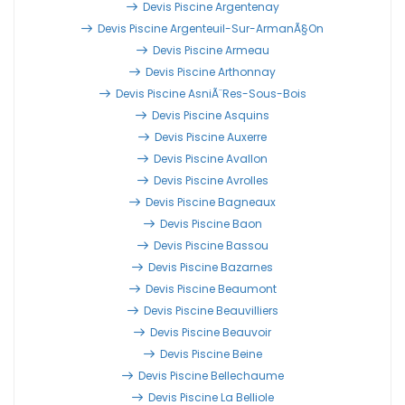
Devis Piscine Argentenay
Devis Piscine Argenteuil-Sur-ArmanÃ§on
Devis Piscine Armeau
Devis Piscine Arthonnay
Devis Piscine AsniÃ¨res-Sous-Bois
Devis Piscine Asquins
Devis Piscine Auxerre
Devis Piscine Avallon
Devis Piscine Avrolles
Devis Piscine Bagneaux
Devis Piscine Baon
Devis Piscine Bassou
Devis Piscine Bazarnes
Devis Piscine Beaumont
Devis Piscine Beauvilliers
Devis Piscine Beauvoir
Devis Piscine Beine
Devis Piscine Bellechaume
Devis Piscine La Belliole