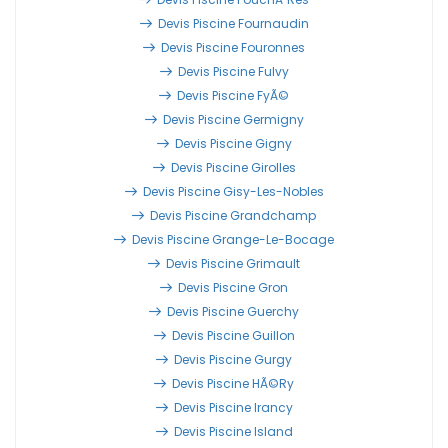
Devis Piscine Fournaudin
Devis Piscine Fouronnes
Devis Piscine Fulvy
Devis Piscine FyÃ©
Devis Piscine Germigny
Devis Piscine Gigny
Devis Piscine Girolles
Devis Piscine Gisy-Les-Nobles
Devis Piscine Grandchamp
Devis Piscine Grange-Le-Bocage
Devis Piscine Grimault
Devis Piscine Gron
Devis Piscine Guerchy
Devis Piscine Guillon
Devis Piscine Gurgy
Devis Piscine HÃ©ry
Devis Piscine Irancy
Devis Piscine Island