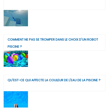
COMMENT NE PAS SE TROMPER DANS LE CHOIX D'UN ROBOT
PISCINE ?
QU'EST-CE QUI AFFECTE LA COULEUR DE L'EAU DE LA PISCINE ?