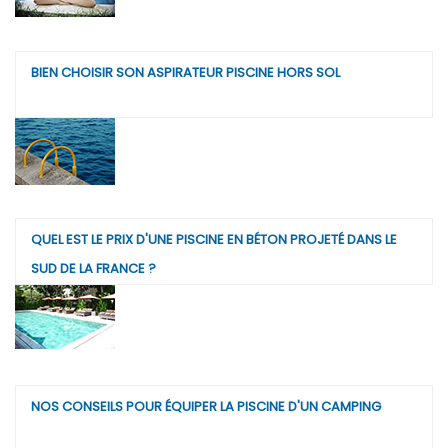
BIEN CHOISIR SON ASPIRATEUR PISCINE HORS SOL
QUEL EST LE PRIX D'UNE PISCINE EN BÉTON PROJETÉ DANS LE
SUD DE LA FRANCE ?
NOS CONSEILS POUR ÉQUIPER LA PISCINE D'UN CAMPING