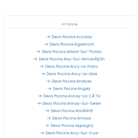
Yonne
Devis Piscine Accolay
Devis Piscine Aigremont
Devis Piscine Aillant-Sur-Tholon
Devis Piscine Aisy-Sur-ArmanÃ§on
Devis Piscine Ancy-Le-Franc
Devis Piscine Ancy-Le-Libre
Devis Piscine Andryes
Devis Piscine Angely
Devis Piscine Annay-La-CÃ´te
Devis Piscine Annay-Sur-Serein
Devis Piscine AnnÃ©ot
Devis Piscine Annoux
Devis Piscine Appoigny
Devis Piscine Arcy-Sur-Cure