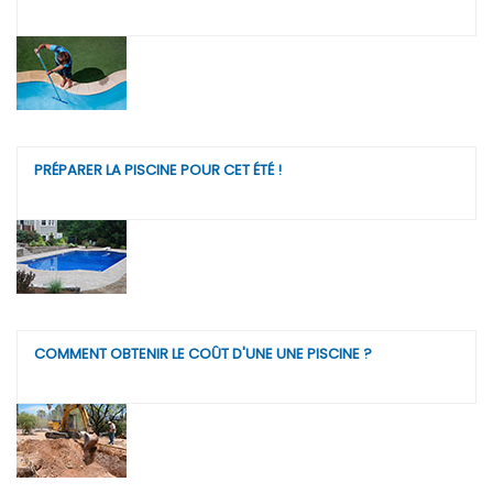
PRÉPARER LA PISCINE POUR CET ÉTÉ !
COMMENT OBTENIR LE COÛT D'UNE UNE PISCINE ?