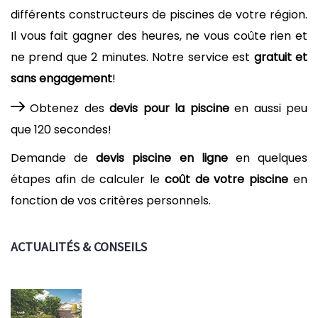
différents constructeurs de piscines de votre région.
Il vous fait gagner des heures, ne vous coûte rien et
ne prend que 2 minutes. Notre service est
gratuit et
sans engagement
!
Obtenez des
devis pour la piscine
en aussi peu
que 120 secondes!
Demande de
devis piscine en ligne
en quelques
étapes afin de calculer le
coût de votre piscine
en
fonction de vos critères personnels.
ACTUALITÉS & CONSEILS