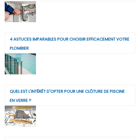
4 ASTUCES IMPARABLES POUR CHOISIR EFFICACEMENT VOTRE
PLOMBIER
QUEL EST L'INTÉRÊT D'OPTER POUR UNE CLÔTURE DE PISCINE
EN VERRE ?