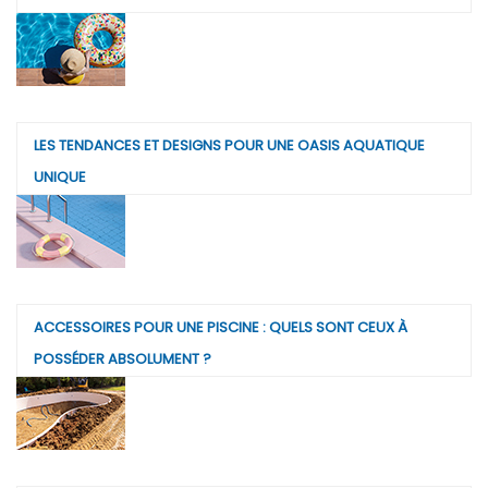
LES TENDANCES ET DESIGNS POUR UNE OASIS AQUATIQUE
UNIQUE
ACCESSOIRES POUR UNE PISCINE : QUELS SONT CEUX À
POSSÉDER ABSOLUMENT ?