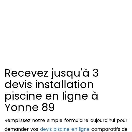
Recevez jusqu'à 3
devis installation
piscine en ligne à
Yonne
89
Remplissez notre simple formulaire aujourd'hui pour
demander vos
devis piscine en ligne
comparatifs de