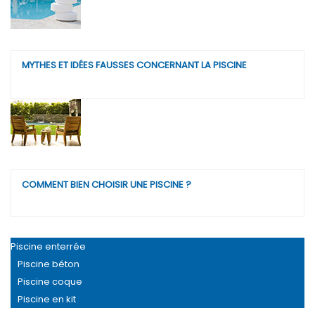
MYTHES ET IDÉES FAUSSES CONCERNANT LA PISCINE
COMMENT BIEN CHOISIR UNE PISCINE ?
Piscine enterrée
Piscine béton
Piscine coque
Piscine en kit