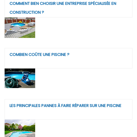
COMMENT BIEN CHOISIR UNE ENTREPRISE SPÉCIALISÉE EN
CONSTRUCTION ?
COMBIEN COÛTE UNE PISCINE ?
LES PRINCIPALES PANNES À FAIRE RÉPARER SUR UNE PISCINE