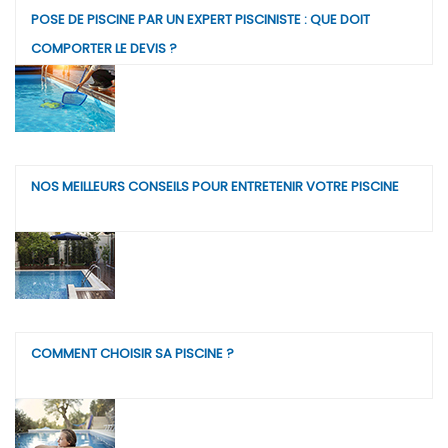
POSE DE PISCINE PAR UN EXPERT PISCINISTE : QUE DOIT
COMPORTER LE DEVIS ?
NOS MEILLEURS CONSEILS POUR ENTRETENIR VOTRE PISCINE
COMMENT CHOISIR SA PISCINE ?