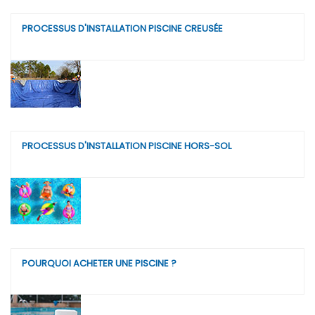
PROCESSUS D'INSTALLATION PISCINE CREUSÉE
PROCESSUS D'INSTALLATION PISCINE HORS-SOL
POURQUOI ACHETER UNE PISCINE ?