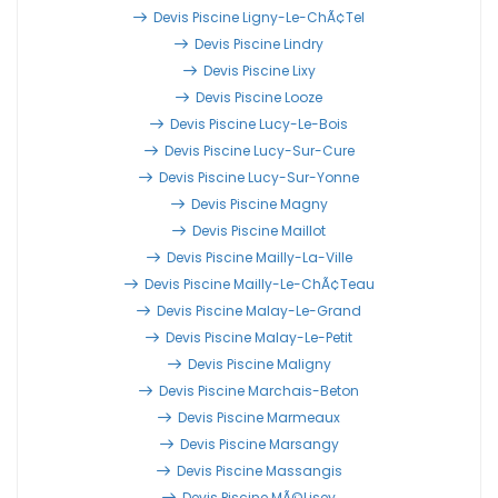
Devis Piscine Ligny-Le-ChÃ¢tel
Devis Piscine Lindry
Devis Piscine Lixy
Devis Piscine Looze
Devis Piscine Lucy-Le-Bois
Devis Piscine Lucy-Sur-Cure
Devis Piscine Lucy-Sur-Yonne
Devis Piscine Magny
Devis Piscine Maillot
Devis Piscine Mailly-La-Ville
Devis Piscine Mailly-Le-ChÃ¢teau
Devis Piscine Malay-Le-Grand
Devis Piscine Malay-Le-Petit
Devis Piscine Maligny
Devis Piscine Marchais-Beton
Devis Piscine Marmeaux
Devis Piscine Marsangy
Devis Piscine Massangis
Devis Piscine MÃ©lisey