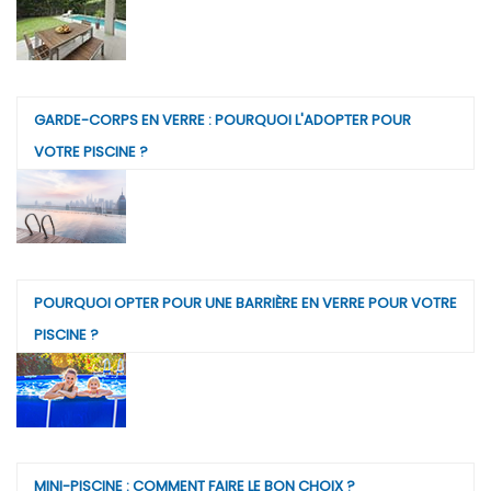
GARDE-CORPS EN VERRE : POURQUOI L'ADOPTER POUR
VOTRE PISCINE ?
POURQUOI OPTER POUR UNE BARRIÈRE EN VERRE POUR VOTRE
PISCINE ?
MINI-PISCINE : COMMENT FAIRE LE BON CHOIX ?