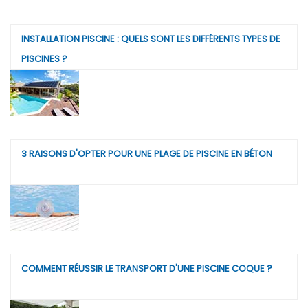
INSTALLATION PISCINE : QUELS SONT LES DIFFÉRENTS TYPES DE
PISCINES ?
3 RAISONS D'OPTER POUR UNE PLAGE DE PISCINE EN BÉTON
COMMENT RÉUSSIR LE TRANSPORT D'UNE PISCINE COQUE ?