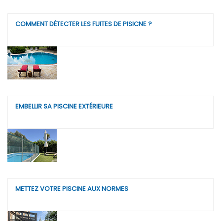
COMMENT DÉTECTER LES FUITES DE PISICNE ?
EMBELLIR SA PISCINE EXTÉRIEURE
METTEZ VOTRE PISCINE AUX NORMES