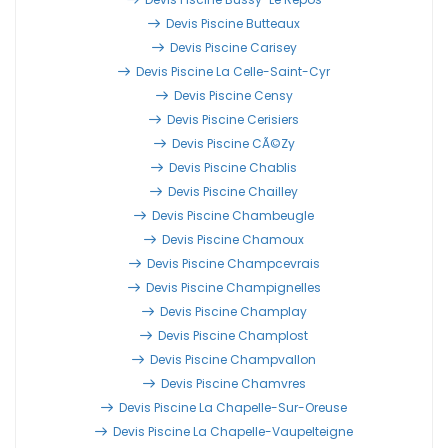
Devis Piscine Butteaux
Devis Piscine Carisey
Devis Piscine La Celle-Saint-Cyr
Devis Piscine Censy
Devis Piscine Cerisiers
Devis Piscine CÃ©zy
Devis Piscine Chablis
Devis Piscine Chailley
Devis Piscine Chambeugle
Devis Piscine Chamoux
Devis Piscine Champcevrais
Devis Piscine Champignelles
Devis Piscine Champlay
Devis Piscine Champlost
Devis Piscine Champvallon
Devis Piscine Chamvres
Devis Piscine La Chapelle-Sur-Oreuse
Devis Piscine La Chapelle-Vaupelteigne