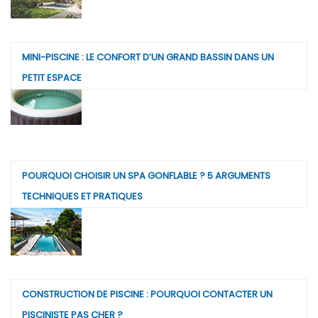
MINI-PISCINE : LE CONFORT D’UN GRAND BASSIN DANS UN
PETIT ESPACE
POURQUOI CHOISIR UN SPA GONFLABLE ? 5 ARGUMENTS
TECHNIQUES ET PRATIQUES
CONSTRUCTION DE PISCINE : POURQUOI CONTACTER UN
PISCINISTE PAS CHER ?