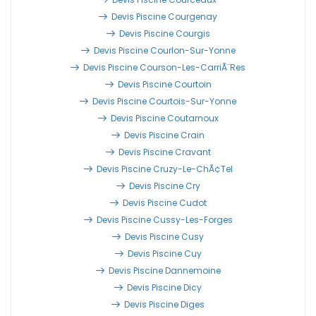
Devis Piscine Courgenay
Devis Piscine Courgis
Devis Piscine Courlon-Sur-Yonne
Devis Piscine Courson-Les-CarriÃ¨res
Devis Piscine Courtoin
Devis Piscine Courtois-Sur-Yonne
Devis Piscine Coutarnoux
Devis Piscine Crain
Devis Piscine Cravant
Devis Piscine Cruzy-Le-ChÃ¢tel
Devis Piscine Cry
Devis Piscine Cudot
Devis Piscine Cussy-Les-Forges
Devis Piscine Cusy
Devis Piscine Cuy
Devis Piscine Dannemoine
Devis Piscine Dicy
Devis Piscine Diges