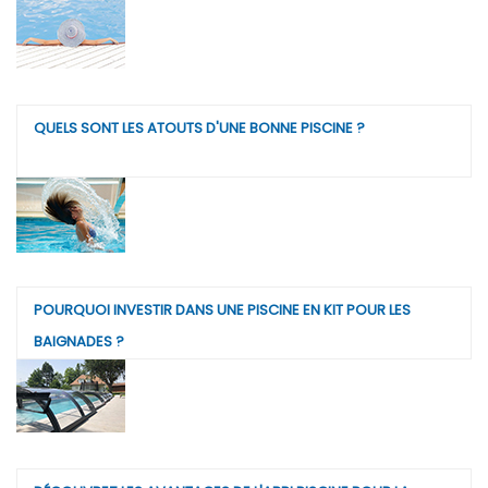
QUELS SONT LES ATOUTS D'UNE BONNE PISCINE ?
POURQUOI INVESTIR DANS UNE PISCINE EN KIT POUR LES
BAIGNADES ?