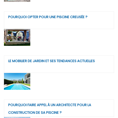
POURQUOI OPTER POUR UNE PISCINE CREUSÉE ?
LE MOBILIER DE JARDIN ET SES TENDANCES ACTUELLES
POURQUOI FAIRE APPEL À UN ARCHITECTE POUR LA
CONSTRUCTION DE SA PISCINE ?