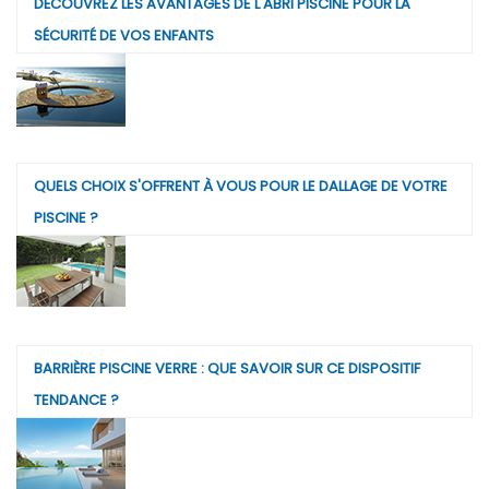
DÉCOUVREZ LES AVANTAGES DE L'ABRI PISCINE POUR LA
SÉCURITÉ DE VOS ENFANTS
QUELS CHOIX S'OFFRENT À VOUS POUR LE DALLAGE DE VOTRE
PISCINE ?
BARRIÈRE PISCINE VERRE : QUE SAVOIR SUR CE DISPOSITIF
TENDANCE ?