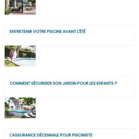
ENTRETENIR VOTRE PISCINE AVANT L'ÉTÉ
COMMENT SÉCURISER SON JARDIN POUR LES ENFANTS ?
L'ASSURANCE DÉCENNALE POUR PISCINISTE