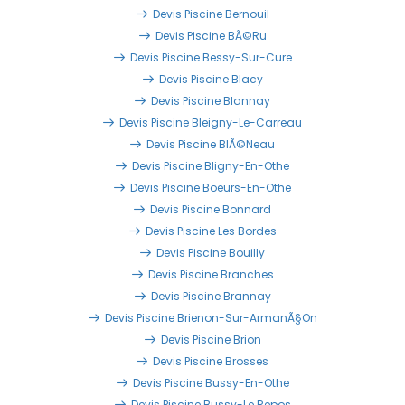
Devis Piscine Bernouil
Devis Piscine BÃ©ru
Devis Piscine Bessy-Sur-Cure
Devis Piscine Blacy
Devis Piscine Blannay
Devis Piscine Bleigny-Le-Carreau
Devis Piscine BlÃ©neau
Devis Piscine Bligny-En-Othe
Devis Piscine Boeurs-En-Othe
Devis Piscine Bonnard
Devis Piscine Les Bordes
Devis Piscine Bouilly
Devis Piscine Branches
Devis Piscine Brannay
Devis Piscine Brienon-Sur-ArmanÃ§on
Devis Piscine Brion
Devis Piscine Brosses
Devis Piscine Bussy-En-Othe
Devis Piscine Bussy-Le Repos