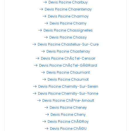
Devis Piscine Charbuy
Devis Piscine Charentenay
Devis Piscine Charmoy
Devis Piscine Charny
Devis Piscine Chassignelles
Devis Piscine Chassy
Devis Piscine Chastellux-Sur-Cure
Devis Piscine Chastenay
Devis Piscine ChÃ¢tel-Censoir
Devis Piscine ChÃ¢tel-GÃ©rard
Devis Piscine Chaumont
Devis Piscine Chaumot
Devis Piscine Chemilly-Sur-Serein
Devis Piscine Chemilly-Sur-Yonne
Devis Piscine ChÃªne-Arnoult
Devis Piscine Cheney
Devis Piscine Cheny
Devis Piscine ChÃ©roy
Devis Piscine ChÃ©u