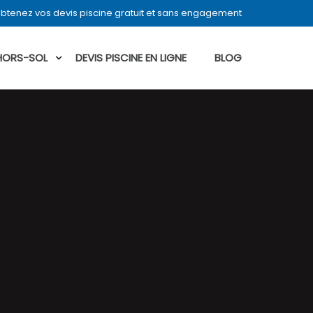
btenez vos devis piscine gratuit et sans engagement
 HORS-SOL
DEVIS PISCINE EN LIGNE
BLOG