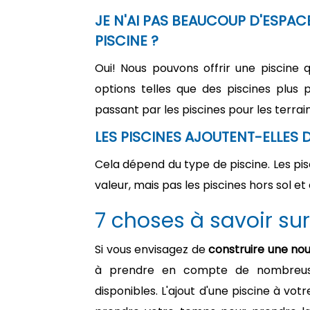
JE N'AI PAS BEAUCOUP D'ESPAC
PISCINE ?
Oui! Nous pouvons offrir une piscine 
options telles que des piscines plus 
passant par les piscines pour les terrain
LES PISCINES AJOUTENT-ELLES 
Cela dépend du type de piscine. Les pi
valeur, mais pas les piscines hors sol et 
7 choses à savoir sur
Si vous envisagez de
construire une nou
à prendre en compte de nombreuses
disponibles. L'ajout d'une piscine à vot