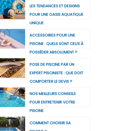
LES TENDANCES ET DESIGNS
POUR UNE OASIS AQUATIQUE
UNIQUE
ACCESSOIRES POUR UNE
PISCINE : QUELS SONT CEUX À
POSSÉDER ABSOLUMENT ?
POSE DE PISCINE PAR UN
EXPERT PISCINISTE : QUE DOIT
COMPORTER LE DEVIS ?
NOS MEILLEURS CONSEILS
POUR ENTRETENIR VOTRE
PISCINE
COMMENT CHOISIR SA