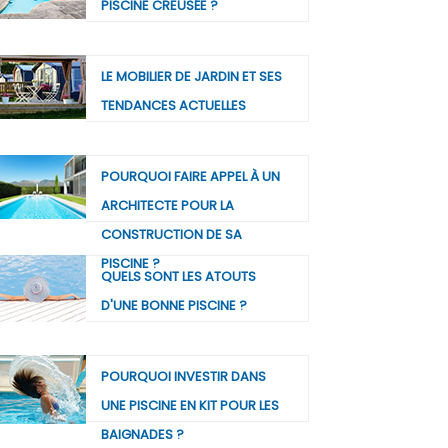
PISCINE CREUSÉE ?
LE MOBILIER DE JARDIN ET SES
TENDANCES ACTUELLES
POURQUOI FAIRE APPEL À UN
ARCHITECTE POUR LA
CONSTRUCTION DE SA
PISCINE ?
QUELS SONT LES ATOUTS
D'UNE BONNE PISCINE ?
POURQUOI INVESTIR DANS
UNE PISCINE EN KIT POUR LES
BAIGNADES ?