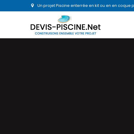
Un projet Piscine enterrée en kit ou en en coque 