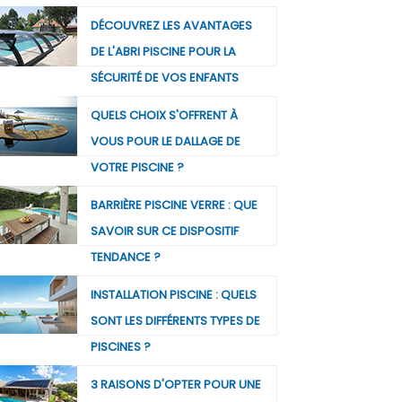
DÉCOUVREZ LES AVANTAGES
DE L'ABRI PISCINE POUR LA
SÉCURITÉ DE VOS ENFANTS
QUELS CHOIX S'OFFRENT À
VOUS POUR LE DALLAGE DE
VOTRE PISCINE ?
BARRIÈRE PISCINE VERRE : QUE
SAVOIR SUR CE DISPOSITIF
TENDANCE ?
INSTALLATION PISCINE : QUELS
SONT LES DIFFÉRENTS TYPES DE
PISCINES ?
3 RAISONS D'OPTER POUR UNE