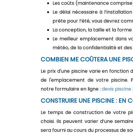
Les coûts (maintenance comprise) 
Le délai nécessaire à l’installatio
prête pour l’été, vous devrez com
La conception, la taille et la form
Le meilleur emplacement dans vot
météo, de la confidentialité et des
COMBIEN ME COÛTERA UNE PISC
Le prix d'une piscine varie en fonction 
de l'emplacement de votre piscine. Po
notre formulaire en ligne :
devis piscine
CONSTRUIRE UNE PISCINE : EN 
Le temps de construction de votre pi
choisi. Ils peuvent varier d’une semain
sera fourni au cours du processus de so