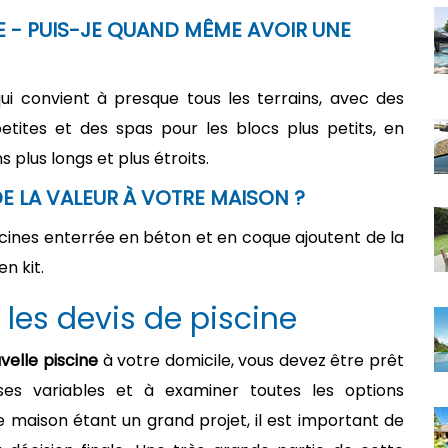
E - PUIS-JE QUAND MÊME AVOIR UNE
qui convient à presque tous les terrains, avec des
petites et des spas pour les blocs plus petits, en
s plus longs et plus étroits.
DE LA VALEUR À VOTRE MAISON ?
scines enterrée en béton et en coque ajoutent de la
en kit.
 les devis de piscine
velle piscine
à votre domicile, vous devez être prêt
 variables et à examiner toutes les options
re maison étant un grand projet, il est important de