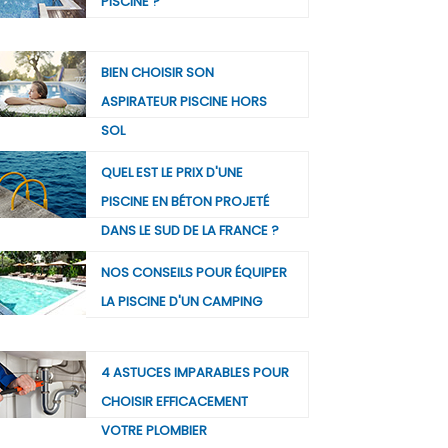
PISCINE ?
BIEN CHOISIR SON
ASPIRATEUR PISCINE HORS
SOL
QUEL EST LE PRIX D'UNE
PISCINE EN BÉTON PROJETÉ
DANS LE SUD DE LA FRANCE ?
NOS CONSEILS POUR ÉQUIPER
LA PISCINE D'UN CAMPING
4 ASTUCES IMPARABLES POUR
CHOISIR EFFICACEMENT
VOTRE PLOMBIER