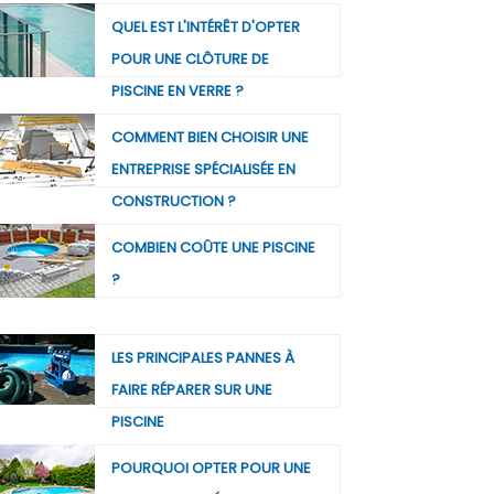
QUEL EST L'INTÉRÊT D'OPTER
POUR UNE CLÔTURE DE
PISCINE EN VERRE ?
COMMENT BIEN CHOISIR UNE
ENTREPRISE SPÉCIALISÉE EN
CONSTRUCTION ?
COMBIEN COÛTE UNE PISCINE
?
LES PRINCIPALES PANNES À
FAIRE RÉPARER SUR UNE
PISCINE
POURQUOI OPTER POUR UNE