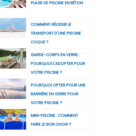
PLAGE DE PISCINE EN BÉTON
COMMENT RÉUSSIR LE
TRANSPORT D'UNE PISCINE
COQUE ?
GARDE-CORPS EN VERRE :
POURQUOI L'ADOPTER POUR
VOTRE PISCINE ?
POURQUOI OPTER POUR UNE
BARRIÈRE EN VERRE POUR
VOTRE PISCINE ?
MINI-PISCINE : COMMENT
FAIRE LE BON CHOIX ?