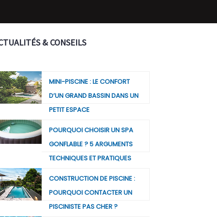
CTUALITÉS & CONSEILS
MINI-PISCINE : LE CONFORT
D’UN GRAND BASSIN DANS UN
PETIT ESPACE
POURQUOI CHOISIR UN SPA
GONFLABLE ? 5 ARGUMENTS
TECHNIQUES ET PRATIQUES
CONSTRUCTION DE PISCINE :
POURQUOI CONTACTER UN
PISCINISTE PAS CHER ?