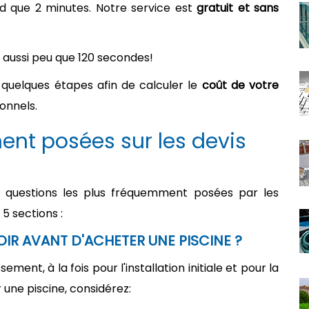
d que 2 minutes. Notre service est
gratuit et sans
 aussi peu que 120 secondes!
quelques étapes afin de calculer le
coût de votre
onnels.
nt posées sur les devis
s questions les plus fréquemment posées par les
 5 sections :
IR AVANT D'ACHETER UNE PISCINE ?
ment, à la fois pour l'installation initiale et pour la
une piscine, considérez: