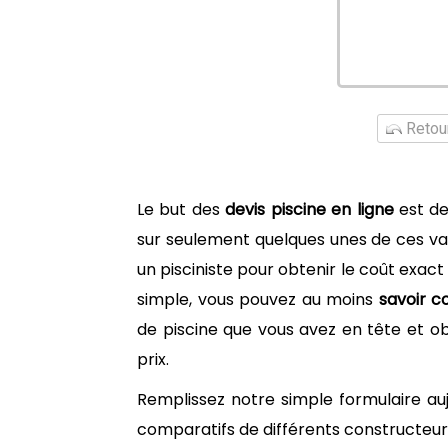
Retour
Le but des
devis piscine en ligne
est de
sur seulement quelques unes de ces vari
un pisciniste pour obtenir le coût exact
simple, vous pouvez au moins
savoir 
de piscine que vous avez en tête et o
prix.
Remplissez notre simple formulaire au
comparatifs de différents constructeurs 