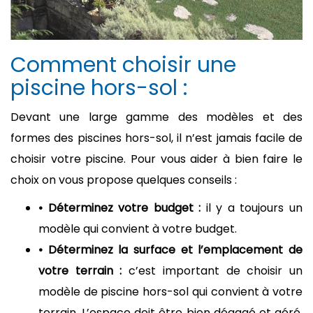
Comment choisir une
piscine hors-sol :
Devant une large gamme des modèles et des
formes des piscines hors-sol, il n’est jamais facile de
choisir votre piscine. Pour vous aider à bien faire le
choix on vous propose quelques conseils :
• Déterminez votre budget :
il y a toujours un
modèle qui convient à votre budget.
• Déterminez la surface et l’emplacement de
votre terrain :
c’est important de choisir un
modèle de piscine hors-sol qui convient à votre
terrain. L’espace doit être bien dégagé et aéré.