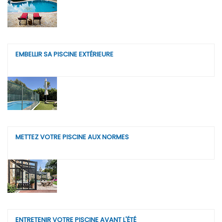
EMBELLIR SA PISCINE EXTÉRIEURE
METTEZ VOTRE PISCINE AUX NORMES
ENTRETENIR VOTRE PISCINE AVANT L'ÉTÉ