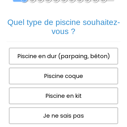
Quel type de piscine souhaitez-
vous ?
Piscine en dur (parpaing, béton)
Piscine coque
Piscine en kit
Je ne sais pas