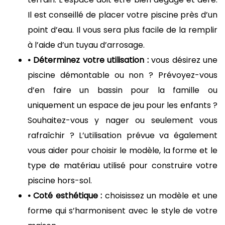
Il est conseillé de placer votre piscine près d’un
point d’eau. Il vous sera plus facile de la remplir
à l’aide d’un tuyau d’arrosage.
• Déterminez votre utilisation :
vous désirez une
piscine démontable ou non ? Prévoyez-vous
d’en faire un bassin pour la famille ou
uniquement un espace de jeu pour les enfants ?
Souhaitez-vous y nager ou seulement vous
rafraîchir ? L’utilisation prévue va également
vous aider pour choisir le modèle, la forme et le
type de matériau utilisé pour construire votre
piscine hors-sol.
• Coté esthétique :
choisissez un modèle et une
forme qui s’harmonisent avec le style de votre