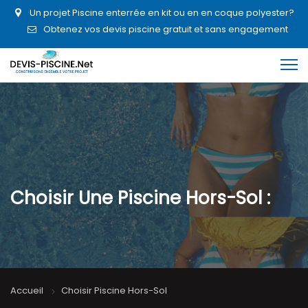
Un projet Piscine enterrée en kit ou en en coque polyester?
Obtenez vos devis piscine gratuit et sans engagement
Choisir Une Piscine Hors-Sol :
Accueil
Choisir Piscine Hors-Sol