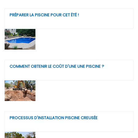
PRÉPARER LA PISCINE POUR CET ÉTÉ !
COMMENT OBTENIR LE COÛT D'UNE UNE PISCINE ?
PROCESSUS D'INSTALLATION PISCINE CREUSÉE