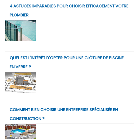
4 ASTUCES IMPARABLES POUR CHOISIR EFFICACEMENT VOTRE
PLOMBIER
QUEL EST L'INTÉRÊT D'OPTER POUR UNE CLÔTURE DE PISCINE
EN VERRE ?
COMMENT BIEN CHOISIR UNE ENTREPRISE SPÉCIALISÉE EN
CONSTRUCTION ?