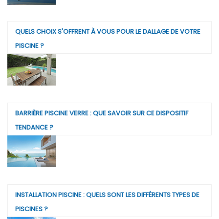
QUELS CHOIX S'OFFRENT À VOUS POUR LE DALLAGE DE VOTRE
PISCINE ?
BARRIÈRE PISCINE VERRE : QUE SAVOIR SUR CE DISPOSITIF
TENDANCE ?
INSTALLATION PISCINE : QUELS SONT LES DIFFÉRENTS TYPES DE
PISCINES ?