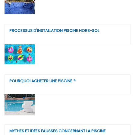
PROCESSUS D'INSTALLATION PISCINE HORS-SOL
POURQUOI ACHETER UNE PISCINE ?
MYTHES ET IDÉES FAUSSES CONCERNANT LA PISCINE