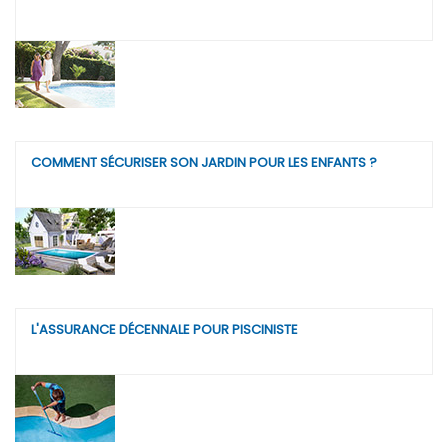
COMMENT SÉCURISER SON JARDIN POUR LES ENFANTS ?
L'ASSURANCE DÉCENNALE POUR PISCINISTE