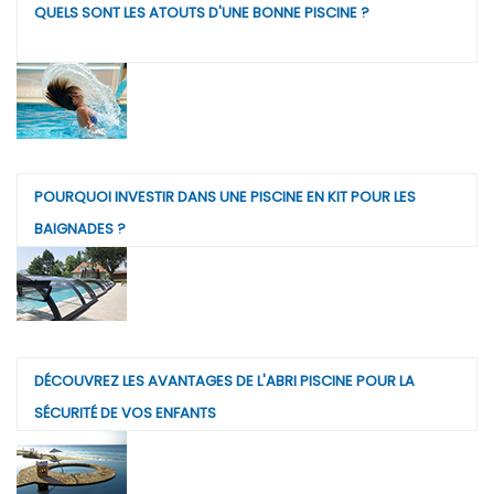
QUELS SONT LES ATOUTS D'UNE BONNE PISCINE ?
POURQUOI INVESTIR DANS UNE PISCINE EN KIT POUR LES
BAIGNADES ?
DÉCOUVREZ LES AVANTAGES DE L'ABRI PISCINE POUR LA
SÉCURITÉ DE VOS ENFANTS