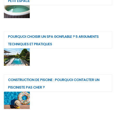
PETIT ESPACE
POURQUOI CHOISIR UN SPA GONFLABLE ? 5 ARGUMENTS
TECHNIQUES ET PRATIQUES
CONSTRUCTION DE PISCINE : POURQUOI CONTACTER UN
PISCINISTE PAS CHER ?