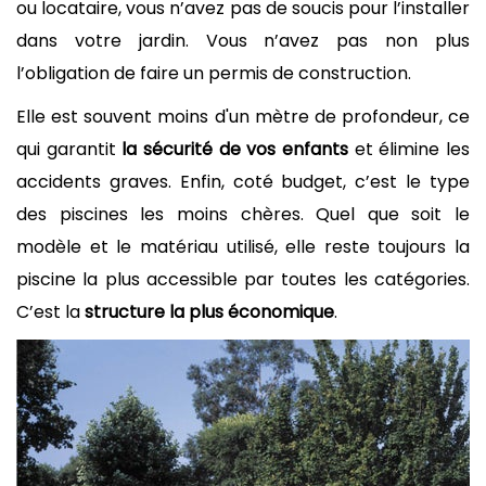
ou locataire, vous n’avez pas de soucis pour l’installer
dans votre jardin. Vous n’avez pas non plus
l’obligation de faire un permis de construction.
Elle est souvent moins d'un mètre de profondeur, ce
qui garantit
la sécurité de vos enfants
et élimine les
accidents graves. Enfin, coté budget, c’est le type
des piscines les moins chères. Quel que soit le
modèle et le matériau utilisé, elle reste toujours la
piscine la plus accessible par toutes les catégories.
C’est la
structure la plus économique
.