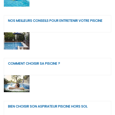
NOS MEILLEURS CONSEILS POUR ENTRETENIR VOTRE PISCINE
COMMENT CHOISIR SA PISCINE ?
BIEN CHOISIR SON ASPIRATEUR PISCINE HORS SOL