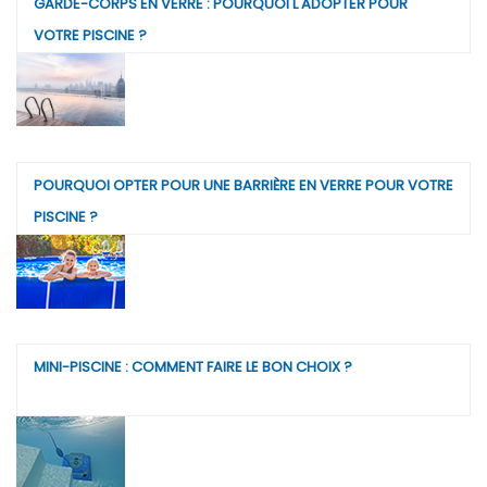
GARDE-CORPS EN VERRE : POURQUOI L'ADOPTER POUR
VOTRE PISCINE ?
POURQUOI OPTER POUR UNE BARRIÈRE EN VERRE POUR VOTRE
PISCINE ?
MINI-PISCINE : COMMENT FAIRE LE BON CHOIX ?