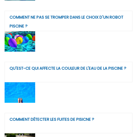
COMMENT NE PAS SE TROMPER DANS LE CHOIX D'UN ROBOT
PISCINE ?
QU'EST-CE QUI AFFECTE LA COULEUR DE L'EAU DE LA PISCINE ?
COMMENT DÉTECTER LES FUITES DE PISICNE ?