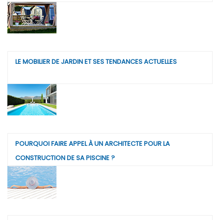
LE MOBILIER DE JARDIN ET SES TENDANCES ACTUELLES
POURQUOI FAIRE APPEL À UN ARCHITECTE POUR LA
CONSTRUCTION DE SA PISCINE ?