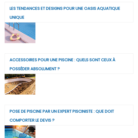
LES TENDANCES ET DESIGNS POUR UNE OASIS AQUATIQUE
UNIQUE
ACCESSOIRES POUR UNE PISCINE : QUELS SONT CEUX À
POSSÉDER ABSOLUMENT ?
POSE DE PISCINE PAR UN EXPERT PISCINISTE : QUE DOIT
COMPORTER LE DEVIS ?