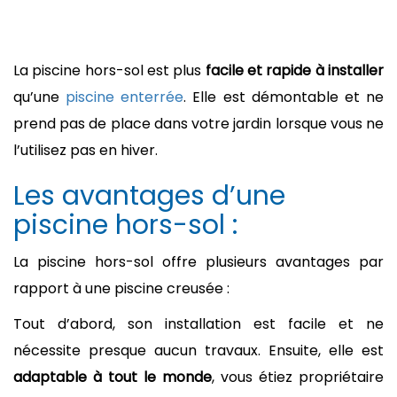
La piscine hors-sol est plus
facile et rapide à installer
qu’une
piscine enterrée
. Elle est démontable et ne
prend pas de place dans votre jardin lorsque vous ne
l’utilisez pas en hiver.
Les avantages d’une
piscine hors-sol :
La piscine hors-sol offre plusieurs avantages par
rapport à une piscine creusée :
Tout d’abord, son installation est facile et ne
nécessite presque aucun travaux. Ensuite, elle est
adaptable à tout le monde
, vous étiez propriétaire