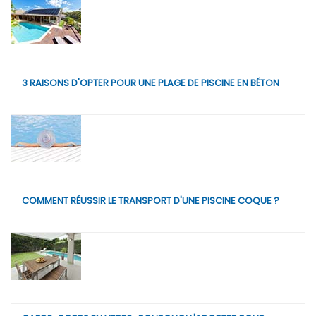
3 RAISONS D'OPTER POUR UNE PLAGE DE PISCINE EN BÉTON
COMMENT RÉUSSIR LE TRANSPORT D'UNE PISCINE COQUE ?