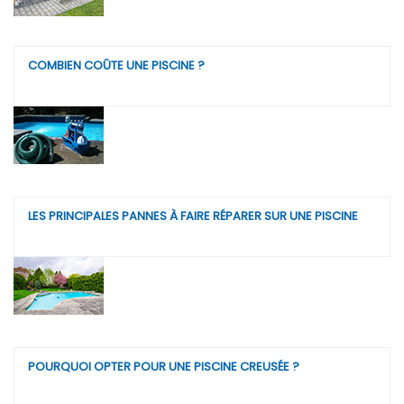
COMBIEN COÛTE UNE PISCINE ?
LES PRINCIPALES PANNES À FAIRE RÉPARER SUR UNE PISCINE
POURQUOI OPTER POUR UNE PISCINE CREUSÉE ?