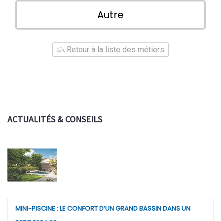
Autre
Retour à la liste des métiers
ACTUALITÉS & CONSEILS
MINI-PISCINE : LE CONFORT D’UN GRAND BASSIN DANS UN