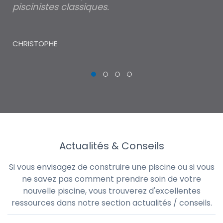
piscinistes classiques.
THI
CHRISTOPHE
Actualités & Conseils
Si vous envisagez de construire une piscine ou si vous
ne savez pas comment prendre soin de votre
nouvelle piscine, vous trouverez d'excellentes
ressources dans notre section actualités / conseils.