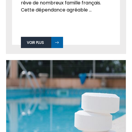
rêve de nombreux famille français.
Cette dépendance agréable ...
VOIR PLUS