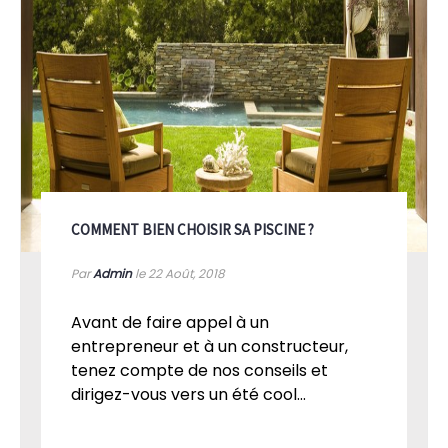
COMMENT BIEN CHOISIR SA PISCINE ?
Par
Admin
le 22
Août, 2018
Avant de faire appel à un
entrepreneur et à un constructeur,
tenez compte de nos conseils et
dirigez-vous vers un été cool...