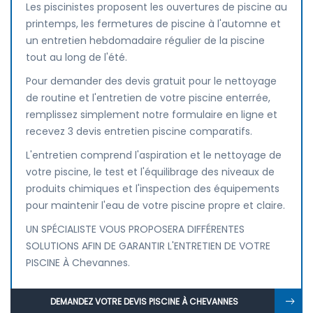
Les piscinistes proposent les ouvertures de piscine au
printemps, les fermetures de piscine à l'automne et
un entretien hebdomadaire régulier de la piscine
tout au long de l'été.
Pour demander des devis gratuit pour le nettoyage
de routine et l'entretien de votre piscine enterrée,
remplissez simplement notre formulaire en ligne et
recevez 3 devis entretien piscine comparatifs.
L'entretien comprend l'aspiration et le nettoyage de
votre piscine, le test et l'équilibrage des niveaux de
produits chimiques et l'inspection des équipements
pour maintenir l'eau de votre piscine propre et claire.
UN SPÉCIALISTE VOUS PROPOSERA DIFFÉRENTES
SOLUTIONS AFIN DE GARANTIR L'ENTRETIEN DE VOTRE
PISCINE À Chevannes.
DEMANDEZ VOTRE DEVIS PISCINE À CHEVANNES