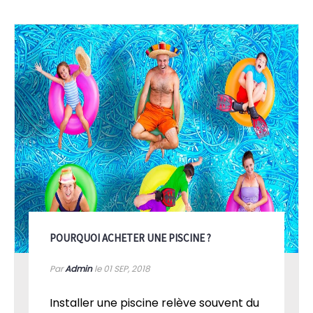
POURQUOI ACHETER UNE PISCINE ?
Par
Admin
le 01
SEP, 2018
Installer une piscine relève souvent du