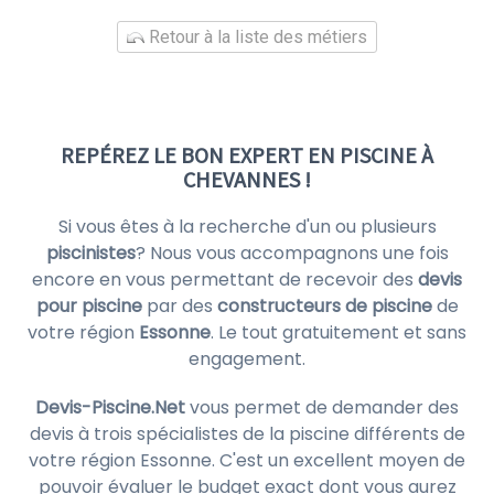
Retour à la liste des métiers
REPÉREZ LE BON EXPERT EN PISCINE À
CHEVANNES !
Si vous êtes à la recherche d'un ou plusieurs
piscinistes
? Nous vous accompagnons une fois
encore en vous permettant de recevoir des
devis
pour piscine
par des
constructeurs de piscine
de
votre région
Essonne
. Le tout gratuitement et sans
engagement.
Devis-Piscine.Net
vous permet de demander des
devis à trois spécialistes de la piscine différents de
votre région Essonne. C'est un excellent moyen de
pouvoir évaluer le budget exact dont vous aurez