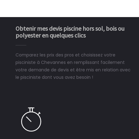
Obtenir mes devis piscine hors sol, bois ou
polyester en quelques clics
Comparez les prix des pros et choisissez votre
pisciniste à Chevannes en remplissant facilement
votre demande de devis et être mis en relation avec
le pisciniste dont vous avez besoin !