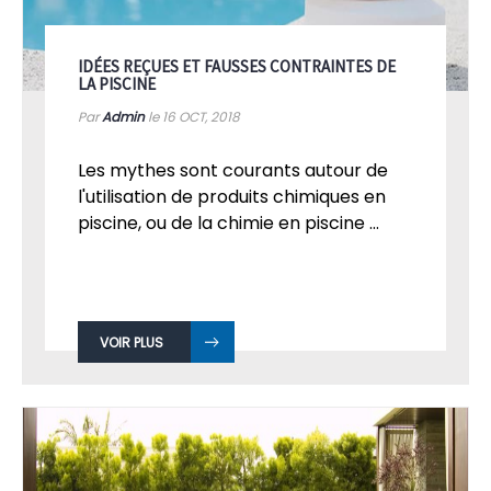
IDÉES REÇUES ET FAUSSES CONTRAINTES DE
LA PISCINE
Par
Admin
le 16
OCT, 2018
Les mythes sont courants autour de
l'utilisation de produits chimiques en
piscine, ou de la chimie en piscine ...
VOIR PLUS