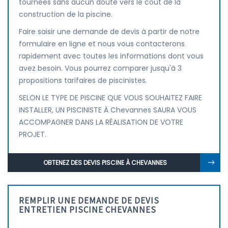
tournées sans aucun doute vers le coût de la
construction de la piscine.
Faire saisir une demande de devis à partir de notre
formulaire en ligne et nous vous contacterons
rapidement avec toutes les informations dont vous
avez besoin. Vous pourrez comparer jusqu'à 3
propositions tarifaires de piscinistes.
SELON LE TYPE DE PISCINE QUE VOUS SOUHAITEZ FAIRE
INSTALLER, UN PISCINISTE À Chevannes SAURA VOUS
ACCOMPAGNER DANS LA RÉALISATION DE VOTRE
PROJET.
OBTENEZ DES DEVIS PISCINE À CHEVANNES
REMPLIR UNE DEMANDE DE DEVIS
ENTRETIEN PISCINE CHEVANNES