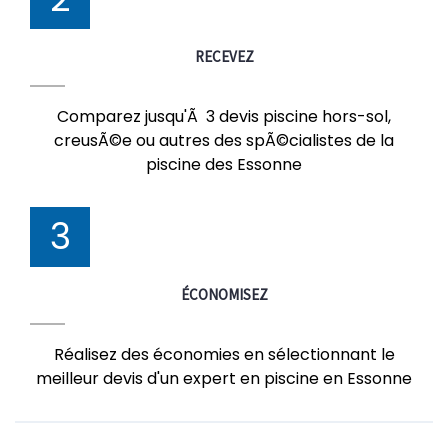
RECEVEZ
Comparez jusqu'Ã 3 devis piscine hors-sol,
creusÃ©e ou autres des spÃ©cialistes de la
piscine des Essonne
3
ÉCONOMISEZ
Réalisez des économies en sélectionnant le
meilleur devis d'un expert en piscine en Essonne