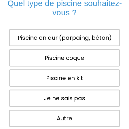
Quel type de piscine souhaitez-
vous ?
Piscine en dur (parpaing, béton)
Piscine coque
Piscine en kit
Je ne sais pas
Autre