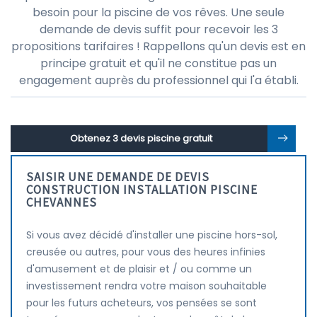
besoin pour la piscine de vos rêves. Une seule
demande de devis suffit pour recevoir les 3
propositions tarifaires ! Rappellons qu'un devis est en
principe gratuit et qu'il ne constitue pas un
engagement auprès du professionnel qui l'a établi.
Obtenez 3 devis piscine gratuit
SAISIR UNE DEMANDE DE DEVIS
CONSTRUCTION INSTALLATION PISCINE
CHEVANNES
Si vous avez décidé d'installer une piscine hors-sol,
creusée ou autres, pour vous des heures infinies
d'amusement et de plaisir et / ou comme un
investissement rendra votre maison souhaitable
pour les futurs acheteurs, vos pensées se sont