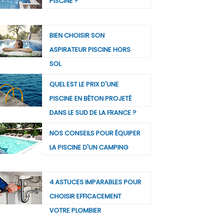
PISCINE ?
BIEN CHOISIR SON
ASPIRATEUR PISCINE HORS
SOL
QUEL EST LE PRIX D'UNE
PISCINE EN BÉTON PROJETÉ
DANS LE SUD DE LA FRANCE ?
NOS CONSEILS POUR ÉQUIPER
LA PISCINE D'UN CAMPING
4 ASTUCES IMPARABLES POUR
CHOISIR EFFICACEMENT
VOTRE PLOMBIER