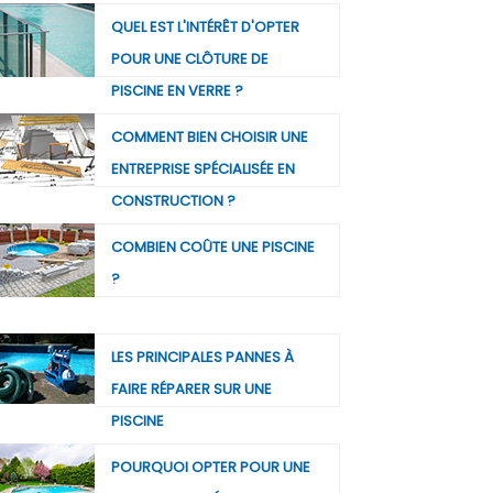
QUEL EST L'INTÉRÊT D'OPTER
POUR UNE CLÔTURE DE
PISCINE EN VERRE ?
COMMENT BIEN CHOISIR UNE
ENTREPRISE SPÉCIALISÉE EN
CONSTRUCTION ?
COMBIEN COÛTE UNE PISCINE
?
LES PRINCIPALES PANNES À
FAIRE RÉPARER SUR UNE
PISCINE
POURQUOI OPTER POUR UNE