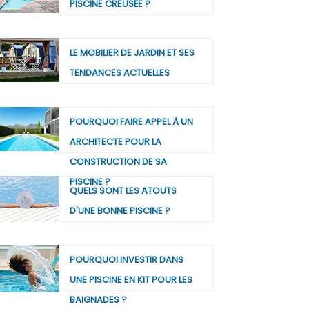
PISCINE CREUSÉE ?
LE MOBILIER DE JARDIN ET SES
TENDANCES ACTUELLES
POURQUOI FAIRE APPEL À UN
ARCHITECTE POUR LA
CONSTRUCTION DE SA
PISCINE ?
QUELS SONT LES ATOUTS
D'UNE BONNE PISCINE ?
POURQUOI INVESTIR DANS
UNE PISCINE EN KIT POUR LES
BAIGNADES ?