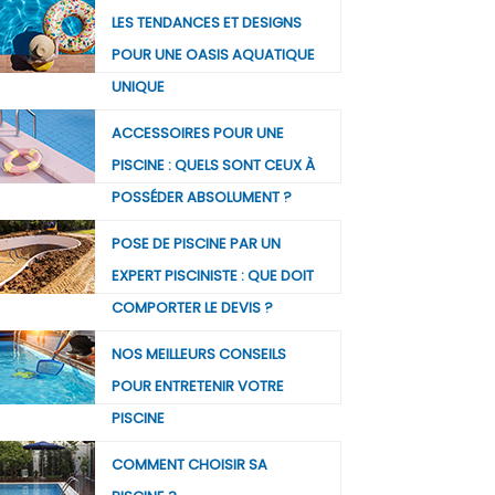
LES TENDANCES ET DESIGNS
POUR UNE OASIS AQUATIQUE
UNIQUE
ACCESSOIRES POUR UNE
PISCINE : QUELS SONT CEUX À
POSSÉDER ABSOLUMENT ?
POSE DE PISCINE PAR UN
EXPERT PISCINISTE : QUE DOIT
COMPORTER LE DEVIS ?
NOS MEILLEURS CONSEILS
POUR ENTRETENIR VOTRE
PISCINE
COMMENT CHOISIR SA