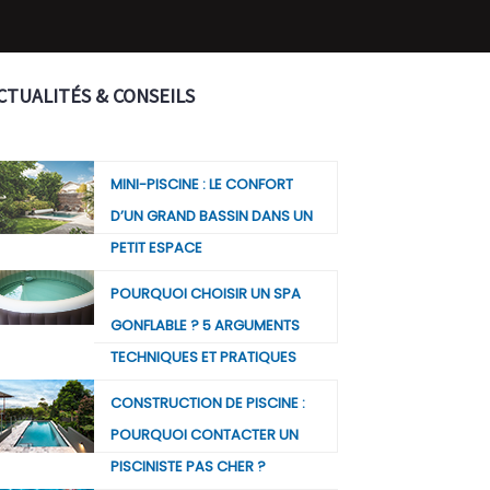
CTUALITÉS & CONSEILS
MINI-PISCINE : LE CONFORT
D’UN GRAND BASSIN DANS UN
PETIT ESPACE
POURQUOI CHOISIR UN SPA
GONFLABLE ? 5 ARGUMENTS
TECHNIQUES ET PRATIQUES
CONSTRUCTION DE PISCINE :
POURQUOI CONTACTER UN
PISCINISTE PAS CHER ?