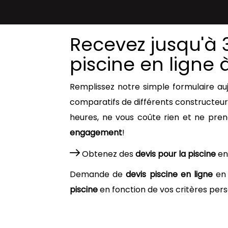
Recevez jusqu'à 3
piscine en ligne 
Remplissez notre simple formulaire a
comparatifs de différents constructeurs 
heures, ne vous coûte rien et ne pren
engagement
!
Obtenez des
devis pour la piscine
en
Demande de
devis piscine en ligne
en 
piscine
en fonction de vos critères pers