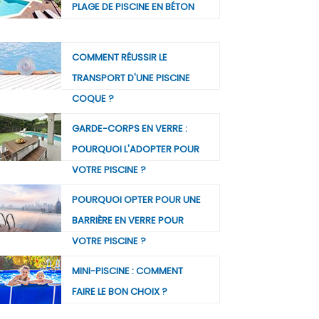
PLAGE DE PISCINE EN BÉTON
COMMENT RÉUSSIR LE
TRANSPORT D'UNE PISCINE
COQUE ?
GARDE-CORPS EN VERRE :
POURQUOI L'ADOPTER POUR
VOTRE PISCINE ?
POURQUOI OPTER POUR UNE
BARRIÈRE EN VERRE POUR
VOTRE PISCINE ?
MINI-PISCINE : COMMENT
FAIRE LE BON CHOIX ?