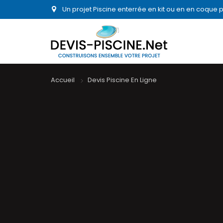
Un projet Piscine enterrée en kit ou en en coque 
Accueil
Devis Piscine En Ligne