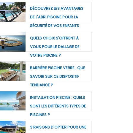
DÉCOUVREZ LES AVANTAGES
DE L'ABRI PISCINE POUR LA
SÉCURITÉ DE VOS ENFANTS
QUELS CHOIX S'OFFRENT À
VOUS POUR LE DALLAGE DE
VOTRE PISCINE ?
BARRIÈRE PISCINE VERRE : QUE
SAVOIR SUR CE DISPOSITIF
TENDANCE ?
INSTALLATION PISCINE : QUELS
SONT LES DIFFÉRENTS TYPES DE
PISCINES ?
3 RAISONS D'OPTER POUR UNE