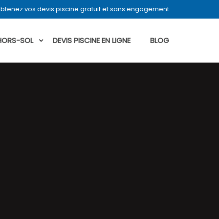
btenez vos devis piscine gratuit et sans engagement
 HORS-SOL
DEVIS PISCINE EN LIGNE
BLOG