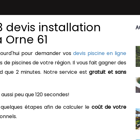
 devis installation
A
à
Orne
61
ujourd'hui pour demander vos
devis piscine en ligne
de piscines de votre région. Il vous fait gagner des
d que 2 minutes. Notre service est
gratuit et sans
 aussi peu que 120 secondes!
quelques étapes afin de calculer le
coût de votre
onnels.