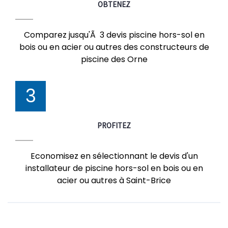
OBTENEZ
Comparez jusqu'Ã 3 devis piscine hors-sol en
bois ou en acier ou autres des constructeurs de
piscine des Orne
3
PROFITEZ
Economisez en sélectionnant le devis d'un
installateur de piscine hors-sol en bois ou en
acier ou autres à Saint-Brice