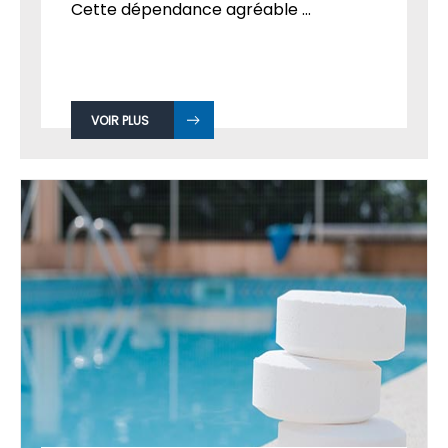
Cette dépendance agréable ...
VOIR PLUS