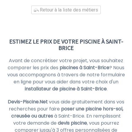
Retour à la liste des métiers
ESTIMEZ LE PRIX DE VOTRE PISCINE À SAINT-
BRICE
Avant de concrétiser votre projet, vous souhaitez
comparer les prix des
piscines à Saint-Brice
? Nous
vous accompagnons à travers de notre formulaire
en ligne pour vous aider dans votre choix d'un
installateur de piscine à Saint-Brice
.
Devis-Piscine.Net
vous aide gratuitement dans vos
recherches pour faire
poser une piscine hors-sol,
creusée ou autres
à Saint-Brice. En remplissant
votre demande de
devis piscine
, vous pourrez
comparer jusqu'à 3 offres personnalisées de