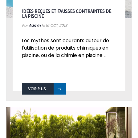
IDÉES REÇUES ET FAUSSES CONTRAINTES DE
LA PISCINE
Par
Admin
le 16
OCT, 2018
Les mythes sont courants autour de
l'utilisation de produits chimiques en
piscine, ou de la chimie en piscine ...
VOIR PLUS