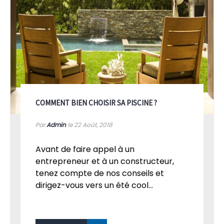
COMMENT BIEN CHOISIR SA PISCINE ?
Par
Admin
le 22
Août, 2018
Avant de faire appel à un
entrepreneur et à un constructeur,
tenez compte de nos conseils et
dirigez-vous vers un été cool...