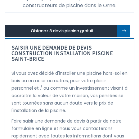
constructeurs de piscine dans le Orne.
Obtenez 3 devis piscine gratuit
SAISIR UNE DEMANDE DE DEVIS
CONSTRUCTION INSTALLATION PISCINE
SAINT-BRICE
Si vous avez décidé d'installer une piscine hors-sol en
bois ou en acier ou autres, pour votre plaisir
personnel et / ou comme un investissement visant à
accroître la valeur de votre maison, vos pensées se
sont tournées sans aucun doute vers le prix de
l'installation de la piscine.
Faire saisir une demande de devis à partir de notre
formulaire en ligne et nous vous contacterons
rapidement avec toutes les informations dont vous