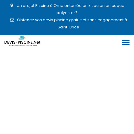
Un projet Piscine à Orne enterrée en kit ou en en coque
polyester?
Obtenez vos devis piscine gratuit et sans engagement à
Saint-Brice