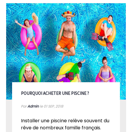
POURQUOI ACHETER UNE PISCINE ?
Par
Admin
le 01
SEP, 2018
Installer une piscine relève souvent du
rêve de nombreux famille français.