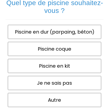
Quel type de piscine souhaitez-
vous ?
Piscine en dur (parpaing, béton)
Piscine coque
Piscine en kit
Je ne sais pas
Autre