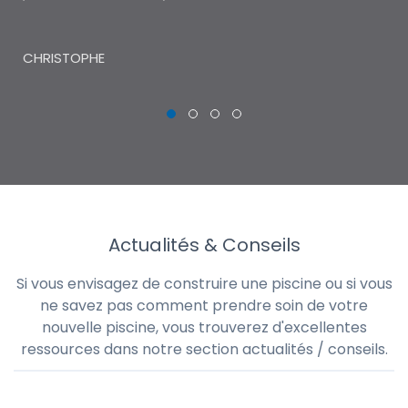
THI
CHRISTOPHE
Actualités & Conseils
Si vous envisagez de construire une piscine ou si vous
ne savez pas comment prendre soin de votre
nouvelle piscine, vous trouverez d'excellentes
ressources dans notre section actualités / conseils.