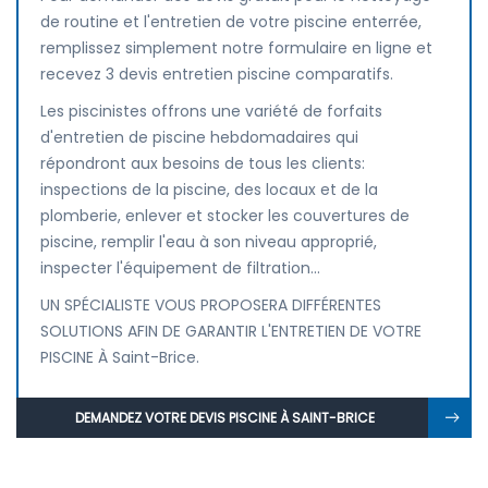
de routine et l'entretien de votre piscine enterrée,
remplissez simplement notre formulaire en ligne et
recevez 3 devis entretien piscine comparatifs.
Les piscinistes offrons une variété de forfaits
d'entretien de piscine hebdomadaires qui
répondront aux besoins de tous les clients:
inspections de la piscine, des locaux et de la
plomberie, enlever et stocker les couvertures de
piscine, remplir l'eau à son niveau approprié,
inspecter l'équipement de filtration...
UN SPÉCIALISTE VOUS PROPOSERA DIFFÉRENTES
SOLUTIONS AFIN DE GARANTIR L'ENTRETIEN DE VOTRE
PISCINE À Saint-Brice.
DEMANDEZ VOTRE DEVIS PISCINE À SAINT-BRICE