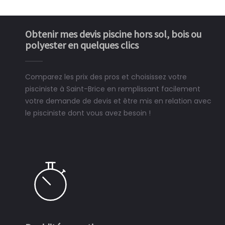
Obtenir mes devis piscine hors sol, bois ou
polyester en quelques clics
Comparez les prix des pros et choisissez votre
pisciniste à Saint-Brice en remplissant facilement
votre demande de devis et être mis en relation avec
le pisciniste dont vous avez besoin !