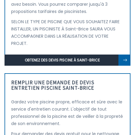
avez besoin. Vous pourrez comparer jusqu'à 3
propositions tarifaires de piscinistes.
SELON LE TYPE DE PISCINE QUE VOUS SOUHAITEZ FAIRE
INSTALLER, UN PISCINISTE À Saint-Brice SAURA VOUS
ACCOMPAGNER DANS LA RÉALISATION DE VOTRE
PROJET.
OBTENEZ DES DEVIS PISCINE À SAINT-BRICE
REMPLIR UNE DEMANDE DE DEVIS
ENTRETIEN PISCINE SAINT-BRICE
Gardez votre piscine propre, efficace et sûre avec le
service d'entretien courant. L'objectif de tout
professionnel de la piscine est de veiller à la propreté
de son environnement.
Pour demander des devis gratuit pour le nettoyage