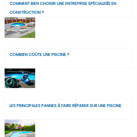
COMMENT BIEN CHOISIR UNE ENTREPRISE SPÉCIALISÉE EN
CONSTRUCTION ?
COMBIEN COÛTE UNE PISCINE ?
LES PRINCIPALES PANNES À FAIRE RÉPARER SUR UNE PISCINE