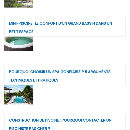
MINI-PISCINE : LE CONFORT D’UN GRAND BASSIN DANS UN
PETIT ESPACE
POURQUOI CHOISIR UN SPA GONFLABLE ? 5 ARGUMENTS
TECHNIQUES ET PRATIQUES
CONSTRUCTION DE PISCINE : POURQUOI CONTACTER UN
PISCINISTE PAS CHER ?