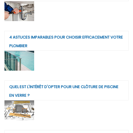
4 ASTUCES IMPARABLES POUR CHOISIR EFFICACEMENT VOTRE
PLOMBIER
QUEL EST L'INTÉRÊT D'OPTER POUR UNE CLÔTURE DE PISCINE
EN VERRE ?