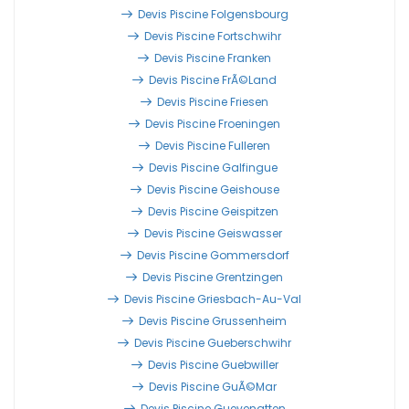
Devis Piscine Folgensbourg
Devis Piscine Fortschwihr
Devis Piscine Franken
Devis Piscine FrÃ©land
Devis Piscine Friesen
Devis Piscine Froeningen
Devis Piscine Fulleren
Devis Piscine Galfingue
Devis Piscine Geishouse
Devis Piscine Geispitzen
Devis Piscine Geiswasser
Devis Piscine Gommersdorf
Devis Piscine Grentzingen
Devis Piscine Griesbach-Au-Val
Devis Piscine Grussenheim
Devis Piscine Gueberschwihr
Devis Piscine Guebwiller
Devis Piscine GuÃ©mar
Devis Piscine Guevenatten