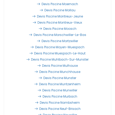
Devis Piscine Moernach
Devis Piscine Mollau
Devis Piscine Montreux-Jeune
Devis Piscine Montreux-Vieux
Devis Piscine Moosch
Devis Piscine Morschwiller-Le-Bas
Devis Piscine Mortzwiller
Devis Piscine Moyen-Muespach
Devis Piscine Muespach-Le-Haut
Devis Piscine Muhlbach-Sur-Munster
Devis Piscine Mulhouse
Devis Piscine Munchhouse
Devis Piscine Munster
Devis Piscine Muntzenheim
Devis Piscine Munwiller
Devis Piscine Murbach
Devis Piscine Nambsheim
Devis Piscine Neuf-Brisach
Devis Piscine Neuwiller