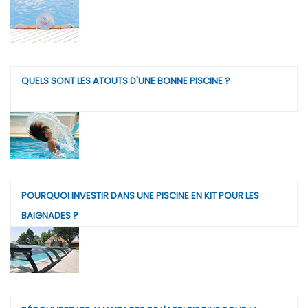
QUELS SONT LES ATOUTS D'UNE BONNE PISCINE ?
POURQUOI INVESTIR DANS UNE PISCINE EN KIT POUR LES
BAIGNADES ?