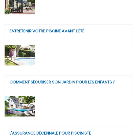
ENTRETENIR VOTRE PISCINE AVANT L'ÉTÉ
COMMENT SÉCURISER SON JARDIN POUR LES ENFANTS ?
L'ASSURANCE DÉCENNALE POUR PISCINISTE