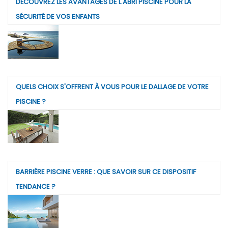
DÉCOUVREZ LES AVANTAGES DE L'ABRI PISCINE POUR LA
SÉCURITÉ DE VOS ENFANTS
QUELS CHOIX S'OFFRENT À VOUS POUR LE DALLAGE DE VOTRE
PISCINE ?
BARRIÈRE PISCINE VERRE : QUE SAVOIR SUR CE DISPOSITIF
TENDANCE ?