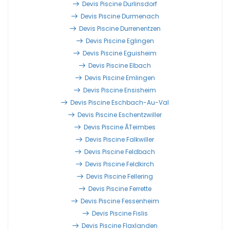
Devis Piscine Durlinsdorf
Devis Piscine Durmenach
Devis Piscine Durrenentzen
Devis Piscine Eglingen
Devis Piscine Eguisheim
Devis Piscine Elbach
Devis Piscine Emlingen
Devis Piscine Ensisheim
Devis Piscine Eschbach-Au-Val
Devis Piscine Eschentzwiller
Devis Piscine Ãteimbes
Devis Piscine Falkwiller
Devis Piscine Feldbach
Devis Piscine Feldkirch
Devis Piscine Fellering
Devis Piscine Ferrette
Devis Piscine Fessenheim
Devis Piscine Fislis
Devis Piscine Flaxlanden