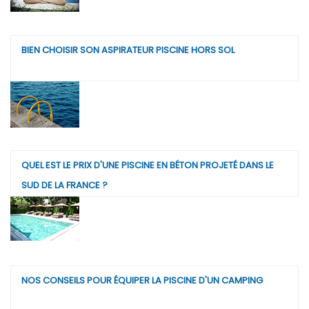
BIEN CHOISIR SON ASPIRATEUR PISCINE HORS SOL
QUEL EST LE PRIX D'UNE PISCINE EN BÉTON PROJETÉ DANS LE
SUD DE LA FRANCE ?
NOS CONSEILS POUR ÉQUIPER LA PISCINE D'UN CAMPING