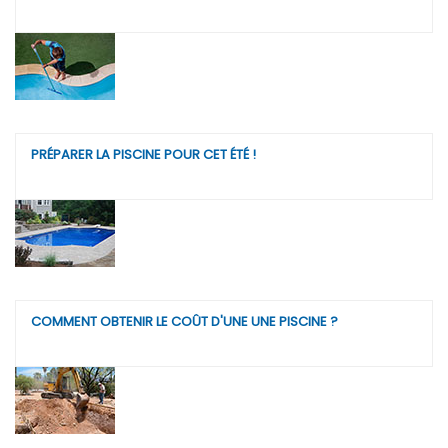
PRÉPARER LA PISCINE POUR CET ÉTÉ !
COMMENT OBTENIR LE COÛT D'UNE UNE PISCINE ?