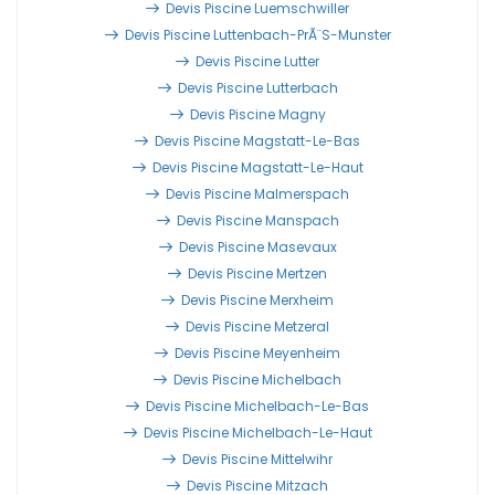
Devis Piscine Luemschwiller
Devis Piscine Luttenbach-PrÃ¨s-Munster
Devis Piscine Lutter
Devis Piscine Lutterbach
Devis Piscine Magny
Devis Piscine Magstatt-Le-Bas
Devis Piscine Magstatt-Le-Haut
Devis Piscine Malmerspach
Devis Piscine Manspach
Devis Piscine Masevaux
Devis Piscine Mertzen
Devis Piscine Merxheim
Devis Piscine Metzeral
Devis Piscine Meyenheim
Devis Piscine Michelbach
Devis Piscine Michelbach-Le-Bas
Devis Piscine Michelbach-Le-Haut
Devis Piscine Mittelwihr
Devis Piscine Mitzach