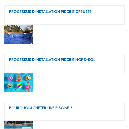
PROCESSUS D'INSTALLATION PISCINE CREUSÉE
PROCESSUS D'INSTALLATION PISCINE HORS-SOL
POURQUOI ACHETER UNE PISCINE ?