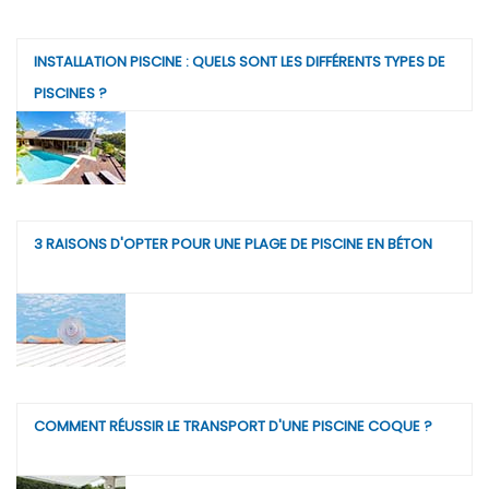
INSTALLATION PISCINE : QUELS SONT LES DIFFÉRENTS TYPES DE
PISCINES ?
3 RAISONS D'OPTER POUR UNE PLAGE DE PISCINE EN BÉTON
COMMENT RÉUSSIR LE TRANSPORT D'UNE PISCINE COQUE ?