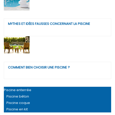
MYTHES ET IDÉES FAUSSES CONCERNANT LA PISCINE
COMMENT BIEN CHOISIR UNE PISCINE ?
Piscine enterrée
Piscine béton
Piscine coque
Piscine en kit