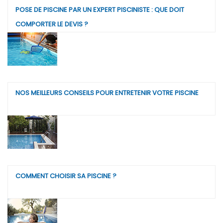
POSE DE PISCINE PAR UN EXPERT PISCINISTE : QUE DOIT
COMPORTER LE DEVIS ?
NOS MEILLEURS CONSEILS POUR ENTRETENIR VOTRE PISCINE
COMMENT CHOISIR SA PISCINE ?