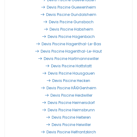
Devis Piscine Guewenheim
Devis Piscine Gundolsheim
Devis Piscine Gunsbach
Devis Piscine Habsheim
Devis Piscine Hagenbach
Devis Piscine Hagenthal-Le-Bas
Devis Piscine Hagenthal-Le-Haut
Devis Piscine Hartmannswiller
Devis Piscine Hattstatt
Devis Piscine Hausgauen
Devis Piscine Hecken
Devis Piscine HÃ©genheim
Devis Piscine Heidwiller
Devis Piscine Heimersdorf
Devis Piscine Heimsbrunn
Devis Piscine Heiteren
Devis Piscine Heiwiller
Devis Piscine Helfrantzkirch