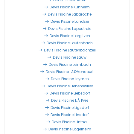
Devis Piscine Kunheim
Devis Piscine Labaroche
Devis Piscine Landser
Devis Piscine Lapoutroie
Devis Piscine Largitzen
Devis Piscine Lautenbach
Devis Piscine Lautenbachzell
Devis Piscine Lauw
Devis Piscine Leimbach
Devis Piscine LÃ©voncourt
Devis Piscine Leymen
Devis Piscine Liebenswiller
Devis Piscine Liebsdorf
Devis Piscine LiÃ¨pvre
Devis Piscine Ligsdorf
Devis Piscine Linsdorf
Devis Piscine Linthal
Devis Piscine Logelheim