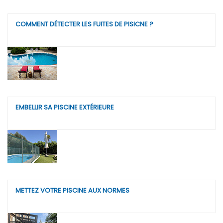
COMMENT DÉTECTER LES FUITES DE PISICNE ?
EMBELLIR SA PISCINE EXTÉRIEURE
METTEZ VOTRE PISCINE AUX NORMES