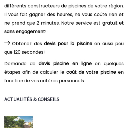
différents constructeurs de piscines de votre région.
Il vous fait gagner des heures, ne vous coûte rien et
ne prend que 2 minutes. Notre service est
gratuit et
sans engagement
!
Obtenez des
devis pour la piscine
en aussi peu
que 120 secondes!
Demande de
devis piscine en ligne
en quelques
étapes afin de calculer le
coût de votre piscine
en
fonction de vos critères personnels.
ACTUALITÉS & CONSEILS