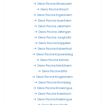
Devis Piscine Illhaeusern
Devis Piscine Illzach
Devis Piscine Ingersheim
Devis Piscine Issenheim
Devis Piscine Jebsheim
Devis Piscine Jettingen
Devis Piscine Jungholtz
Devis Piscine Kappelen
Devis Piscine Katzenthal
Devis Piscine Kaysersberg
Devis Piscine Kembs
Devis Piscine Kientzheim
Devis Piscine Kiffis
Devis Piscine Kingersheim
Devis Piscine Kirchberg
Devis Piscine Knoeringue
Devis Piscine Koestlach
Devis Piscine Koetzingue
Devis Piscine Kruth