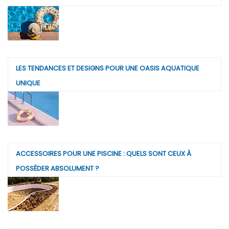
LES TENDANCES ET DESIGNS POUR UNE OASIS AQUATIQUE
UNIQUE
ACCESSOIRES POUR UNE PISCINE : QUELS SONT CEUX À
POSSÉDER ABSOLUMENT ?