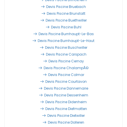
Devis Piscine Bruebach
Devis Piscine Brunstatt
Devis Piscine Buethwiller
Devis Piscine Buhl
Devis Piscine Burnhaupt-Le-Bas
Devis Piscine Burnhaupt-Le-Haut
Devis Piscine Buschwiller
Devis Piscine Carspach
Devis Piscine Cernay
Devis Piscine ChalampÃ©
Devis Piscine Colmar
Devis Piscine Courtavon
Devis Piscine Dannemarie
Devis Piscine Dessenheim
Devis Piscine Didenheim
Devis Piscine Diefmatten
Devis Piscine Dietwiller
Devis Piscine Dolleren