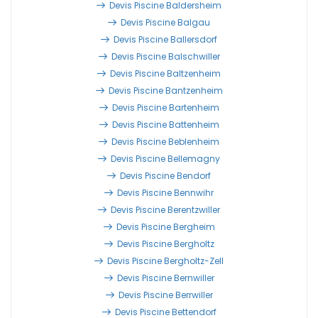
Devis Piscine Baldersheim
Devis Piscine Balgau
Devis Piscine Ballersdorf
Devis Piscine Balschwiller
Devis Piscine Baltzenheim
Devis Piscine Bantzenheim
Devis Piscine Bartenheim
Devis Piscine Battenheim
Devis Piscine Beblenheim
Devis Piscine Bellemagny
Devis Piscine Bendorf
Devis Piscine Bennwihr
Devis Piscine Berentzwiller
Devis Piscine Bergheim
Devis Piscine Bergholtz
Devis Piscine Bergholtz-Zell
Devis Piscine Bernwiller
Devis Piscine Berrwiller
Devis Piscine Bettendorf