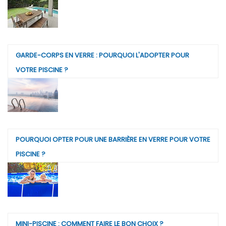
GARDE-CORPS EN VERRE : POURQUOI L'ADOPTER POUR
VOTRE PISCINE ?
POURQUOI OPTER POUR UNE BARRIÈRE EN VERRE POUR VOTRE
PISCINE ?
MINI-PISCINE : COMMENT FAIRE LE BON CHOIX ?