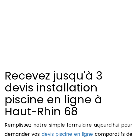
Recevez jusqu'à 3
devis installation
piscine en ligne à
Haut-Rhin
68
Remplissez notre simple formulaire aujourd'hui pour
demander vos
devis piscine en ligne
comparatifs de