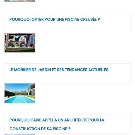
POURQUOI OPTER POUR UNE PISCINE CREUSÉE ?
LE MOBILIER DE JARDIN ET SES TENDANCES ACTUELLES
POURQUOI FAIRE APPEL À UN ARCHITECTE POUR LA
CONSTRUCTION DE SA PISCINE ?