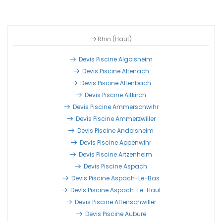
Rhin (Haut)
Devis Piscine Algolsheim
Devis Piscine Altenach
Devis Piscine Altenbach
Devis Piscine Altkirch
Devis Piscine Ammerschwihr
Devis Piscine Ammerzwiller
Devis Piscine Andolsheim
Devis Piscine Appenwihr
Devis Piscine Artzenheim
Devis Piscine Aspach
Devis Piscine Aspach-Le-Bas
Devis Piscine Aspach-Le-Haut
Devis Piscine Attenschwiller
Devis Piscine Aubure