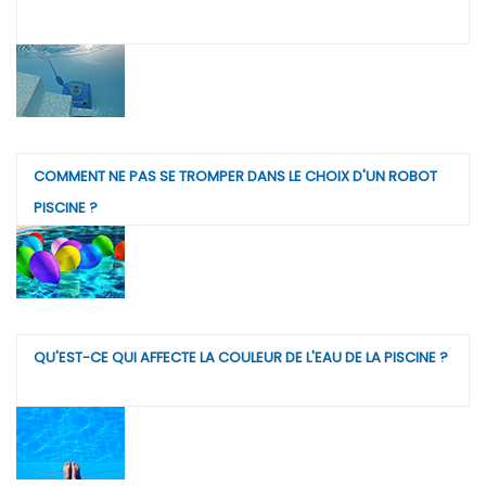
COMMENT NE PAS SE TROMPER DANS LE CHOIX D'UN ROBOT
PISCINE ?
QU'EST-CE QUI AFFECTE LA COULEUR DE L'EAU DE LA PISCINE ?