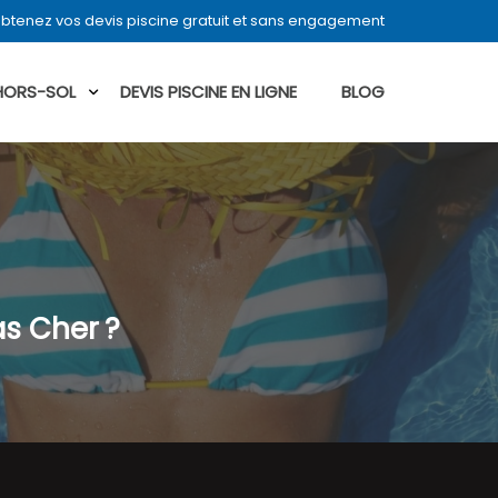
btenez vos devis piscine gratuit et sans engagement
 HORS-SOL
DEVIS PISCINE EN LIGNE
BLOG
as Cher ?