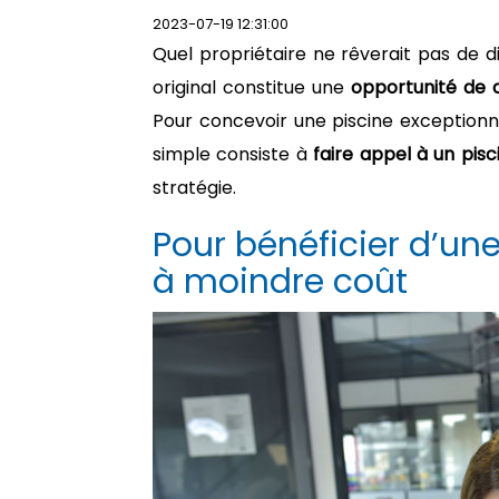
2023-07-19 12:31:00
Quel propriétaire ne rêverait pas de d
original constitue une
opportunité de 
Pour concevoir une piscine exceptionnel
simple consiste à
faire appel à un pisc
stratégie.
Pour bénéficier d’une
à moindre coût