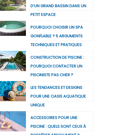
D’UN GRAND BASSIN DANS UN
PETIT ESPACE
POURQUOI CHOISIR UN SPA
GONFLABLE ? 5 ARGUMENTS
TECHNIQUES ET PRATIQUES
CONSTRUCTION DE PISCINE :
POURQUOI CONTACTER UN
PISCINISTE PAS CHER ?
LES TENDANCES ET DESIGNS
POUR UNE OASIS AQUATIQUE
UNIQUE
ACCESSOIRES POUR UNE
PISCINE : QUELS SONT CEUX À