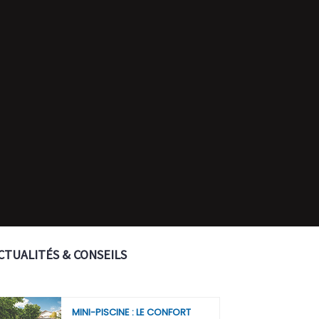
CTUALITÉS & CONSEILS
MINI-PISCINE : LE CONFORT