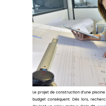
Le projet de construction d’une piscin
budget conséquent. Dès lors, recherc