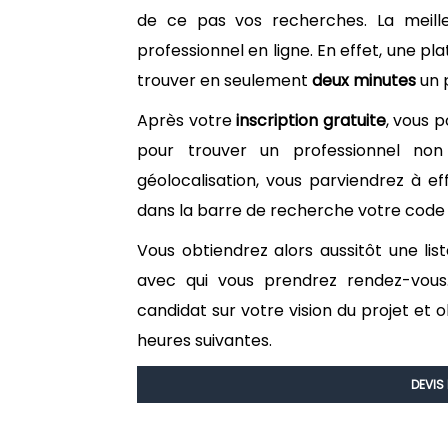
de ce pas vos recherches. La meille
professionnel en ligne. En effet, une
trouver en seulement
deux minutes
un p
Après votre
inscription gratuite
, vous p
pour trouver un professionnel non
géolocalisation, vous parviendrez à e
dans la barre de recherche votre code p
Vous obtiendrez alors aussitôt une li
avec qui vous prendrez rendez-vous
candidat sur votre vision du projet et 
heures suivantes.
DEVIS 