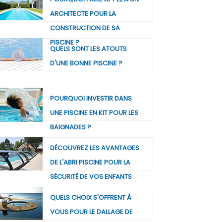
ARCHITECTE POUR LA
CONSTRUCTION DE SA
PISCINE ?
QUELS SONT LES ATOUTS
D'UNE BONNE PISCINE ?
POURQUOI INVESTIR DANS
UNE PISCINE EN KIT POUR LES
BAIGNADES ?
DÉCOUVREZ LES AVANTAGES
DE L'ABRI PISCINE POUR LA
SÉCURITÉ DE VOS ENFANTS
QUELS CHOIX S'OFFRENT À
VOUS POUR LE DALLAGE DE