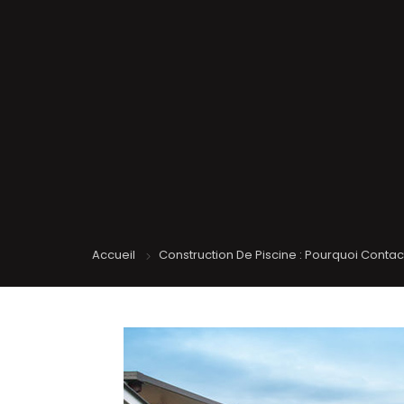
Accueil
Construction De Piscine : Pourquoi Contact