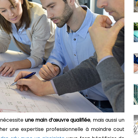
e nécessite
une main d’œuvre qualifiée
, mais aussi un
her une expertise professionnelle à moindre cout