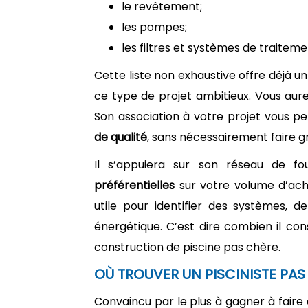
le revêtement;
les pompes;
les filtres et systèmes de traiteme
Cette liste non exhaustive offre déjà
ce type de projet ambitieux. Vous aure
Son association à votre projet vous p
de qualité
, sans nécessairement faire g
Il s’appuiera sur son réseau de fo
préférentielles
sur votre volume d’ach
utile pour identifier des systèmes, de
énergétique. C’est dire combien il con
construction de piscine pas chère.
OÙ TROUVER UN PISCINISTE PAS
Convaincu par le plus à gagner à faire 