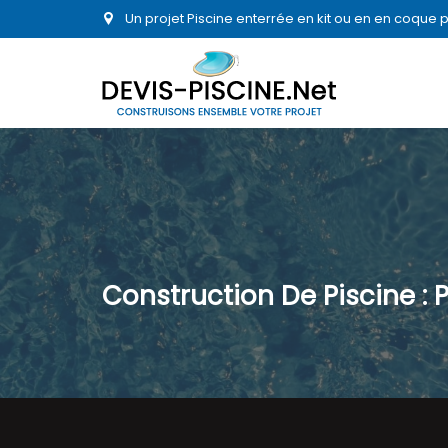
Un projet Piscine enterrée en kit ou en en coque 
Construction De Piscine : 