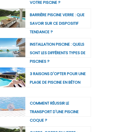
VOTRE PISCINE ?
BARRIÈRE PISCINE VERRE : QUE
SAVOIR SUR CE DISPOSITIF
TENDANCE ?
INSTALLATION PISCINE : QUELS
SONT LES DIFFÉRENTS TYPES DE
PISCINES ?
3 RAISONS D'OPTER POUR UNE
PLAGE DE PISCINE EN BÉTON
COMMENT RÉUSSIR LE
TRANSPORT D'UNE PISCINE
COQUE ?