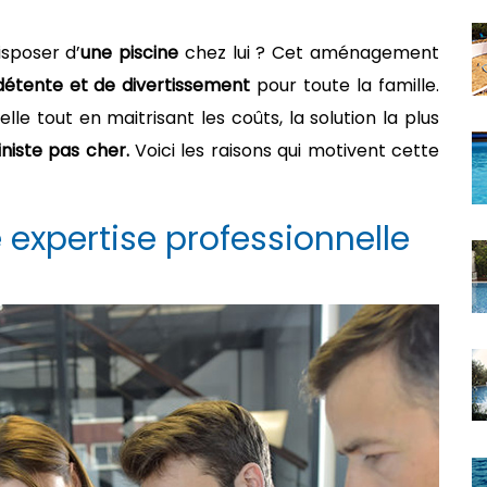
isposer d’
une piscine
chez lui ? Cet aménagement
détente et de divertissement
pour toute la famille.
le tout en maitrisant les coûts, la solution la plus
iniste pas cher.
Voici les raisons qui motivent cette
 expertise professionnelle