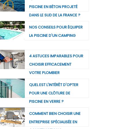
PISCINE EN BÉTON PROJETÉ
DANS LE SUD DE LA FRANCE ?
NOS CONSEILS POUR ÉQUIPER
LA PISCINE D'UN CAMPING
4 ASTUCES IMPARABLES POUR
CHOISIR EFFICACEMENT
VOTRE PLOMBIER
QUEL EST L'INTÉRÊT D'OPTER
POUR UNE CLÔTURE DE
PISCINE EN VERRE ?
COMMENT BIEN CHOISIR UNE
ENTREPRISE SPÉCIALISÉE EN