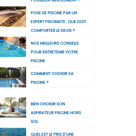
POSSÉDER ABSOLUMENT ?
POSE DE PISCINE PAR UN
EXPERT PISCINISTE : QUE DOIT
COMPORTER LE DEVIS ?
NOS MEILLEURS CONSEILS
POUR ENTRETENIR VOTRE
PISCINE
COMMENT CHOISIR SA
PISCINE ?
BIEN CHOISIR SON
ASPIRATEUR PISCINE HORS
SOL
QUEL EST LE PRIX D'UNE