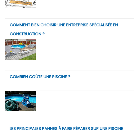
COMMENT BIEN CHOISIR UNE ENTREPRISE SPÉCIALISÉE EN
CONSTRUCTION ?
COMBIEN COÛTE UNE PISCINE ?
LES PRINCIPALES PANNES À FAIRE RÉPARER SUR UNE PISCINE