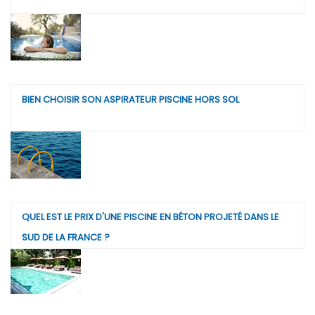
BIEN CHOISIR SON ASPIRATEUR PISCINE HORS SOL
QUEL EST LE PRIX D'UNE PISCINE EN BÉTON PROJETÉ DANS LE
SUD DE LA FRANCE ?