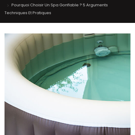
Pourquoi Choisir Un Spa Gonflable ? 5 Arguments
Techniques Et Pratiques