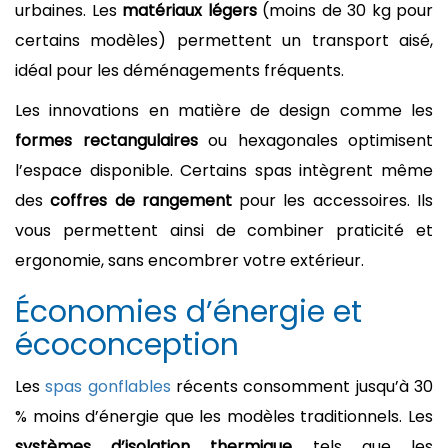
urbaines. Les
matériaux légers
(moins de 30 kg pour
certains modèles) permettent un transport aisé,
idéal pour les déménagements fréquents.
Les innovations en matière de design comme les
formes rectangulaires
ou hexagonales optimisent
l’espace disponible. Certains spas intègrent même
des
coffres de rangement
pour les accessoires. Ils
vous permettent ainsi de combiner praticité et
ergonomie, sans encombrer votre extérieur.
Économies d’énergie et
écoconception
Les
spas gonflables
récents consomment jusqu’à 30
% moins d’énergie que les modèles traditionnels. Les
systèmes d’isolation thermique
tels que les