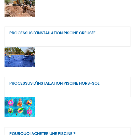
PROCESSUS D'INSTALLATION PISCINE CREUSÉE
PROCESSUS D'INSTALLATION PISCINE HORS-SOL
POURQUOI ACHETER UNE PISCINE ?