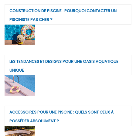
CONSTRUCTION DE PISCINE : POURQUOI CONTACTER UN
PISCINISTE PAS CHER ?
LES TENDANCES ET DESIGNS POUR UNE OASIS AQUATIQUE
UNIQUE
ACCESSOIRES POUR UNE PISCINE : QUELS SONT CEUX À
POSSÉDER ABSOLUMENT ?