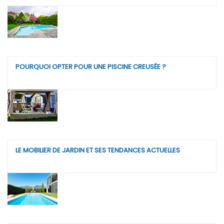
POURQUOI OPTER POUR UNE PISCINE CREUSÉE ?
LE MOBILIER DE JARDIN ET SES TENDANCES ACTUELLES