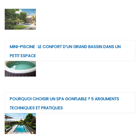
MINI-PISCINE : LE CONFORT D’UN GRAND BASSIN DANS UN
PETIT ESPACE
POURQUOI CHOISIR UN SPA GONFLABLE ? 5 ARGUMENTS
TECHNIQUES ET PRATIQUES