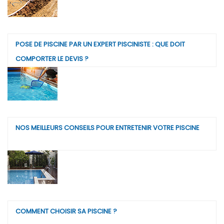
POSE DE PISCINE PAR UN EXPERT PISCINISTE : QUE DOIT
COMPORTER LE DEVIS ?
NOS MEILLEURS CONSEILS POUR ENTRETENIR VOTRE PISCINE
COMMENT CHOISIR SA PISCINE ?