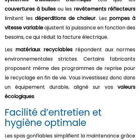
couvertures à bulles
ou les
revêtements réflecteurs
limitent les
déperditions de chaleur
. Les
pompes à
vitesse variable
ajustent la puissance en fonction des
besoins, ce qui réduit la facture électrique.
Les
matériaux recyclables
répondent aux normes
environnementales strictes. Certains fabricants
proposent même des programmes de reprise pour
le recyclage en fin de vie. Vous investissez donc dans
un équipement durable, aligné sur vos
valeurs
écologiques
.
Facilité d’entretien et
hygiène optimale
Les spas gonflables simplifient la maintenance grâce