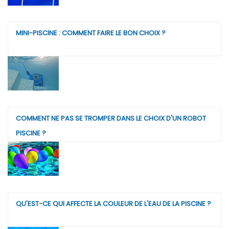
MINI-PISCINE : COMMENT FAIRE LE BON CHOIX ?
COMMENT NE PAS SE TROMPER DANS LE CHOIX D'UN ROBOT
PISCINE ?
QU'EST-CE QUI AFFECTE LA COULEUR DE L'EAU DE LA PISCINE ?