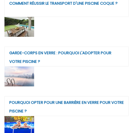
COMMENT RÉUSSIR LE TRANSPORT D'UNE PISCINE COQUE ?
GARDE-CORPS EN VERRE : POURQUOI L'ADOPTER POUR
VOTRE PISCINE ?
POURQUOI OPTER POUR UNE BARRIÈRE EN VERRE POUR VOTRE
PISCINE ?