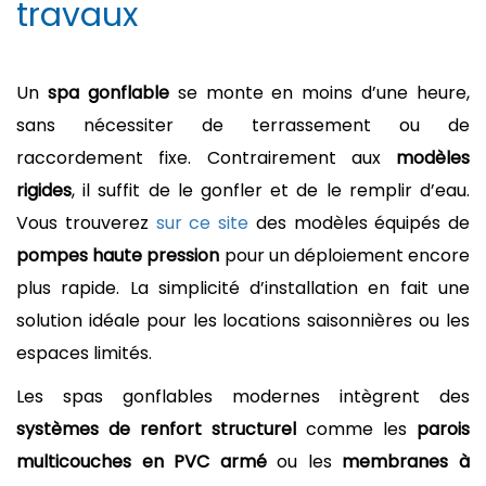
travaux
Un
spa gonflable
se monte en moins d’une heure,
sans nécessiter de terrassement ou de
raccordement fixe. Contrairement aux
modèles
rigides
, il suffit de le gonfler et de le remplir d’eau.
Vous trouverez
sur ce site
des modèles équipés de
pompes haute pression
pour un déploiement encore
plus rapide. La simplicité d’installation en fait une
solution idéale pour les locations saisonnières ou les
espaces limités.
Les spas gonflables modernes intègrent des
systèmes de renfort structurel
comme les
parois
multicouches en PVC armé
ou les
membranes à