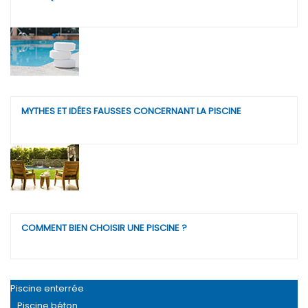
MYTHES ET IDÉES FAUSSES CONCERNANT LA PISCINE
COMMENT BIEN CHOISIR UNE PISCINE ?
Piscine enterrée
Piscine béton