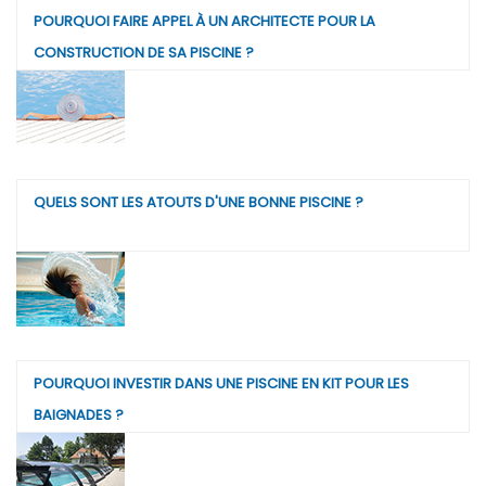
POURQUOI FAIRE APPEL À UN ARCHITECTE POUR LA
CONSTRUCTION DE SA PISCINE ?
QUELS SONT LES ATOUTS D'UNE BONNE PISCINE ?
POURQUOI INVESTIR DANS UNE PISCINE EN KIT POUR LES
BAIGNADES ?