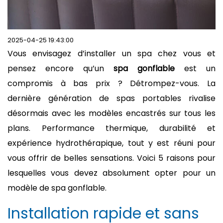
2025-04-25 19:43:00
Vous envisagez d’installer un spa chez vous et
pensez encore qu’un
spa gonflable
est un
compromis à bas prix ? Détrompez-vous. La
dernière génération de spas portables rivalise
désormais avec les modèles encastrés sur tous les
plans. Performance thermique, durabilité et
expérience hydrothérapique, tout y est réuni pour
vous offrir de belles sensations. Voici 5 raisons pour
lesquelles vous devez absolument opter pour un
modèle de spa gonflable.
Installation rapide et sans