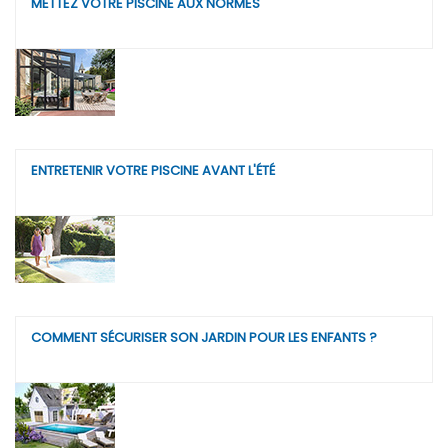
METTEZ VOTRE PISCINE AUX NORMES
ENTRETENIR VOTRE PISCINE AVANT L'ÉTÉ
COMMENT SÉCURISER SON JARDIN POUR LES ENFANTS ?