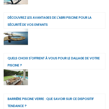
DÉCOUVREZ LES AVANTAGES DE L'ABRI PISCINE POUR LA
SÉCURITÉ DE VOS ENFANTS
QUELS CHOIX S'OFFRENT À VOUS POUR LE DALLAGE DE VOTRE
PISCINE ?
BARRIÈRE PISCINE VERRE : QUE SAVOIR SUR CE DISPOSITIF
TENDANCE ?