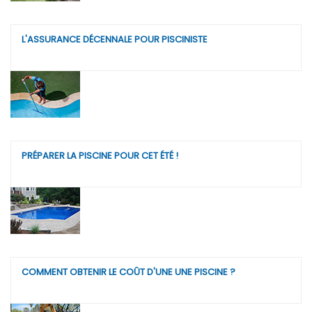
L'ASSURANCE DÉCENNALE POUR PISCINISTE
PRÉPARER LA PISCINE POUR CET ÉTÉ !
COMMENT OBTENIR LE COÛT D'UNE UNE PISCINE ?