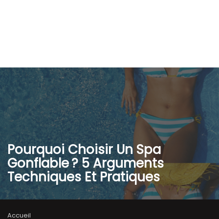
Pourquoi Choisir Un Spa
Gonflable ? 5 Arguments
Techniques Et Pratiques
Accueil