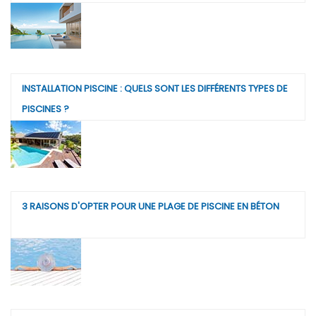
INSTALLATION PISCINE : QUELS SONT LES DIFFÉRENTS TYPES DE
PISCINES ?
3 RAISONS D'OPTER POUR UNE PLAGE DE PISCINE EN BÉTON