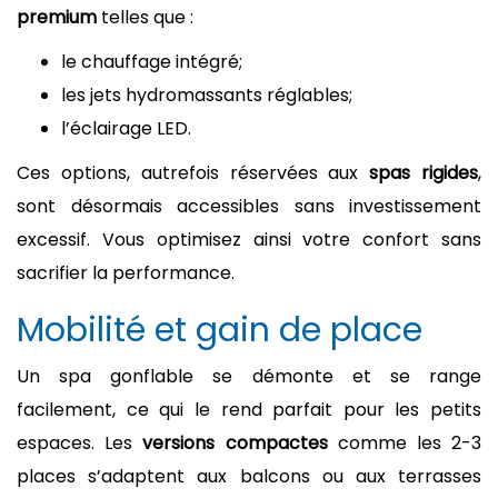
premium
telles que :
le chauffage intégré;
les jets hydromassants réglables;
l’éclairage LED.
Ces options, autrefois réservées aux
spas rigides
,
sont désormais accessibles sans investissement
excessif. Vous optimisez ainsi votre confort sans
sacrifier la performance.
Mobilité et gain de place
Un spa gonflable se démonte et se range
facilement, ce qui le rend parfait pour les petits
espaces. Les
versions compactes
comme les 2-3
places s’adaptent aux balcons ou aux terrasses