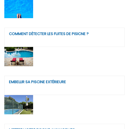
COMMENT DÉTECTER LES FUITES DE PISICNE ?
EMBELLIR SA PISCINE EXTÉRIEURE