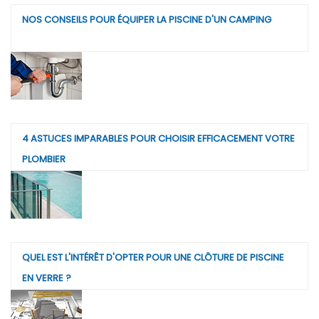
NOS CONSEILS POUR ÉQUIPER LA PISCINE D'UN CAMPING
4 ASTUCES IMPARABLES POUR CHOISIR EFFICACEMENT VOTRE
PLOMBIER
QUEL EST L'INTÉRÊT D'OPTER POUR UNE CLÔTURE DE PISCINE
EN VERRE ?