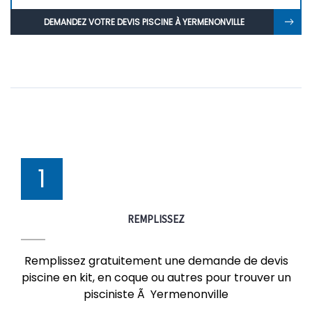
DEMANDEZ VOTRE DEVIS PISCINE À YERMENONVILLE
1
REMPLISSEZ
Remplissez gratuitement une demande de devis
piscine en kit, en coque ou autres pour trouver un
pisciniste Ã Yermenonville