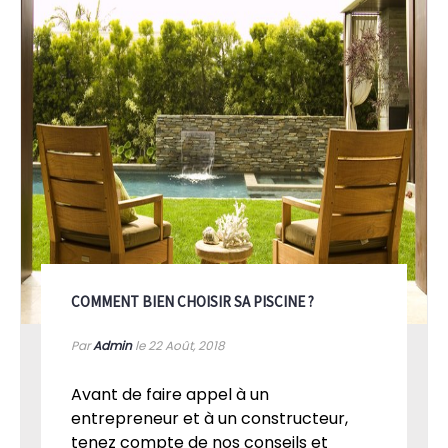
COMMENT BIEN CHOISIR SA PISCINE ?
Par
Admin
le 22
Août, 2018
Avant de faire appel à un
entrepreneur et à un constructeur,
tenez compte de nos conseils et