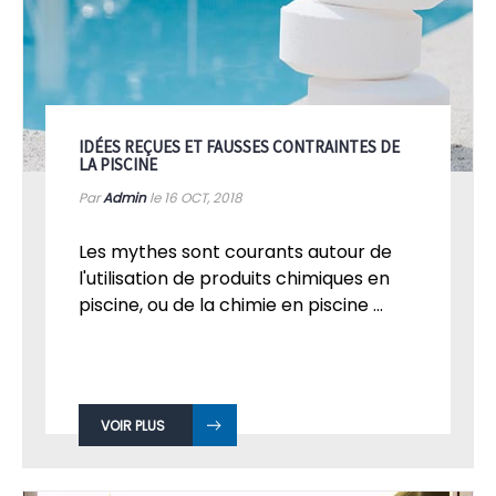
IDÉES REÇUES ET FAUSSES CONTRAINTES DE
LA PISCINE
Par
Admin
le 16
OCT, 2018
Les mythes sont courants autour de
l'utilisation de produits chimiques en
piscine, ou de la chimie en piscine ...
VOIR PLUS