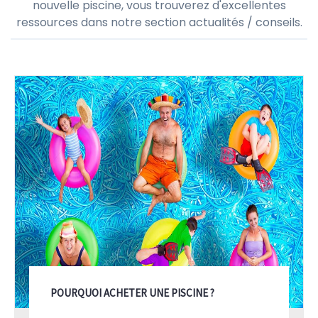
nouvelle piscine, vous trouverez d'excellentes
ressources dans notre section actualités / conseils.
POURQUOI ACHETER UNE PISCINE ?