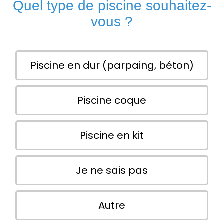
Quel type de piscine souhaitez-
vous ?
Piscine en dur (parpaing, béton)
Piscine coque
Piscine en kit
Je ne sais pas
Autre