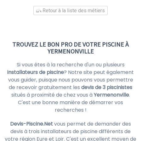
Retour à la liste des métiers
TROUVEZ LE BON PRO DE VOTRE PISCINE À
YERMENONVILLE
Si vous êtes à la recherche d'un ou plusieurs
installateurs de piscine
? Notre site peut également
vous guider, puisque nous pouvons vous permettre
de recevoir gratuitement les
devis de 3 piscinistes
situés à proximité de chez vous à
Yermenonville
.
C'est une bonne manière de démarrer vos
recherches !
Devis-Piscine.Net
vous permet de demander des
devis à trois installateurs de piscine différents de
votre région Eure et Loir. C'est un excellent moyen de