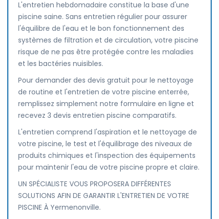
L'entretien hebdomadaire constitue la base d'une
piscine saine. Sans entretien régulier pour assurer
l'équilibre de l'eau et le bon fonctionnement des
systèmes de filtration et de circulation, votre piscine
risque de ne pas être protégée contre les maladies
et les bactéries nuisibles.
Pour demander des devis gratuit pour le nettoyage
de routine et l'entretien de votre piscine enterrée,
remplissez simplement notre formulaire en ligne et
recevez 3 devis entretien piscine comparatifs.
L'entretien comprend l'aspiration et le nettoyage de
votre piscine, le test et l'équilibrage des niveaux de
produits chimiques et l'inspection des équipements
pour maintenir l'eau de votre piscine propre et claire.
UN SPÉCIALISTE VOUS PROPOSERA DIFFÉRENTES
SOLUTIONS AFIN DE GARANTIR L'ENTRETIEN DE VOTRE
PISCINE À Yermenonville.