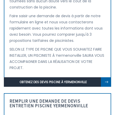
tournées sans aucun doute vers le coût de la
construction de la piscine.
Faire saisir une demande de devis à partir de notre
formulaire en ligne et nous vous contacterons
rapidement avec toutes les informations dont vous
avez besoin. Vous pourrez comparer jusqu'à 3
propositions tarifaires de piscinistes.
SELON LE TYPE DE PISCINE QUE VOUS SOUHAITEZ FAIRE
INSTALLER, UN PISCINISTE À Yermenonville SAURA VOUS
ACCOMPAGNER DANS LA RÉALISATION DE VOTRE
PROJET.
OBTENEZ DES DEVIS PISCINE À YERMENONVILLE
REMPLIR UNE DEMANDE DE DEVIS
ENTRETIEN PISCINE YERMENONVILLE