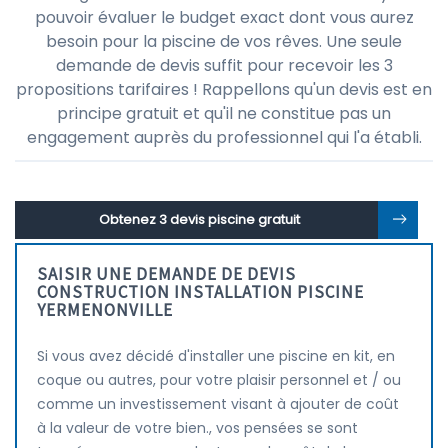
pouvoir évaluer le budget exact dont vous aurez
besoin pour la piscine de vos rêves. Une seule
demande de devis suffit pour recevoir les 3
propositions tarifaires ! Rappellons qu'un devis est en
principe gratuit et qu'il ne constitue pas un
engagement auprès du professionnel qui l'a établi.
Obtenez 3 devis piscine gratuit
SAISIR UNE DEMANDE DE DEVIS
CONSTRUCTION INSTALLATION PISCINE
YERMENONVILLE
Si vous avez décidé d'installer une piscine en kit, en
coque ou autres, pour votre plaisir personnel et / ou
comme un investissement visant à ajouter de coût
à la valeur de votre bien., vos pensées se sont