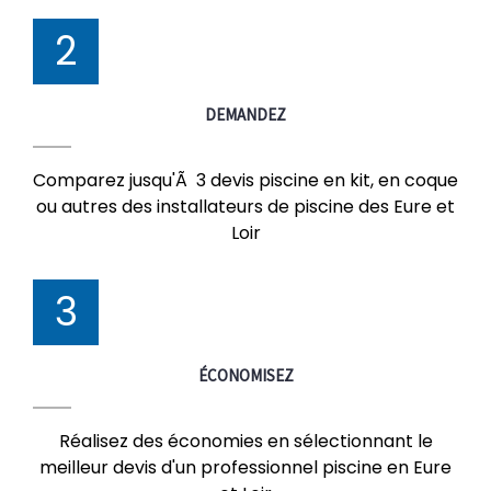
2
DEMANDEZ
Comparez jusqu'Ã 3 devis piscine en kit, en coque
ou autres des installateurs de piscine des Eure et
Loir
3
ÉCONOMISEZ
Réalisez des économies en sélectionnant le
meilleur devis d'un professionnel piscine en Eure