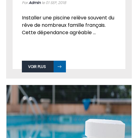
Par
Admin
le 01
SEP, 2018
Installer une piscine relève souvent du
rêve de nombreux famille français.
Cette dépendance agréable ...
VOIR PLUS