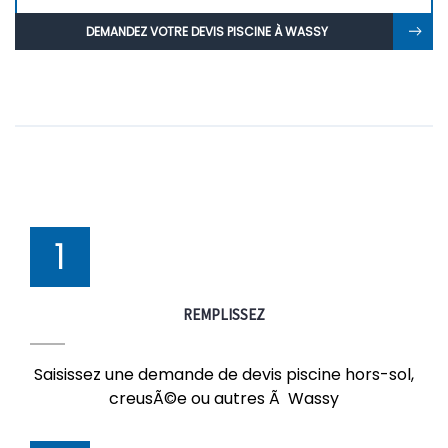
DEMANDEZ VOTRE DEVIS PISCINE À WASSY
1
REMPLISSEZ
Saisissez une demande de devis piscine hors-sol,
creusÃ©e ou autres Ã Wassy