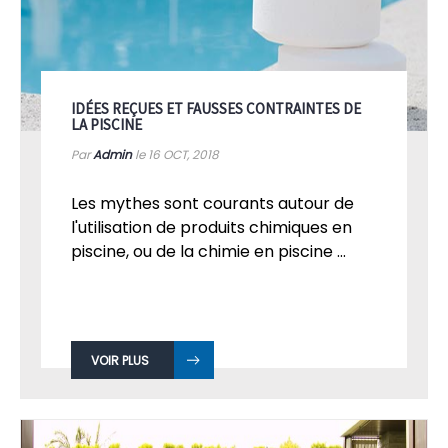
IDÉES REÇUES ET FAUSSES CONTRAINTES DE
LA PISCINE
Par
Admin
le 16
OCT, 2018
Les mythes sont courants autour de
l'utilisation de produits chimiques en
piscine, ou de la chimie en piscine ...
VOIR PLUS