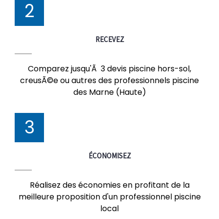
2
RECEVEZ
Comparez jusqu'Ã 3 devis piscine hors-sol,
creusÃ©e ou autres des professionnels piscine
des Marne (Haute)
3
ÉCONOMISEZ
Réalisez des économies en profitant de la
meilleure proposition d'un professionnel piscine
local