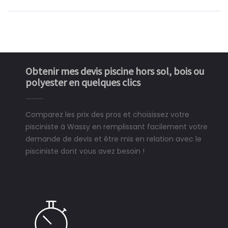
Obtenir mes devis piscine hors sol, bois ou
polyester en quelques clics
Comparez les prix des pros et choisissez votre
pisciniste à Wassy en remplissant facilement votre
demande de devis et être mis en relation avec le
pisciniste dont vous avez besoin !