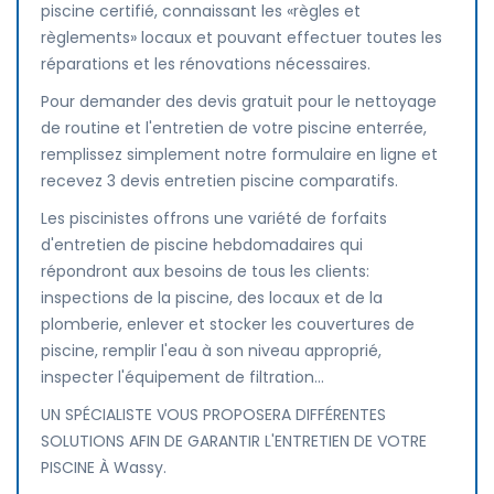
piscine certifié, connaissant les «règles et
règlements» locaux et pouvant effectuer toutes les
réparations et les rénovations nécessaires.
Pour demander des devis gratuit pour le nettoyage
de routine et l'entretien de votre piscine enterrée,
remplissez simplement notre formulaire en ligne et
recevez 3 devis entretien piscine comparatifs.
Les piscinistes offrons une variété de forfaits
d'entretien de piscine hebdomadaires qui
répondront aux besoins de tous les clients:
inspections de la piscine, des locaux et de la
plomberie, enlever et stocker les couvertures de
piscine, remplir l'eau à son niveau approprié,
inspecter l'équipement de filtration...
UN SPÉCIALISTE VOUS PROPOSERA DIFFÉRENTES
SOLUTIONS AFIN DE GARANTIR L'ENTRETIEN DE VOTRE
PISCINE À Wassy.