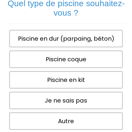
Quel type de piscine souhaitez-
vous ?
Piscine en dur (parpaing, béton)
Piscine coque
Piscine en kit
Je ne sais pas
Autre