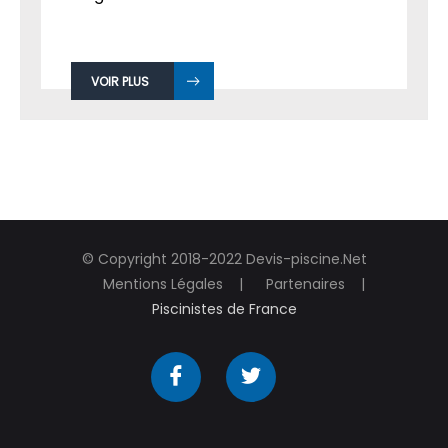
VOIR PLUS
© Copyright 2018-2022 Devis-piscine.Net
Mentions Légales
Partenaires
Piscinistes de France