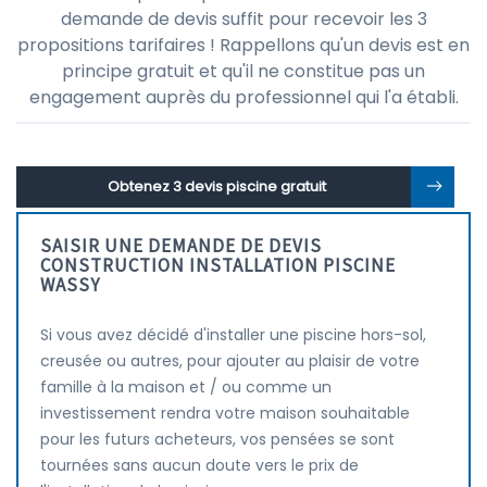
demande de devis suffit pour recevoir les 3
propositions tarifaires ! Rappellons qu'un devis est en
principe gratuit et qu'il ne constitue pas un
engagement auprès du professionnel qui l'a établi.
Obtenez 3 devis piscine gratuit
SAISIR UNE DEMANDE DE DEVIS
CONSTRUCTION INSTALLATION PISCINE
WASSY
Si vous avez décidé d'installer une piscine hors-sol,
creusée ou autres, pour ajouter au plaisir de votre
famille à la maison et / ou comme un
investissement rendra votre maison souhaitable
pour les futurs acheteurs, vos pensées se sont
tournées sans aucun doute vers le prix de