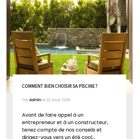
COMMENT BIEN CHOISIR SA PISCINE ?
Par
Admin
le 22
Août, 2018
Avant de faire appel à un
entrepreneur et à un constructeur,
tenez compte de nos conseils et
dirigez-vous vers un été cool...