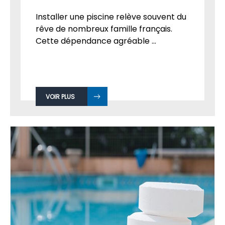
Installer une piscine relève souvent du
rêve de nombreux famille français.
Cette dépendance agréable ...
VOIR PLUS