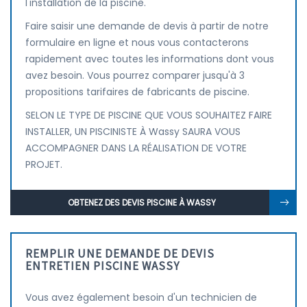
l'installation de la piscine.
Faire saisir une demande de devis à partir de notre
formulaire en ligne et nous vous contacterons
rapidement avec toutes les informations dont vous
avez besoin. Vous pourrez comparer jusqu'à 3
propositions tarifaires de fabricants de piscine.
SELON LE TYPE DE PISCINE QUE VOUS SOUHAITEZ FAIRE
INSTALLER, UN PISCINISTE À Wassy SAURA VOUS
ACCOMPAGNER DANS LA RÉALISATION DE VOTRE
PROJET.
OBTENEZ DES DEVIS PISCINE À WASSY
REMPLIR UNE DEMANDE DE DEVIS
ENTRETIEN PISCINE WASSY
Vous avez également besoin d'un technicien de