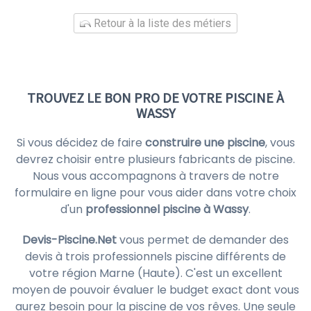
Retour à la liste des métiers
TROUVEZ LE BON PRO DE VOTRE PISCINE À
WASSY
Si vous décidez de faire
construire une piscine
, vous
devrez choisir entre plusieurs fabricants de piscine.
Nous vous accompagnons à travers de notre
formulaire en ligne pour vous aider dans votre choix
d'un
professionnel piscine à Wassy
.
Devis-Piscine.Net
vous permet de demander des
devis à trois professionnels piscine différents de
votre région Marne (Haute). C'est un excellent
moyen de pouvoir évaluer le budget exact dont vous
aurez besoin pour la piscine de vos rêves. Une seule