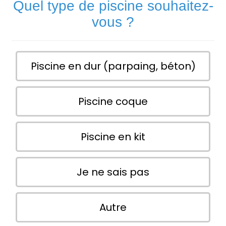
Quel type de piscine souhaitez-
vous ?
Piscine en dur (parpaing, béton)
Piscine coque
Piscine en kit
Je ne sais pas
Autre