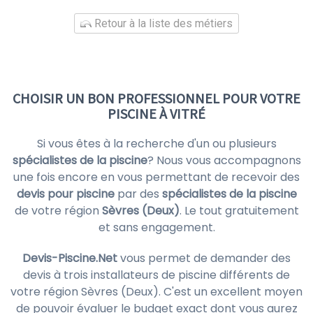
Retour à la liste des métiers
CHOISIR UN BON PROFESSIONNEL POUR VOTRE
PISCINE À VITRÉ
Si vous êtes à la recherche d'un ou plusieurs
spécialistes de la piscine
? Nous vous accompagnons
une fois encore en vous permettant de recevoir des
devis pour piscine
par des
spécialistes de la piscine
de votre région
Sèvres (Deux)
. Le tout gratuitement
et sans engagement.
Devis-Piscine.Net
vous permet de demander des
devis à trois installateurs de piscine différents de
votre région Sèvres (Deux). C'est un excellent moyen
de pouvoir évaluer le budget exact dont vous aurez