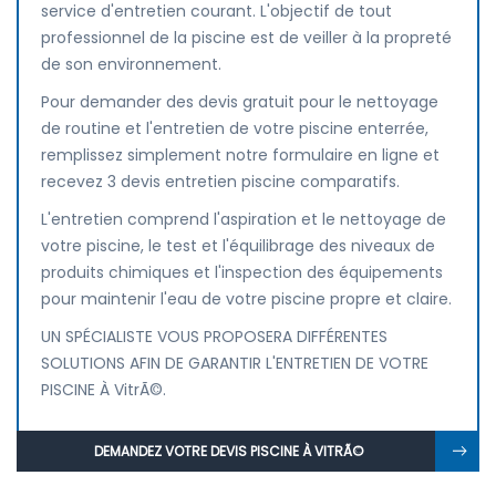
service d'entretien courant. L'objectif de tout
professionnel de la piscine est de veiller à la propreté
de son environnement.
Pour demander des devis gratuit pour le nettoyage
de routine et l'entretien de votre piscine enterrée,
remplissez simplement notre formulaire en ligne et
recevez 3 devis entretien piscine comparatifs.
L'entretien comprend l'aspiration et le nettoyage de
votre piscine, le test et l'équilibrage des niveaux de
produits chimiques et l'inspection des équipements
pour maintenir l'eau de votre piscine propre et claire.
UN SPÉCIALISTE VOUS PROPOSERA DIFFÉRENTES
SOLUTIONS AFIN DE GARANTIR L'ENTRETIEN DE VOTRE
PISCINE À VitrÃ©.
DEMANDEZ VOTRE DEVIS PISCINE À VITRÃ©