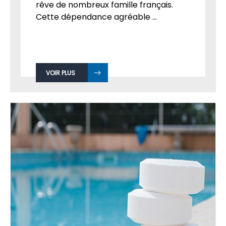
rêve de nombreux famille français.
Cette dépendance agréable ...
VOIR PLUS