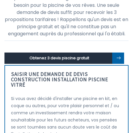
besoin pour la piscine de vos rêves. Une seule
demande de devis suffit pour recevoir les 3
propositions tarifaires ! Rappellons qu'un devis est en
principe gratuit et qu'il ne constitue pas un
engagement auprès du professionnel qui l'a établi.
Obtenez 3 devis piscine gratuit
SAISIR UNE DEMANDE DE DEVIS
CONSTRUCTION INSTALLATION PISCINE
VITRÉ
Si vous avez décidé d'installer une piscine en kit, en
coque ou autres, pour votre plaisir personnel et / ou
comme un investissement rendra votre maison
souhaitable pour les futurs acheteurs, vos pensées
se sont tournées sans aucun doute vers le coût de