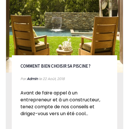
COMMENT BIEN CHOISIR SA PISCINE ?
Par
Admin
le 22
Août, 2018
Avant de faire appel à un
entrepreneur et à un constructeur,
tenez compte de nos conseils et
dirigez-vous vers un été cool...