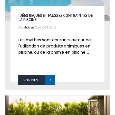
IDÉES REÇUES ET FAUSSES CONTRAINTES DE
LA PISCINE
Par
Admin
le 16
OCT, 2018
Les mythes sont courants autour de
l'utilisation de produits chimiques en
piscine, ou de la chimie en piscine ...
VOIR PLUS