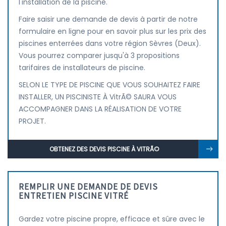
l'installation de la piscine.
Faire saisir une demande de devis à partir de notre
formulaire en ligne pour en savoir plus sur les prix des
piscines enterrées dans votre région Sèvres (Deux).
Vous pourrez comparer jusqu'à 3 propositions
tarifaires de installateurs de piscine.
SELON LE TYPE DE PISCINE QUE VOUS SOUHAITEZ FAIRE
INSTALLER, UN PISCINISTE À VitrÃ© SAURA VOUS
ACCOMPAGNER DANS LA RÉALISATION DE VOTRE
PROJET.
OBTENEZ DES DEVIS PISCINE À VITRÃ©
REMPLIR UNE DEMANDE DE DEVIS
ENTRETIEN PISCINE VITRÉ
Gardez votre piscine propre, efficace et sûre avec le