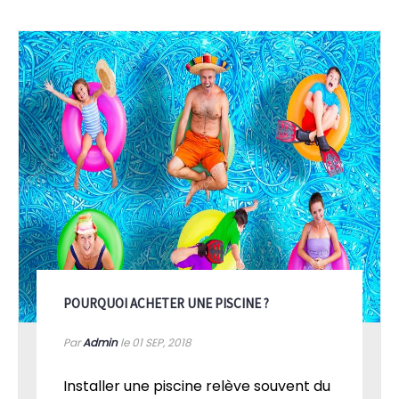
POURQUOI ACHETER UNE PISCINE ?
Par
Admin
le 01
SEP, 2018
Installer une piscine relève souvent du