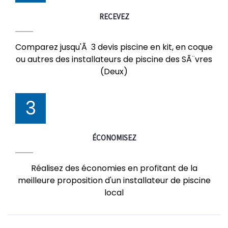
RECEVEZ
Comparez jusqu'Ã 3 devis piscine en kit, en coque
ou autres des installateurs de piscine des SÃ¨vres
(Deux)
3
ÉCONOMISEZ
Réalisez des économies en profitant de la
meilleure proposition d'un installateur de piscine
local