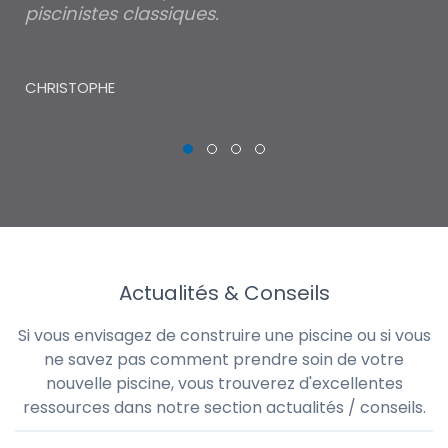
piscinistes classiques.
THI
CHRISTOPHE
Actualités & Conseils
Si vous envisagez de construire une piscine ou si vous
ne savez pas comment prendre soin de votre
nouvelle piscine, vous trouverez d'excellentes
ressources dans notre section actualités / conseils.