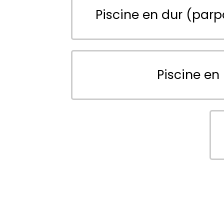
Piscine en dur (parp
Piscine en 