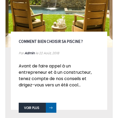
COMMENT BIEN CHOISIR SA PISCINE ?
Par
Admin
le 22
Août, 2018
Avant de faire appel à un
entrepreneur et à un constructeur,
tenez compte de nos conseils et
dirigez-vous vers un été cool...
VOIR PLUS