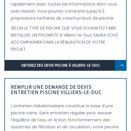
rapidement avec toutes les informations dont vous
avez besoin. Vous pourrez comparer jusqu'à 3
propositions tarifaires de constructeurs de piscine.
SELON LE TYPE DE PISCINE QUE VOUS SOUHAITEZ FAIRE
INSTALLER, UN PISCINISTE À Villiers-le-Duc SAURA VOUS
ACCOMPAGNER DANS LA RÉALISATION DE VOTRE
PROJET.
OBTENEZ DES DEVIS PISCINE À VILLIERS-LE-DUC
REMPLIR UNE DEMANDE DE DEVIS
ENTRETIEN PISCINE VILLIERS-LE-DUC
L'entretien hebdomadaire constitue la base d'une
piscine saine. Sans entretien régulier pour assurer
l'équilibre de l'eau et le bon fonctionnement des
systèmes de filtration et de circulation, votre piscine