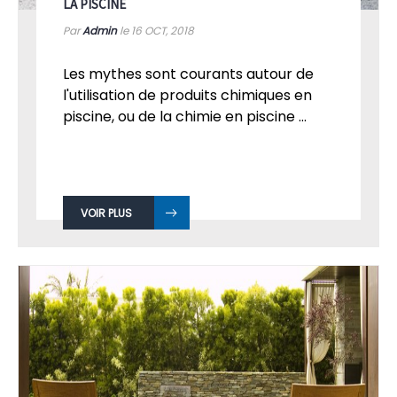
LA PISCINE
Par
Admin
le 16
OCT, 2018
Les mythes sont courants autour de
l'utilisation de produits chimiques en
piscine, ou de la chimie en piscine ...
VOIR PLUS