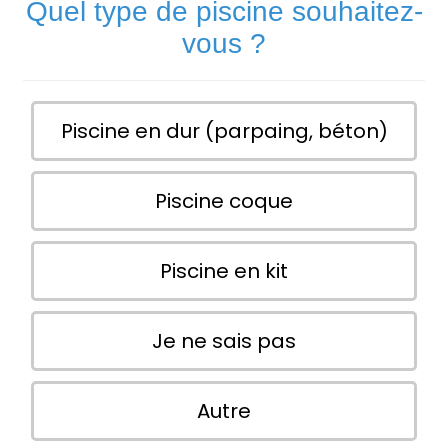
Quel type de piscine souhaitez-
vous ?
Piscine en dur (parpaing, béton)
Piscine coque
Piscine en kit
Je ne sais pas
Autre