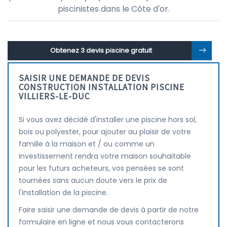
piscinistes dans le Côte d'or.
Obtenez 3 devis piscine gratuit
SAISIR UNE DEMANDE DE DEVIS
CONSTRUCTION INSTALLATION PISCINE
VILLIERS-LE-DUC
Si vous avez décidé d'installer une piscine hors sol,
bois ou polyester, pour ajouter au plaisir de votre
famille à la maison et / ou comme un
investissement rendra votre maison souhaitable
pour les futurs acheteurs, vos pensées se sont
tournées sans aucun doute vers le prix de
l'installation de la piscine.
Faire saisir une demande de devis à partir de notre
formulaire en ligne et nous vous contacterons