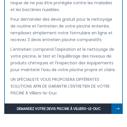
risque de ne pas être protégée contre les maladies
et les bactéries nuisibles.
Pour demander des devis gratuit pour le nettoyage
de routine et l'entretien de votre piscine enterrée,
remplissez simplement notre formulaire en ligne et
recevez 3 devis entretien piscine comparatifs.
L'entretien comprend l'aspiration et le nettoyage de
votre piscine, le test et l'équilibrage des niveaux de
produits chimiques et l'inspection des équipements
pour maintenir l'eau de votre piscine propre et claire.
UN SPÉCIALISTE VOUS PROPOSERA DIFFÉRENTES
SOLUTIONS AFIN DE GARANTIR L'ENTRETIEN DE VOTRE
PISCINE À Villiers-le-Duc.
DEMANDEZ VOTRE DEVIS PISCINE À VILLIERS-LE-DUC