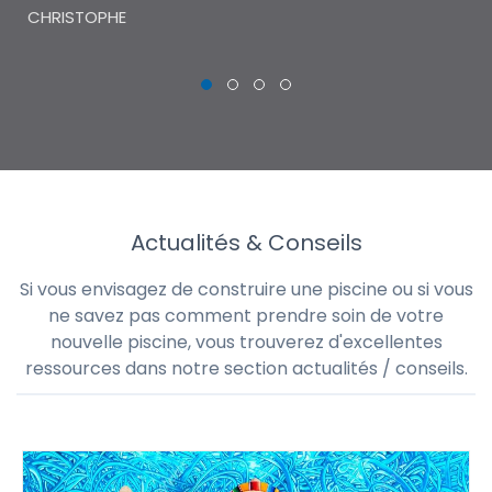
CHRISTOPHE
Actualités & Conseils
Si vous envisagez de construire une piscine ou si vous
ne savez pas comment prendre soin de votre
nouvelle piscine, vous trouverez d'excellentes
ressources dans notre section actualités / conseils.