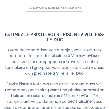
Retour à la liste des métiers
ESTIMEZ LE PRIX DE VOTRE PISCINE À VILLIERS-
LE-DUC
Avant de concrétiser votre projet, vous souhaitez
comparer les prix des
piscines à Villiers-le-Duc
?
Nous vous accompagnons à travers de notre
formulaire en ligne pour vous aider dans votre choix
d'un
pisciniste à Villiers-le-Duc
.
Devis-Piscine.Net
vous aide gratuitement dans vos
recherches pour faire
poser une piscine hors-sol en
bois ou en acier ou autres
à Villiers-le-Duc. En
remplissant votre demande de
devis piscine
, vous
pourrez comparer jusqu'à 3 offres personnalisées de