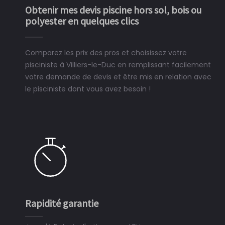
Obtenir mes devis piscine hors sol, bois ou
polyester en quelques clics
Comparez les prix des pros et choisissez votre
pisciniste à Villiers-le-Duc en remplissant facilement
votre demande de devis et être mis en relation avec
le pisciniste dont vous avez besoin !
Rapidité garantie