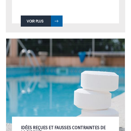
VOIR PLUS
IDÉES REÇUES ET FAUSSES CONTRAINTES DE