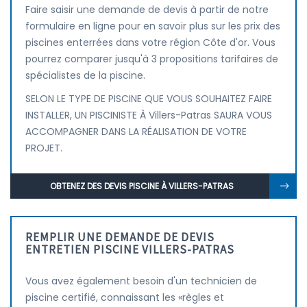
Faire saisir une demande de devis à partir de notre
formulaire en ligne pour en savoir plus sur les prix des
piscines enterrées dans votre région Côte d'or. Vous
pourrez comparer jusqu'à 3 propositions tarifaires de
spécialistes de la piscine.
SELON LE TYPE DE PISCINE QUE VOUS SOUHAITEZ FAIRE
INSTALLER, UN PISCINISTE À Villers-Patras SAURA VOUS
ACCOMPAGNER DANS LA RÉALISATION DE VOTRE
PROJET.
OBTENEZ DES DEVIS PISCINE À VILLERS-PATRAS
REMPLIR UNE DEMANDE DE DEVIS
ENTRETIEN PISCINE VILLERS-PATRAS
Vous avez également besoin d'un technicien de
piscine certifié, connaissant les «règles et