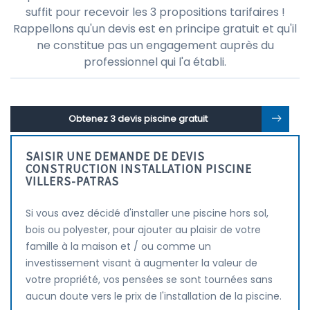
suffit pour recevoir les 3 propositions tarifaires !
Rappellons qu'un devis est en principe gratuit et qu'il
ne constitue pas un engagement auprès du
professionnel qui l'a établi.
Obtenez 3 devis piscine gratuit
SAISIR UNE DEMANDE DE DEVIS
CONSTRUCTION INSTALLATION PISCINE
VILLERS-PATRAS
Si vous avez décidé d'installer une piscine hors sol,
bois ou polyester, pour ajouter au plaisir de votre
famille à la maison et / ou comme un
investissement visant à augmenter la valeur de
votre propriété, vos pensées se sont tournées sans
aucun doute vers le prix de l'installation de la piscine.