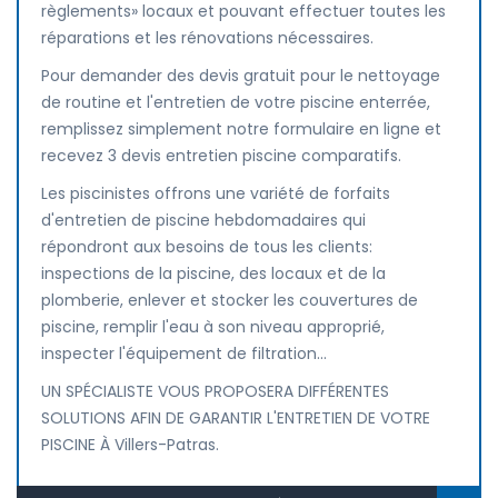
règlements» locaux et pouvant effectuer toutes les
réparations et les rénovations nécessaires.
Pour demander des devis gratuit pour le nettoyage
de routine et l'entretien de votre piscine enterrée,
remplissez simplement notre formulaire en ligne et
recevez 3 devis entretien piscine comparatifs.
Les piscinistes offrons une variété de forfaits
d'entretien de piscine hebdomadaires qui
répondront aux besoins de tous les clients:
inspections de la piscine, des locaux et de la
plomberie, enlever et stocker les couvertures de
piscine, remplir l'eau à son niveau approprié,
inspecter l'équipement de filtration...
UN SPÉCIALISTE VOUS PROPOSERA DIFFÉRENTES
SOLUTIONS AFIN DE GARANTIR L'ENTRETIEN DE VOTRE
PISCINE À Villers-Patras.