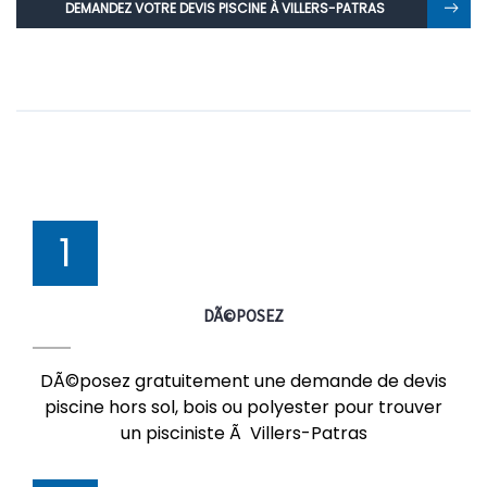
DEMANDEZ VOTRE DEVIS PISCINE À VILLERS-PATRAS
1
DÃ©POSEZ
DÃ©posez gratuitement une demande de devis
piscine hors sol, bois ou polyester pour trouver
un pisciniste Ã Villers-Patras