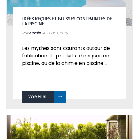
IDÉES REÇUES ET FAUSSES CONTRAINTES DE
LA PISCINE
Par
Admin
le 16
OCT, 2018
Les mythes sont courants autour de
l'utilisation de produits chimiques en
piscine, ou de la chimie en piscine ...
VOIR PLUS