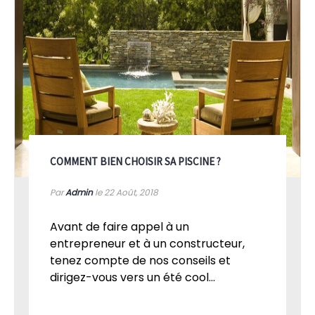
COMMENT BIEN CHOISIR SA PISCINE ?
Par
Admin
le 22
Août, 2018
Avant de faire appel à un
entrepreneur et à un constructeur,
tenez compte de nos conseils et
dirigez-vous vers un été cool...