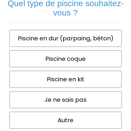
Quel type de piscine souhaitez-
vous ?
Piscine en dur (parpaing, béton)
Piscine coque
Piscine en kit
Je ne sais pas
Autre