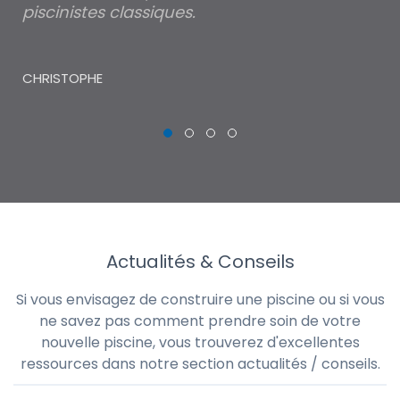
piscinistes classiques.
THI
CHRISTOPHE
Actualités & Conseils
Si vous envisagez de construire une piscine ou si vous
ne savez pas comment prendre soin de votre
nouvelle piscine, vous trouverez d'excellentes
ressources dans notre section actualités / conseils.