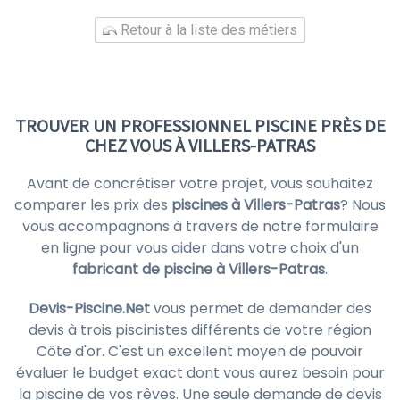
Retour à la liste des métiers
TROUVER UN PROFESSIONNEL PISCINE PRÈS DE
CHEZ VOUS À VILLERS-PATRAS
Avant de concrétiser votre projet, vous souhaitez
comparer les prix des
piscines à Villers-Patras
? Nous
vous accompagnons à travers de notre formulaire
en ligne pour vous aider dans votre choix d'un
fabricant de piscine à Villers-Patras
.
Devis-Piscine.Net
vous permet de demander des
devis à trois piscinistes différents de votre région
Côte d'or. C'est un excellent moyen de pouvoir
évaluer le budget exact dont vous aurez besoin pour
la piscine de vos rêves. Une seule demande de devis