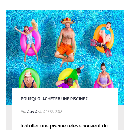
POURQUOI ACHETER UNE PISCINE ?
Par
Admin
le 01
SEP, 2018
Installer une piscine relève souvent du