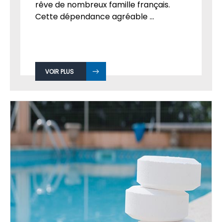
rêve de nombreux famille français.
Cette dépendance agréable ...
VOIR PLUS