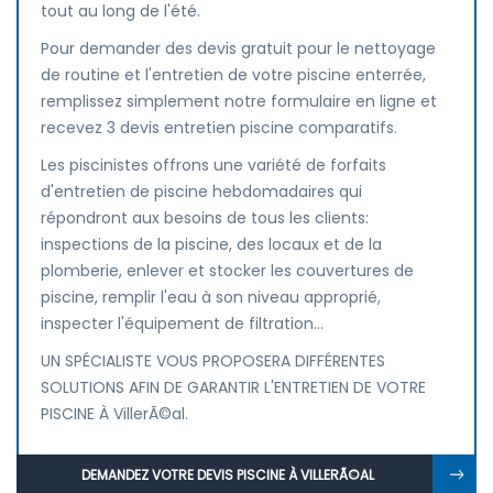
tout au long de l'été.
Pour demander des devis gratuit pour le nettoyage
de routine et l'entretien de votre piscine enterrée,
remplissez simplement notre formulaire en ligne et
recevez 3 devis entretien piscine comparatifs.
Les piscinistes offrons une variété de forfaits
d'entretien de piscine hebdomadaires qui
répondront aux besoins de tous les clients:
inspections de la piscine, des locaux et de la
plomberie, enlever et stocker les couvertures de
piscine, remplir l'eau à son niveau approprié,
inspecter l'équipement de filtration...
UN SPÉCIALISTE VOUS PROPOSERA DIFFÉRENTES
SOLUTIONS AFIN DE GARANTIR L'ENTRETIEN DE VOTRE
PISCINE À VillerÃ©al.
DEMANDEZ VOTRE DEVIS PISCINE À VILLERÃ©AL