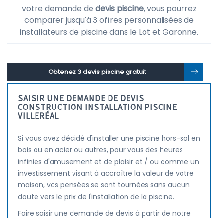
votre demande de
devis piscine
, vous pourrez
comparer jusqu'à 3 offres personnalisées de
installateurs de piscine dans le Lot et Garonne.
Obtenez 3 devis piscine gratuit
SAISIR UNE DEMANDE DE DEVIS
CONSTRUCTION INSTALLATION PISCINE
VILLERÉAL
Si vous avez décidé d'installer une piscine hors-sol en
bois ou en acier ou autres, pour vous des heures
infinies d'amusement et de plaisir et / ou comme un
investissement visant à accroître la valeur de votre
maison, vos pensées se sont tournées sans aucun
doute vers le prix de l'installation de la piscine.
Faire saisir une demande de devis à partir de notre