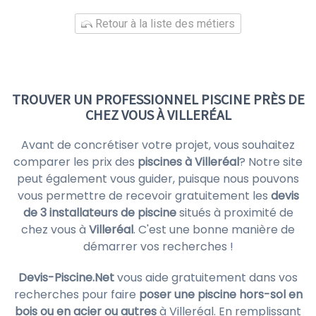
Retour à la liste des métiers
TROUVER UN PROFESSIONNEL PISCINE PRÈS DE
CHEZ VOUS À VILLERÉAL
Avant de concrétiser votre projet, vous souhaitez
comparer les prix des
piscines à Villeréal
? Notre site
peut également vous guider, puisque nous pouvons
vous permettre de recevoir gratuitement les
devis
de 3 installateurs de piscine
situés à proximité de
chez vous à
Villeréal
. C'est une bonne manière de
démarrer vos recherches !
Devis-Piscine.Net
vous aide gratuitement dans vos
recherches pour faire
poser une piscine hors-sol en
bois ou en acier ou autres
à Villeréal. En remplissant