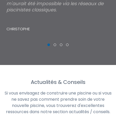
m'aurait été impossible via les réseaux de
au
piscinistes classiques.
THI
CHRISTOPHE
Actualités & Conseils
Si vous envisagez de construire une piscine ou si vous
ne savez pas comment prendre soin de votre
nouvelle piscine, vous trouverez d'excellentes
ressources dans notre section actualités / conseils.