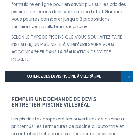
formulaire en ligne pour en savoir plus sur les prix des
piscines enterrées dans votre région Lot et Garonne.
Vous pourrez comparer jusqu'à 3 propositions
tarifaires de installateurs de piscine.
SELON LE TYPE DE PISCINE QUE VOUS SOUHAITEZ FAIRE
INSTALLER, UN PISCINISTE À VillerÃ©al SAURA VOUS
ACCOMPAGNER DANS LA RÉALISATION DE VOTRE
PROJET.
OBTENEZ DES DEVIS PISCINE À VILLERÃ©AL
REMPLIR UNE DEMANDE DE DEVIS
ENTRETIEN PISCINE VILLERÉAL
Les piscinistes proposent les ouvertures de piscine au
printemps, les fermetures de piscine à l'automne et
un entretien hebdomadaire régulier de la piscine