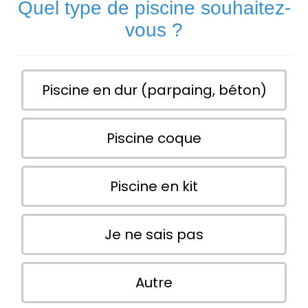
Quel type de piscine souhaitez-
vous ?
Piscine en dur (parpaing, béton)
Piscine coque
Piscine en kit
Je ne sais pas
Autre