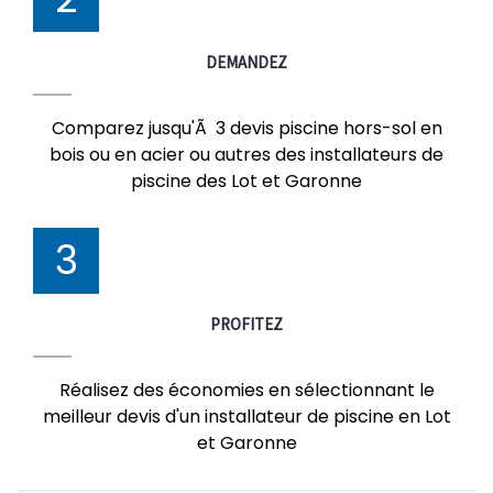
DEMANDEZ
Comparez jusqu'Ã 3 devis piscine hors-sol en
bois ou en acier ou autres des installateurs de
piscine des Lot et Garonne
3
PROFITEZ
Réalisez des économies en sélectionnant le
meilleur devis d'un installateur de piscine en Lot
et Garonne