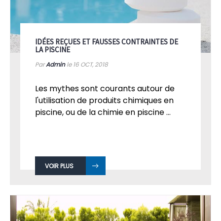
IDÉES REÇUES ET FAUSSES CONTRAINTES DE
LA PISCINE
Par
Admin
le 16
OCT, 2018
Les mythes sont courants autour de
l'utilisation de produits chimiques en
piscine, ou de la chimie en piscine ...
VOIR PLUS