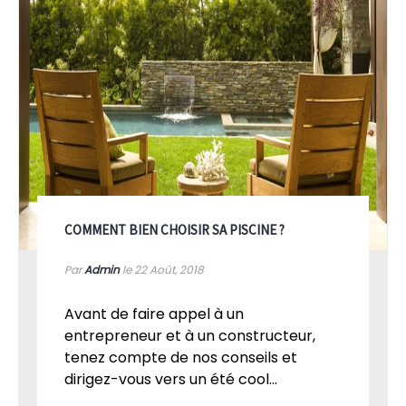
COMMENT BIEN CHOISIR SA PISCINE ?
Par
Admin
le 22
Août, 2018
Avant de faire appel à un
entrepreneur et à un constructeur,
tenez compte de nos conseils et
dirigez-vous vers un été cool...