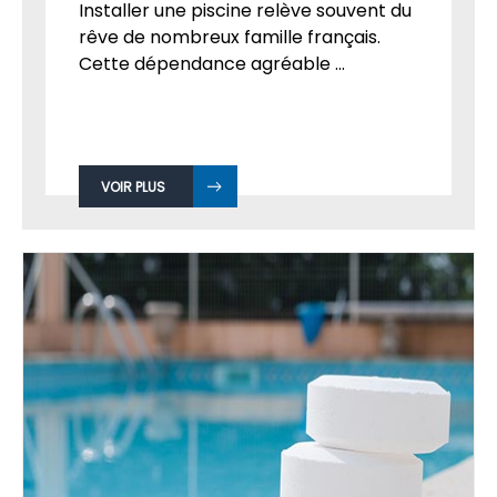
Installer une piscine relève souvent du
rêve de nombreux famille français.
Cette dépendance agréable ...
VOIR PLUS