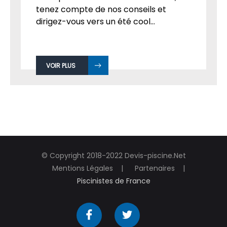
tenez compte de nos conseils et
dirigez-vous vers un été cool...
VOIR PLUS
© Copyright 2018-2022 Devis-piscine.Net
Mentions Légales
Partenaires
Piscinistes de France