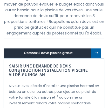
moyen de pouvoir évaluer le budget exact dont vous
aurez besoin pour la piscine de vos rêves. Une seule
demande de devis suffit pour recevoir les 3
propositions tarifaires ! Rappellons qu'un devis est en
principe gratuit et qu'il ne constitue pas un
engagement auprès du professionnel qui l'a établi.
Obtenez 3 devis piscine gratuit
SAISIR UNE DEMANDE DE DEVIS
CONSTRUCTION INSTALLATION PISCINE
VILDÉ-GUINGALAN
Si vous avez décidé d'installer une piscine hors-sol en
bois ou en acier ou autres, pour ajouter au plaisir de
votre famille à la maison et / ou comme un
investissement rendra votre maison souhaitable