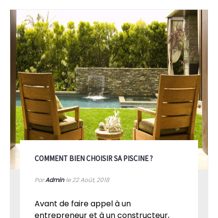
COMMENT BIEN CHOISIR SA PISCINE ?
Par
Admin
le 22
Août, 2018
Avant de faire appel à un
entrepreneur et à un constructeur,