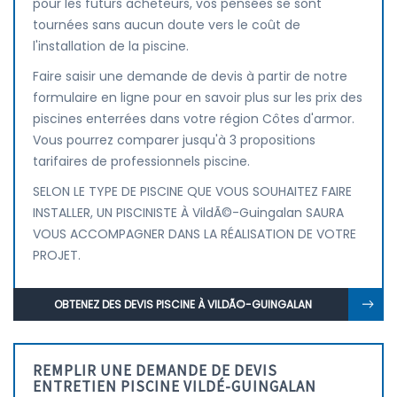
pour les futurs acheteurs, vos pensées se sont
tournées sans aucun doute vers le coût de
l'installation de la piscine.
Faire saisir une demande de devis à partir de notre
formulaire en ligne pour en savoir plus sur les prix des
piscines enterrées dans votre région Côtes d'armor.
Vous pourrez comparer jusqu'à 3 propositions
tarifaires de professionnels piscine.
SELON LE TYPE DE PISCINE QUE VOUS SOUHAITEZ FAIRE
INSTALLER, UN PISCINISTE À VildÃ©-Guingalan SAURA
VOUS ACCOMPAGNER DANS LA RÉALISATION DE VOTRE
PROJET.
OBTENEZ DES DEVIS PISCINE À VILDÃ©-GUINGALAN
REMPLIR UNE DEMANDE DE DEVIS
ENTRETIEN PISCINE VILDÉ-GUINGALAN