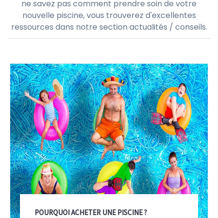
ne savez pas comment prendre soin de votre
nouvelle piscine, vous trouverez d'excellentes
ressources dans notre section actualités / conseils.
POURQUOI ACHETER UNE PISCINE ?