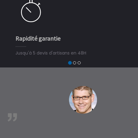
Rapidité garantie
Jusqu'à 5 devis d'artisans en 48H
est