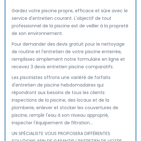
Gardez votre piscine propre, efficace et sûre avec le
service d'entretien courant. L'objectif de tout
professionnel de la piscine est de veiller à la propreté
de son environnement.
Pour demander des devis gratuit pour le nettoyage
de routine et l'entretien de votre piscine enterrée,
remplissez simplement notre formulaire en ligne et
recevez 3 devis entretien piscine comparatifs.
Les piscinistes offrons une variété de forfaits
d'entretien de piscine hebdomadaires qui
répondront aux besoins de tous les clients:
inspections de la piscine, des locaux et de la
plomberie, enlever et stocker les couvertures de
piscine, remplir l'eau à son niveau approprié,
inspecter l'équipement de filtration...
UN SPÉCIALISTE VOUS PROPOSERA DIFFÉRENTES