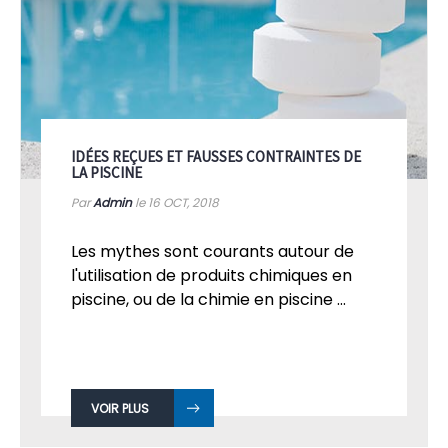
IDÉES REÇUES ET FAUSSES CONTRAINTES DE
LA PISCINE
Par
Admin
le 16
OCT, 2018
Les mythes sont courants autour de
l'utilisation de produits chimiques en
piscine, ou de la chimie en piscine ...
VOIR PLUS