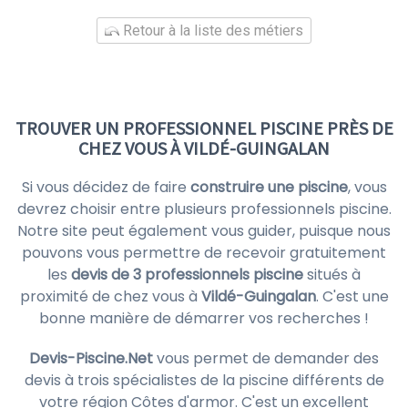
Retour à la liste des métiers
TROUVER UN PROFESSIONNEL PISCINE PRÈS DE
CHEZ VOUS À VILDÉ-GUINGALAN
Si vous décidez de faire
construire une piscine
, vous
devrez choisir entre plusieurs professionnels piscine.
Notre site peut également vous guider, puisque nous
pouvons vous permettre de recevoir gratuitement
les
devis de 3 professionnels piscine
situés à
proximité de chez vous à
Vildé-Guingalan
. C'est une
bonne manière de démarrer vos recherches !
Devis-Piscine.Net
vous permet de demander des
devis à trois spécialistes de la piscine différents de
votre région Côtes d'armor. C'est un excellent