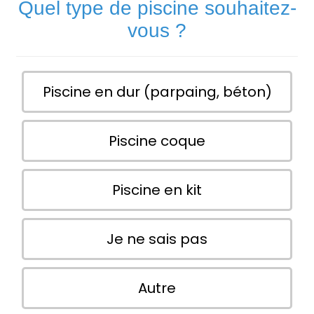
Quel type de piscine souhaitez-
vous ?
Piscine en dur (parpaing, béton)
Piscine coque
Piscine en kit
Je ne sais pas
Autre