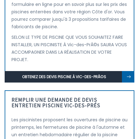
formulaire en ligne pour en savoir plus sur les prix des
piscines enterrées dans votre région Côte d'or. Vous
pourrez comparer jusqu'à 3 propositions tarifaires de
fabricants de piscine.
SELON LE TYPE DE PISCINE QUE VOUS SOUHAITEZ FAIRE
INSTALLER, UN PISCINISTE À Vic-des-PrÃ©s SAURA VOUS
ACCOMPAGNER DANS LA RÉALISATION DE VOTRE
PROJET.
OBTENEZ DES DEVIS PISCINE À VIC-DES-PRÃ©S
REMPLIR UNE DEMANDE DE DEVIS
ENTRETIEN PISCINE VIC-DES-PRÉS
Les piscinistes proposent les ouvertures de piscine au
printemps, les fermetures de piscine à l'automne et
un entretien hebdomadaire régulier de la piscine