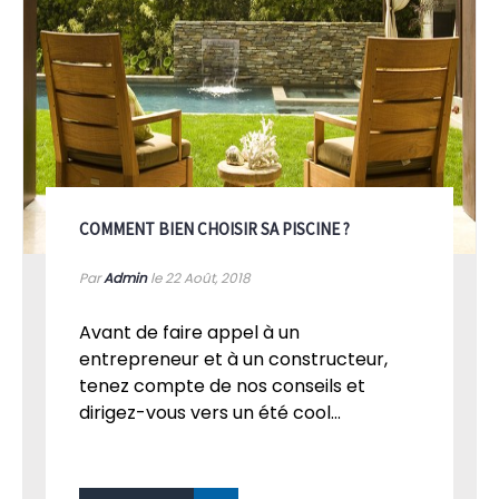
COMMENT BIEN CHOISIR SA PISCINE ?
Par
Admin
le 22
Août, 2018
Avant de faire appel à un
entrepreneur et à un constructeur,
tenez compte de nos conseils et
dirigez-vous vers un été cool...