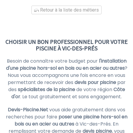
Retour à la liste des métiers
CHOISIR UN BON PROFESSIONNEL POUR VOTRE
PISCINE À VIC-DES-PRÉS
Besoin de connaître votre budget pour
l'installation
d'une piscine hors-sol en bois ou en acier ou autres
?
Nous vous accompagnons une fois encore en vous
permettant de recevoir des
devis pour piscine
par
des
spécialistes de la piscine
de votre région
Côte
d'or
. Le tout gratuitement et sans engagement.
Devis-Piscine.Net
vous aide gratuitement dans vos
recherches pour faire
poser une piscine hors-sol en
bois ou en acier ou autres
à Vic-des-Prés. En
remplissant votre demande de
devis piscine
, vous