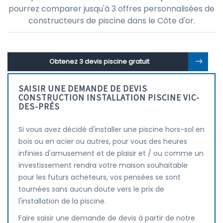
pourrez comparer jusqu'à 3 offres personnalisées de
constructeurs de piscine dans le Côte d'or.
Obtenez 3 devis piscine gratuit
SAISIR UNE DEMANDE DE DEVIS
CONSTRUCTION INSTALLATION PISCINE VIC-
DES-PRÉS
Si vous avez décidé d'installer une piscine hors-sol en
bois ou en acier ou autres, pour vous des heures
infinies d'amusement et de plaisir et / ou comme un
investissement rendra votre maison souhaitable
pour les futurs acheteurs, vos pensées se sont
tournées sans aucun doute vers le prix de
l'installation de la piscine.
Faire saisir une demande de devis à partir de notre