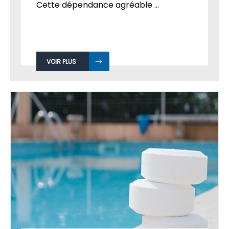
Cette dépendance agréable ...
VOIR PLUS