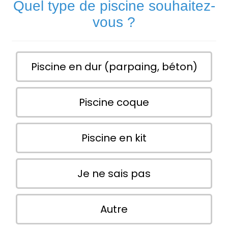
Quel type de piscine souhaitez-
vous ?
Piscine en dur (parpaing, béton)
Piscine coque
Piscine en kit
Je ne sais pas
Autre