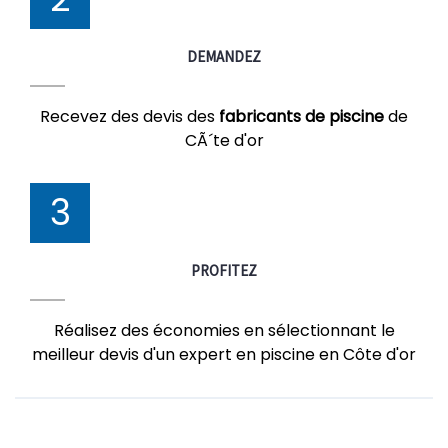
DEMANDEZ
Recevez des devis des
fabricants de piscine
de
CÃ´te d'or
3
PROFITEZ
Réalisez des économies en sélectionnant le
meilleur devis d'un expert en piscine en Côte d'or