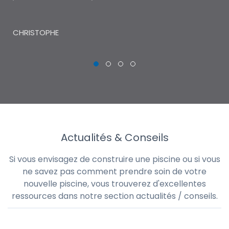
THI
CHRISTOPHE
Actualités & Conseils
Si vous envisagez de construire une piscine ou si vous
ne savez pas comment prendre soin de votre
nouvelle piscine, vous trouverez d'excellentes
ressources dans notre section actualités / conseils.