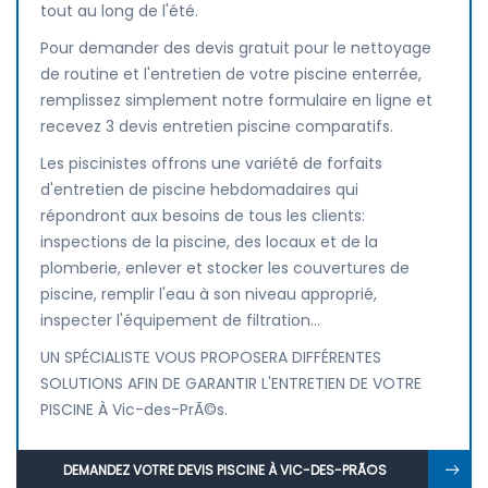
tout au long de l'été.
Pour demander des devis gratuit pour le nettoyage
de routine et l'entretien de votre piscine enterrée,
remplissez simplement notre formulaire en ligne et
recevez 3 devis entretien piscine comparatifs.
Les piscinistes offrons une variété de forfaits
d'entretien de piscine hebdomadaires qui
répondront aux besoins de tous les clients:
inspections de la piscine, des locaux et de la
plomberie, enlever et stocker les couvertures de
piscine, remplir l'eau à son niveau approprié,
inspecter l'équipement de filtration...
UN SPÉCIALISTE VOUS PROPOSERA DIFFÉRENTES
SOLUTIONS AFIN DE GARANTIR L'ENTRETIEN DE VOTRE
PISCINE À Vic-des-PrÃ©s.
DEMANDEZ VOTRE DEVIS PISCINE À VIC-DES-PRÃ©S