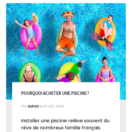
POURQUOI ACHETER UNE PISCINE ?
Par
Admin
le 01
SEP, 2018
Installer une piscine relève souvent du
rêve de nombreux famille français.