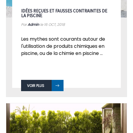
IDÉES REÇUES ET FAUSSES CONTRAINTES DE
LA PISCINE
Par
Admin
le 16
OCT, 2018
Les mythes sont courants autour de
l'utilisation de produits chimiques en
piscine, ou de la chimie en piscine ...
VOIR PLUS