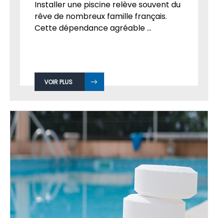
Installer une piscine relève souvent du
rêve de nombreux famille français.
Cette dépendance agréable ...
VOIR PLUS