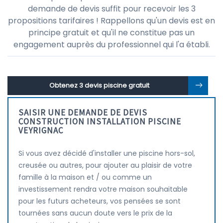
demande de devis suffit pour recevoir les 3
propositions tarifaires ! Rappellons qu'un devis est en
principe gratuit et qu'il ne constitue pas un
engagement auprès du professionnel qui l'a établi.
Obtenez 3 devis piscine gratuit
SAISIR UNE DEMANDE DE DEVIS
CONSTRUCTION INSTALLATION PISCINE
VEYRIGNAC
Si vous avez décidé d'installer une piscine hors-sol,
creusée ou autres, pour ajouter au plaisir de votre
famille à la maison et / ou comme un
investissement rendra votre maison souhaitable
pour les futurs acheteurs, vos pensées se sont
tournées sans aucun doute vers le prix de la