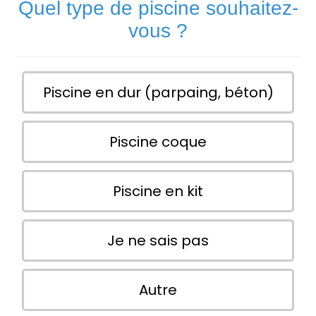
Quel type de piscine souhaitez-
vous ?
Piscine en dur (parpaing, béton)
Piscine coque
Piscine en kit
Je ne sais pas
Autre