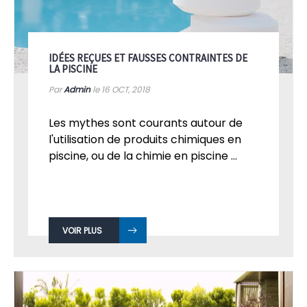
IDÉES REÇUES ET FAUSSES CONTRAINTES DE
LA PISCINE
Par
Admin
le 16
OCT, 2018
Les mythes sont courants autour de
l'utilisation de produits chimiques en
piscine, ou de la chimie en piscine ...
VOIR PLUS