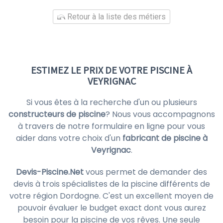
Retour à la liste des métiers
ESTIMEZ LE PRIX DE VOTRE PISCINE À
VEYRIGNAC
Si vous êtes à la recherche d'un ou plusieurs
constructeurs de piscine
? Nous vous accompagnons
à travers de notre formulaire en ligne pour vous
aider dans votre choix d'un
fabricant de piscine à
Veyrignac
.
Devis-Piscine.Net
vous permet de demander des
devis à trois spécialistes de la piscine différents de
votre région Dordogne. C'est un excellent moyen de
pouvoir évaluer le budget exact dont vous aurez
besoin pour la piscine de vos rêves. Une seule