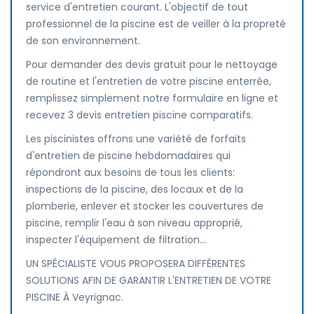
service d'entretien courant. L'objectif de tout
professionnel de la piscine est de veiller à la propreté
de son environnement.
Pour demander des devis gratuit pour le nettoyage
de routine et l'entretien de votre piscine enterrée,
remplissez simplement notre formulaire en ligne et
recevez 3 devis entretien piscine comparatifs.
Les piscinistes offrons une variété de forfaits
d'entretien de piscine hebdomadaires qui
répondront aux besoins de tous les clients:
inspections de la piscine, des locaux et de la
plomberie, enlever et stocker les couvertures de
piscine, remplir l'eau à son niveau approprié,
inspecter l'équipement de filtration...
UN SPÉCIALISTE VOUS PROPOSERA DIFFÉRENTES
SOLUTIONS AFIN DE GARANTIR L'ENTRETIEN DE VOTRE
PISCINE À Veyrignac.