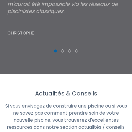
m'aurait été impossible via les réseaux de
au
piscinistes classiques.
THI
CHRISTOPHE
Actualités & Conseils
Si vous envisagez de construire une piscine ou si vous
ne savez pas comment prendre soin de votre
nouvelle piscine, vous trouverez d'excellentes
ressources dans notre section actualités / conseils.