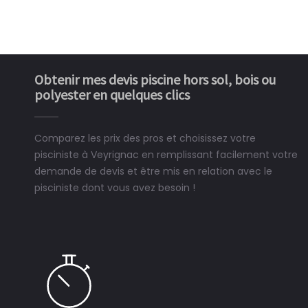
Obtenir mes devis piscine hors sol, bois ou
polyester en quelques clics
Comparez les prix des pros et choisissez votre
pisciniste à Veyrignac en remplissant facilement votre
demande de devis et être mis en relation avec le
pisciniste dont vous avez besoin !