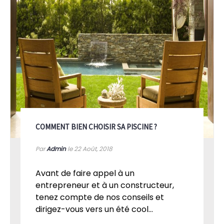
COMMENT BIEN CHOISIR SA PISCINE ?
Par
Admin
le 22
Août, 2018
Avant de faire appel à un
entrepreneur et à un constructeur,
tenez compte de nos conseils et
dirigez-vous vers un été cool...