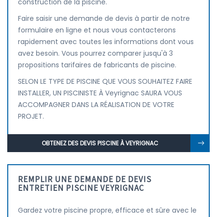
construction de la piscine.
Faire saisir une demande de devis à partir de notre
formulaire en ligne et nous vous contacterons
rapidement avec toutes les informations dont vous
avez besoin. Vous pourrez comparer jusqu'à 3
propositions tarifaires de fabricants de piscine.
SELON LE TYPE DE PISCINE QUE VOUS SOUHAITEZ FAIRE
INSTALLER, UN PISCINISTE À Veyrignac SAURA VOUS
ACCOMPAGNER DANS LA RÉALISATION DE VOTRE
PROJET.
OBTENEZ DES DEVIS PISCINE À VEYRIGNAC
REMPLIR UNE DEMANDE DE DEVIS
ENTRETIEN PISCINE VEYRIGNAC
Gardez votre piscine propre, efficace et sûre avec le