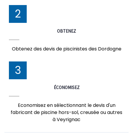
2
OBTENEZ
Obtenez des devis de piscinistes des Dordogne
3
ÉCONOMISEZ
Economisez en sélectionnant le devis d'un
fabricant de piscine hors-sol, creusée ou autres
à Veyrignac