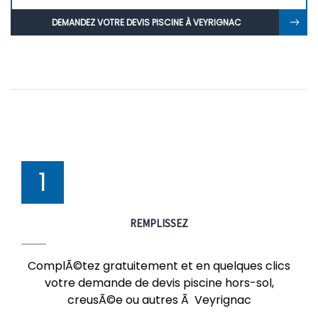
DEMANDEZ VOTRE DEVIS PISCINE À VEYRIGNAC
1
REMPLISSEZ
ComplÃ©tez gratuitement et en quelques clics
votre demande de devis piscine hors-sol,
creusÃ©e ou autres Ã Veyrignac