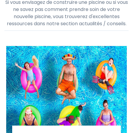
Si vous envisagez de construire une piscine ou si vous
ne savez pas comment prendre soin de votre
nouvelle piscine, vous trouverez d'excellentes
ressources dans notre section actualités / conseils.