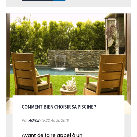
COMMENT BIEN CHOISIR SA PISCINE ?
Par
Admin
le 22
Août, 2018
Avant de faire appel à un