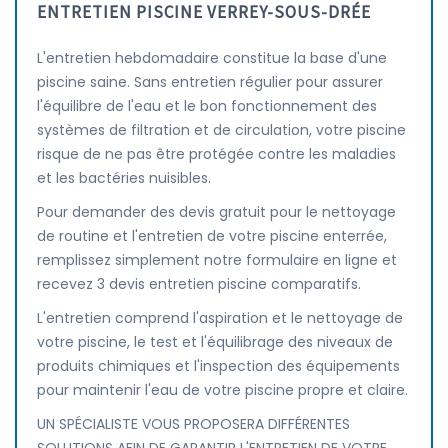
ENTRETIEN PISCINE VERREY-SOUS-DRÉE
L'entretien hebdomadaire constitue la base d'une
piscine saine. Sans entretien régulier pour assurer
l'équilibre de l'eau et le bon fonctionnement des
systèmes de filtration et de circulation, votre piscine
risque de ne pas être protégée contre les maladies
et les bactéries nuisibles.
Pour demander des devis gratuit pour le nettoyage
de routine et l'entretien de votre piscine enterrée,
remplissez simplement notre formulaire en ligne et
recevez 3 devis entretien piscine comparatifs.
L'entretien comprend l'aspiration et le nettoyage de
votre piscine, le test et l'équilibrage des niveaux de
produits chimiques et l'inspection des équipements
pour maintenir l'eau de votre piscine propre et claire.
UN SPÉCIALISTE VOUS PROPOSERA DIFFÉRENTES