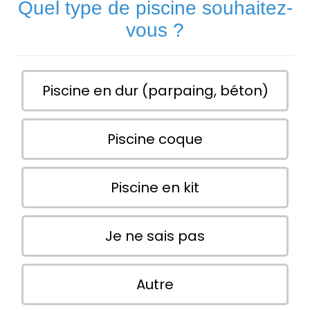
Quel type de piscine souhaitez-
vous ?
Piscine en dur (parpaing, béton)
Piscine coque
Piscine en kit
Je ne sais pas
Autre