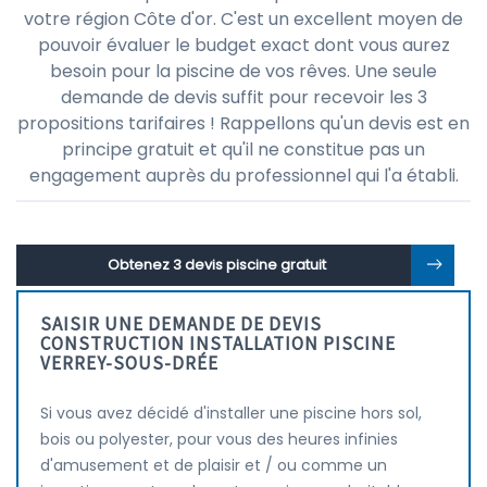
votre région Côte d'or. C'est un excellent moyen de
pouvoir évaluer le budget exact dont vous aurez
besoin pour la piscine de vos rêves. Une seule
demande de devis suffit pour recevoir les 3
propositions tarifaires ! Rappellons qu'un devis est en
principe gratuit et qu'il ne constitue pas un
engagement auprès du professionnel qui l'a établi.
Obtenez 3 devis piscine gratuit
SAISIR UNE DEMANDE DE DEVIS
CONSTRUCTION INSTALLATION PISCINE
VERREY-SOUS-DRÉE
Si vous avez décidé d'installer une piscine hors sol,
bois ou polyester, pour vous des heures infinies
d'amusement et de plaisir et / ou comme un