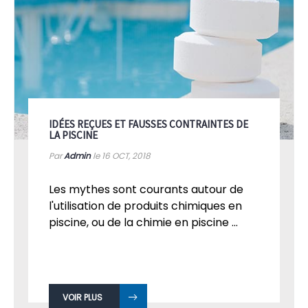
IDÉES REÇUES ET FAUSSES CONTRAINTES DE
LA PISCINE
Par
Admin
le 16
OCT, 2018
Les mythes sont courants autour de
l'utilisation de produits chimiques en
piscine, ou de la chimie en piscine ...
VOIR PLUS