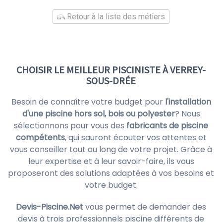
Retour à la liste des métiers
CHOISIR LE MEILLEUR PISCINISTE À VERREY-
SOUS-DRÉE
Besoin de connaître votre budget pour
l'installation
d'une piscine hors sol, bois ou polyester
? Nous
sélectionnons pour vous des
fabricants de piscine
compétents
, qui sauront écouter vos attentes et
vous conseiller tout au long de votre projet. Grâce à
leur expertise et à leur savoir-faire, ils vous
proposeront des solutions adaptées à vos besoins et
votre budget.
Devis-Piscine.Net
vous permet de demander des
devis à trois professionnels piscine différents de