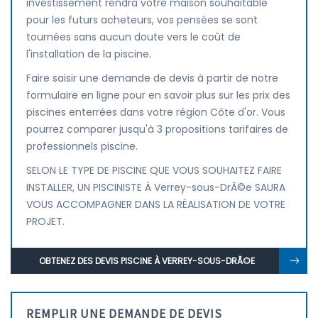
investissement rendra votre maison souhaitable
pour les futurs acheteurs, vos pensées se sont
tournées sans aucun doute vers le coût de
l'installation de la piscine.
Faire saisir une demande de devis à partir de notre
formulaire en ligne pour en savoir plus sur les prix des
piscines enterrées dans votre région Côte d'or. Vous
pourrez comparer jusqu'à 3 propositions tarifaires de
professionnels piscine.
SELON LE TYPE DE PISCINE QUE VOUS SOUHAITEZ FAIRE
INSTALLER, UN PISCINISTE À Verrey-sous-DrÃ©e SAURA
VOUS ACCOMPAGNER DANS LA RÉALISATION DE VOTRE
PROJET.
OBTENEZ DES DEVIS PISCINE À VERREY-SOUS-DRÃ©E
REMPLIR UNE DEMANDE DE DEVIS