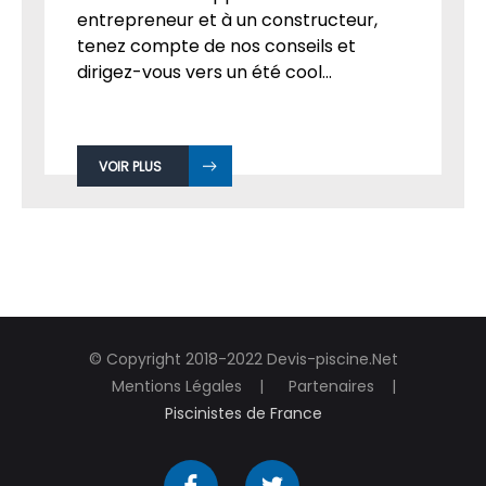
entrepreneur et à un constructeur,
tenez compte de nos conseils et
dirigez-vous vers un été cool...
VOIR PLUS
© Copyright 2018-2022 Devis-piscine.Net
Mentions Légales
Partenaires
Piscinistes de France