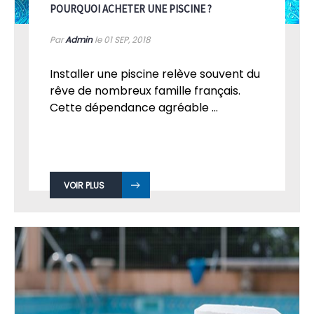
POURQUOI ACHETER UNE PISCINE ?
Par
Admin
le 01
SEP, 2018
Installer une piscine relève souvent du
rêve de nombreux famille français.
Cette dépendance agréable ...
VOIR PLUS