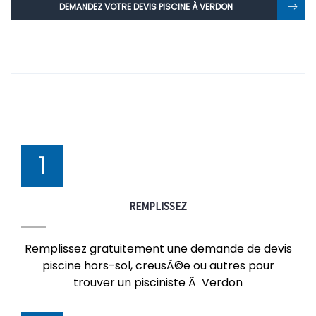
DEMANDEZ VOTRE DEVIS PISCINE À VERDON
1
REMPLISSEZ
Remplissez gratuitement une demande de devis
piscine hors-sol, creusÃ©e ou autres pour
trouver un pisciniste Ã Verdon