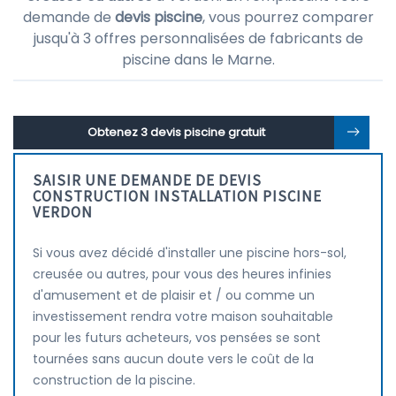
demande de
devis piscine
, vous pourrez comparer
jusqu'à 3 offres personnalisées de fabricants de
piscine dans le Marne.
Obtenez 3 devis piscine gratuit
SAISIR UNE DEMANDE DE DEVIS
CONSTRUCTION INSTALLATION PISCINE
VERDON
Si vous avez décidé d'installer une piscine hors-sol,
creusée ou autres, pour vous des heures infinies
d'amusement et de plaisir et / ou comme un
investissement rendra votre maison souhaitable
pour les futurs acheteurs, vos pensées se sont
tournées sans aucun doute vers le coût de la
construction de la piscine.