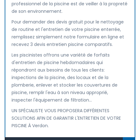
professionnel de la piscine est de veiller à la propreté
de son environnement.
Pour demander des devis gratuit pour le nettoyage
de routine et l'entretien de votre piscine enterrée,
remplissez simplement notre formulaire en ligne et
recevez 3 devis entretien piscine comparatifs.
Les piscinistes offrons une variété de forfaits
d'entretien de piscine hebdomadaires qui
répondront aux besoins de tous les clients:
inspections de la piscine, des locaux et de la
plomberie, enlever et stocker les couvertures de
piscine, remplir l'eau à son niveau approprié,
inspecter l'équipement de filtration...
UN SPÉCIALISTE VOUS PROPOSERA DIFFÉRENTES
SOLUTIONS AFIN DE GARANTIR L'ENTRETIEN DE VOTRE
PISCINE À Verdon.