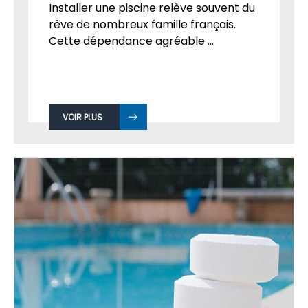
Installer une piscine relève souvent du
rêve de nombreux famille français.
Cette dépendance agréable ...
VOIR PLUS