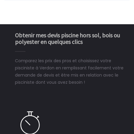
Obtenir mes devis piscine hors sol, bois ou
polyester en quelques clics
Comparez les prix des pros et choisissez votre
pisciniste à Verdon en remplissant facilement votre
demande de devis et être mis en relation avec le
pisciniste dont vous avez besoin !