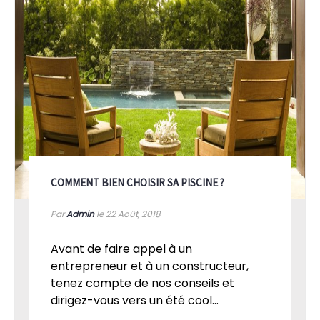
COMMENT BIEN CHOISIR SA PISCINE ?
Par
Admin
le 22
Août, 2018
Avant de faire appel à un
entrepreneur et à un constructeur,
tenez compte de nos conseils et
dirigez-vous vers un été cool...