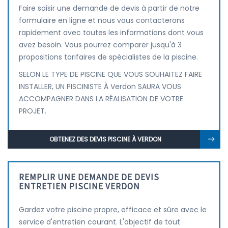
Faire saisir une demande de devis à partir de notre
formulaire en ligne et nous vous contacterons
rapidement avec toutes les informations dont vous
avez besoin. Vous pourrez comparer jusqu'à 3
propositions tarifaires de spécialistes de la piscine.
SELON LE TYPE DE PISCINE QUE VOUS SOUHAITEZ FAIRE
INSTALLER, UN PISCINISTE À Verdon SAURA VOUS
ACCOMPAGNER DANS LA RÉALISATION DE VOTRE
PROJET.
OBTENEZ DES DEVIS PISCINE À VERDON
REMPLIR UNE DEMANDE DE DEVIS
ENTRETIEN PISCINE VERDON
Gardez votre piscine propre, efficace et sûre avec le
service d'entretien courant. L'objectif de tout