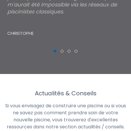
m'aurait été impossible via les réseaux de
au
piscinistes classiques.
THI
CHRISTOPHE
Actualités & Conseils
Si vous envisagez de construire une piscine ou si vous
ne savez pas comment prendre soin de votre
nouvelle piscine, vous trouverez d'excellentes
ressources dans notre section actualités / conseils.