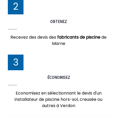
2
OBTENEZ
Recevez des devis des
fabricants de piscine
de
Marne
3
ÉCONOMISEZ
Economisez en sélectionnant le devis d'un
installateur de piscine hors-sol, creusée ou
autres à Verdon