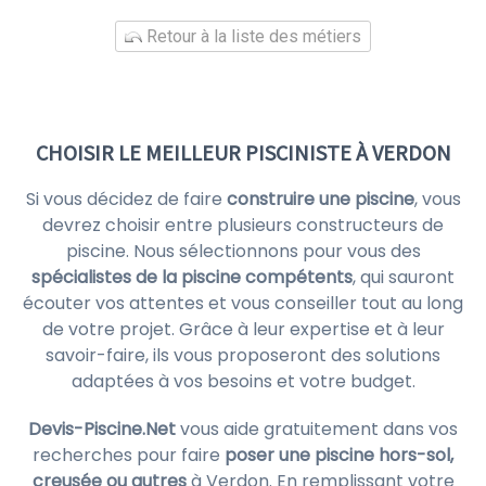
Retour à la liste des métiers
CHOISIR LE MEILLEUR PISCINISTE À VERDON
Si vous décidez de faire
construire une piscine
, vous
devrez choisir entre plusieurs constructeurs de
piscine. Nous sélectionnons pour vous des
spécialistes de la piscine compétents
, qui sauront
écouter vos attentes et vous conseiller tout au long
de votre projet. Grâce à leur expertise et à leur
savoir-faire, ils vous proposeront des solutions
adaptées à vos besoins et votre budget.
Devis-Piscine.Net
vous aide gratuitement dans vos
recherches pour faire
poser une piscine hors-sol,
creusée ou autres
à Verdon. En remplissant votre