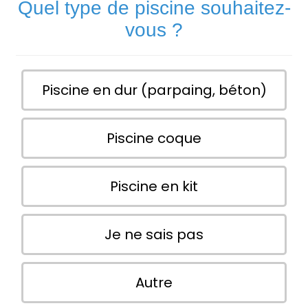
Quel type de piscine souhaitez-
vous ?
Piscine en dur (parpaing, béton)
Piscine coque
Piscine en kit
Je ne sais pas
Autre