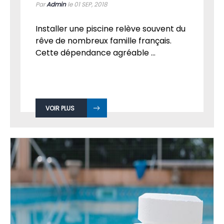
Par
Admin
le 01
SEP, 2018
Installer une piscine relève souvent du
rêve de nombreux famille français.
Cette dépendance agréable ...
VOIR PLUS