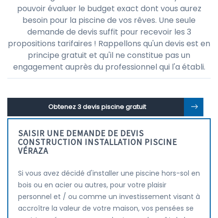
pouvoir évaluer le budget exact dont vous aurez
besoin pour la piscine de vos rêves. Une seule
demande de devis suffit pour recevoir les 3
propositions tarifaires ! Rappellons qu'un devis est en
principe gratuit et qu'il ne constitue pas un
engagement auprès du professionnel qui l'a établi.
Obtenez 3 devis piscine gratuit
SAISIR UNE DEMANDE DE DEVIS
CONSTRUCTION INSTALLATION PISCINE
VÉRAZA
Si vous avez décidé d'installer une piscine hors-sol en
bois ou en acier ou autres, pour votre plaisir
personnel et / ou comme un investissement visant à
accroître la valeur de votre maison, vos pensées se