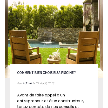
COMMENT BIEN CHOISIR SA PISCINE ?
Par
Admin
le 22
Août, 2018
Avant de faire appel à un
entrepreneur et à un constructeur,
tenez compte de nos conseils et