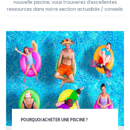
nouvelle piscine, vous trouverez d'excellentes
ressources dans notre section actualités / conseils.
POURQUOI ACHETER UNE PISCINE ?