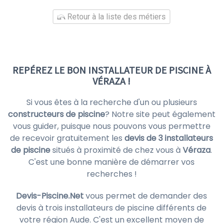
Retour à la liste des métiers
REPÉREZ LE BON INSTALLATEUR DE PISCINE À
VÉRAZA !
Si vous êtes à la recherche d'un ou plusieurs
constructeurs de piscine
? Notre site peut également
vous guider, puisque nous pouvons vous permettre
de recevoir gratuitement les
devis de 3 installateurs
de piscine
situés à proximité de chez vous à
Véraza
.
C'est une bonne manière de démarrer vos
recherches !
Devis-Piscine.Net
vous permet de demander des
devis à trois installateurs de piscine différents de
votre région Aude. C'est un excellent moyen de