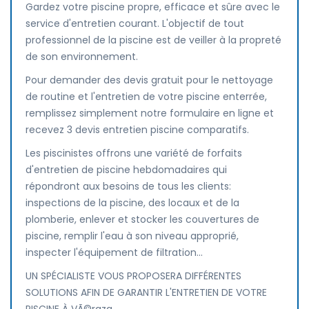
Gardez votre piscine propre, efficace et sûre avec le
service d'entretien courant. L'objectif de tout
professionnel de la piscine est de veiller à la propreté
de son environnement.
Pour demander des devis gratuit pour le nettoyage
de routine et l'entretien de votre piscine enterrée,
remplissez simplement notre formulaire en ligne et
recevez 3 devis entretien piscine comparatifs.
Les piscinistes offrons une variété de forfaits
d'entretien de piscine hebdomadaires qui
répondront aux besoins de tous les clients:
inspections de la piscine, des locaux et de la
plomberie, enlever et stocker les couvertures de
piscine, remplir l'eau à son niveau approprié,
inspecter l'équipement de filtration...
UN SPÉCIALISTE VOUS PROPOSERA DIFFÉRENTES
SOLUTIONS AFIN DE GARANTIR L'ENTRETIEN DE VOTRE