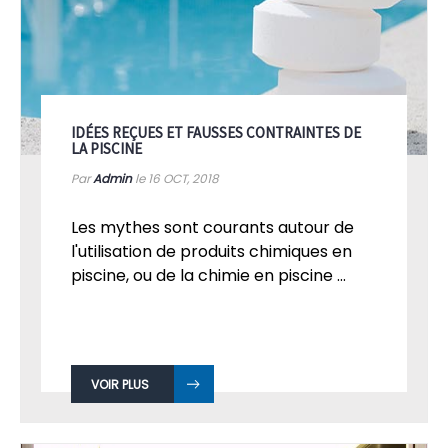
IDÉES REÇUES ET FAUSSES CONTRAINTES DE
LA PISCINE
Par
Admin
le 16
OCT, 2018
Les mythes sont courants autour de
l'utilisation de produits chimiques en
piscine, ou de la chimie en piscine ...
VOIR PLUS