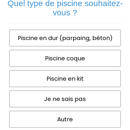
Quel type de piscine souhaitez-
vous ?
Piscine en dur (parpaing, béton)
Piscine coque
Piscine en kit
Je ne sais pas
Autre