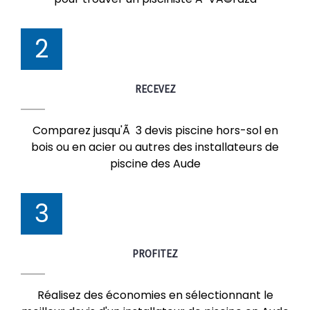
2
RECEVEZ
Comparez jusqu'Ã 3 devis piscine hors-sol en
bois ou en acier ou autres des installateurs de
piscine des Aude
3
PROFITEZ
Réalisez des économies en sélectionnant le