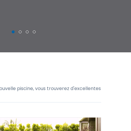
THIERRY
uvelle piscine, vous trouverez d'excellentes