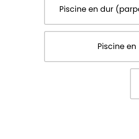
Piscine en dur (parp
Piscine en 