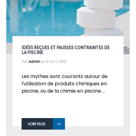
IDÉES REÇUES ET FAUSSES CONTRAINTES DE
LA PISCINE
Par
Admin
le 16
OCT, 2018
Les mythes sont courants autour de
l'utilisation de produits chimiques en
piscine, ou de la chimie en piscine ...
VOIR PLUS