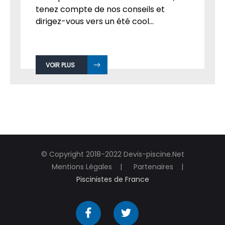
tenez compte de nos conseils et
dirigez-vous vers un été cool...
VOIR PLUS
© Copyright 2018-2022 Devis-piscine.Net
Mentions Légales
Partenaires
Piscinistes de France