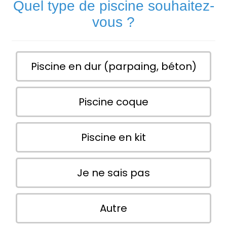
Quel type de piscine souhaitez-
vous ?
Piscine en dur (parpaing, béton)
Piscine coque
Piscine en kit
Je ne sais pas
Autre