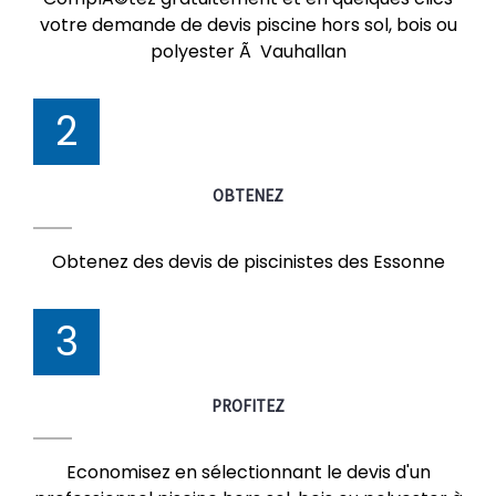
votre demande de devis piscine hors sol, bois ou
polyester Ã Vauhallan
2
OBTENEZ
Obtenez des devis de piscinistes des Essonne
3
PROFITEZ
Economisez en sélectionnant le devis d'un