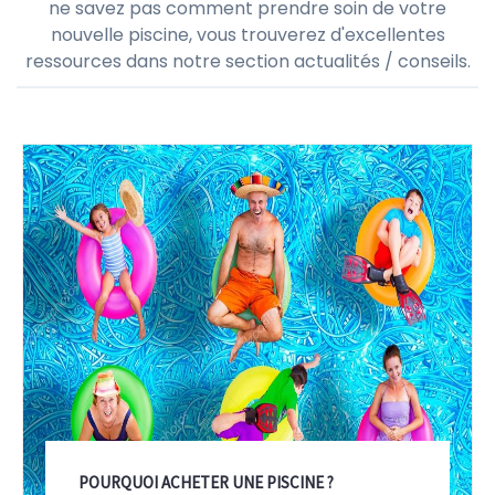
ne savez pas comment prendre soin de votre
nouvelle piscine, vous trouverez d'excellentes
ressources dans notre section actualités / conseils.
POURQUOI ACHETER UNE PISCINE ?