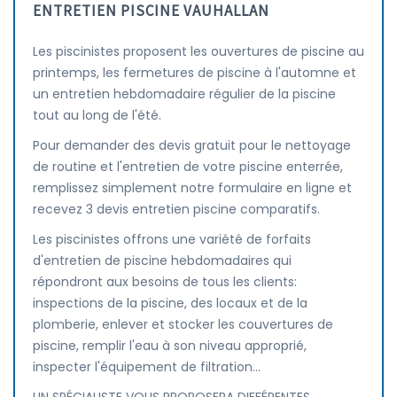
ENTRETIEN PISCINE VAUHALLAN
Les piscinistes proposent les ouvertures de piscine au
printemps, les fermetures de piscine à l'automne et
un entretien hebdomadaire régulier de la piscine
tout au long de l'été.
Pour demander des devis gratuit pour le nettoyage
de routine et l'entretien de votre piscine enterrée,
remplissez simplement notre formulaire en ligne et
recevez 3 devis entretien piscine comparatifs.
Les piscinistes offrons une variété de forfaits
d'entretien de piscine hebdomadaires qui
répondront aux besoins de tous les clients:
inspections de la piscine, des locaux et de la
plomberie, enlever et stocker les couvertures de
piscine, remplir l'eau à son niveau approprié,
inspecter l'équipement de filtration...