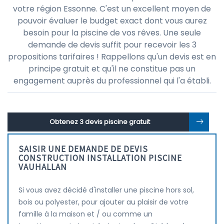
votre région Essonne. C'est un excellent moyen de
pouvoir évaluer le budget exact dont vous aurez
besoin pour la piscine de vos rêves. Une seule
demande de devis suffit pour recevoir les 3
propositions tarifaires ! Rappellons qu'un devis est en
principe gratuit et qu'il ne constitue pas un
engagement auprès du professionnel qui l'a établi.
Obtenez 3 devis piscine gratuit
SAISIR UNE DEMANDE DE DEVIS
CONSTRUCTION INSTALLATION PISCINE
VAUHALLAN
Si vous avez décidé d'installer une piscine hors sol,
bois ou polyester, pour ajouter au plaisir de votre
famille à la maison et / ou comme un