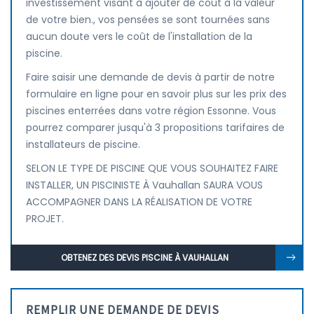
investissement visant à ajouter de coût à la valeur
de votre bien., vos pensées se sont tournées sans
aucun doute vers le coût de l'installation de la
piscine.
Faire saisir une demande de devis à partir de notre
formulaire en ligne pour en savoir plus sur les prix des
piscines enterrées dans votre région Essonne. Vous
pourrez comparer jusqu'à 3 propositions tarifaires de
installateurs de piscine.
SELON LE TYPE DE PISCINE QUE VOUS SOUHAITEZ FAIRE
INSTALLER, UN PISCINISTE À Vauhallan SAURA VOUS
ACCOMPAGNER DANS LA RÉALISATION DE VOTRE
PROJET.
OBTENEZ DES DEVIS PISCINE À VAUHALLAN
REMPLIR UNE DEMANDE DE DEVIS