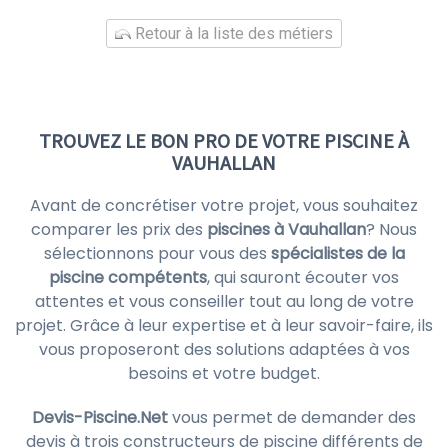
Retour à la liste des métiers
TROUVEZ LE BON PRO DE VOTRE PISCINE À
VAUHALLAN
Avant de concrétiser votre projet, vous souhaitez
comparer les prix des
piscines à Vauhallan
? Nous
sélectionnons pour vous des
spécialistes de la
piscine compétents
, qui sauront écouter vos
attentes et vous conseiller tout au long de votre
projet. Grâce à leur expertise et à leur savoir-faire, ils
vous proposeront des solutions adaptées à vos
besoins et votre budget.
Devis-Piscine.Net
vous permet de demander des
devis à trois constructeurs de piscine différents de