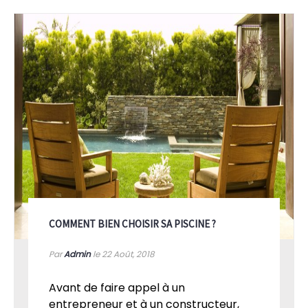
COMMENT BIEN CHOISIR SA PISCINE ?
Par
Admin
le 22
Août, 2018
Avant de faire appel à un
entrepreneur et à un constructeur,