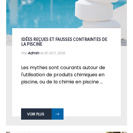
IDÉES REÇUES ET FAUSSES CONTRAINTES DE
LA PISCINE
Par
Admin
le 16
OCT, 2018
Les mythes sont courants autour de
l'utilisation de produits chimiques en
piscine, ou de la chimie en piscine ...
VOIR PLUS