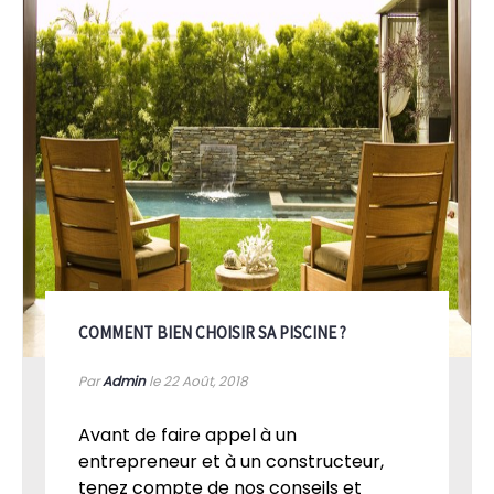
COMMENT BIEN CHOISIR SA PISCINE ?
Par
Admin
le 22
Août, 2018
Avant de faire appel à un
entrepreneur et à un constructeur,
tenez compte de nos conseils et