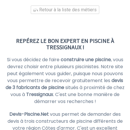
Retour à la liste des métiers
REPÉREZ LE BON EXPERT EN PISCINE À
TRESSIGNAUX !
Si vous décidez de faire
construire une piscine
, vous
devrez choisir entre plusieurs piscinistes. Notre site
peut également vous guider, puisque nous pouvons
vous permettre de recevoir gratuitement les
devis
de 3 fabricants de piscine
situés à proximité de chez
vous à
Tressignaux
. C'est une bonne manière de
démarrer vos recherches !
Devis-Piscine.Net
vous permet de demander des
devis à trois constructeurs de piscine différents de
votre région Côtes d'armor. C'est un excellent