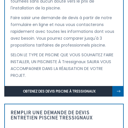
tournées sans aucun doute vers le prix de
l'installation de la piscine.
Faire saisir une demande de devis à partir de notre
formulaire en ligne et nous vous contacterons
rapidement avec toutes les informations dont vous
avez besoin. Vous pourrez comparer jusqu'à 3
propositions tarifaires de professionnels piscine.
SELON LE TYPE DE PISCINE QUE VOUS SOUHAITEZ FAIRE
INSTALLER, UN PISCINISTE À Tressignaux SAURA VOUS
ACCOMPAGNER DANS LA RÉALISATION DE VOTRE
PROJET.
OBTENEZ DES DEVIS PISCINE À TRESSIGNAUX
REMPLIR UNE DEMANDE DE DEVIS
ENTRETIEN PISCINE TRESSIGNAUX