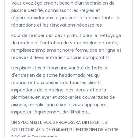
Vous avez également besoin d'un technicien de
piscine certifié, connaissant les «règles et
règlements» locaux et pouvant effectuer toutes les
réparations et les rénovations nécessaires.
Pour demander des devis gratuit pour le nettoyage
de routine et l'entretien de votre piscine enterrée,
remplissez simplement notre formulaire en ligne et
recevez 3 devis entretien piscine comparatifs.
Les piscinistes offrons une variété de forfaits
d'entretien de piscine hebdomadaires qui
répondront aux besoins de tous les clients:
inspections de la piscine, des locaux et de la
plomberie, enlever et stocker les couvertures de
piscine, remplir l'eau à son niveau approprié,
inspecter l'équipement de filtration...
UN SPÉCIALISTE VOUS PROPOSERA DIFFÉRENTES
SOLUTIONS AFIN DE GARANTIR L'ENTRETIEN DE VOTRE