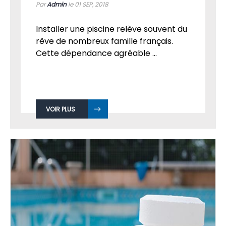
Par
Admin
le 01
SEP, 2018
Installer une piscine relève souvent du
rêve de nombreux famille français.
Cette dépendance agréable ...
VOIR PLUS