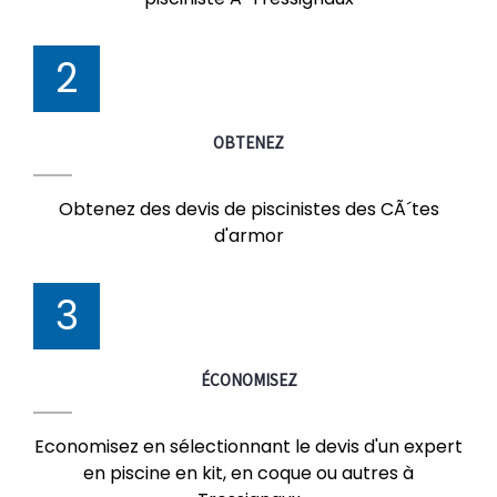
2
OBTENEZ
Obtenez des devis de piscinistes des CÃ´tes
d'armor
3
ÉCONOMISEZ
Economisez en sélectionnant le devis d'un expert
en piscine en kit, en coque ou autres à