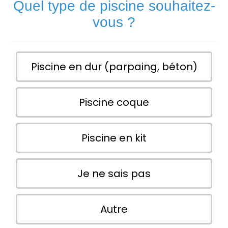
Quel type de piscine souhaitez-
vous ?
Piscine en dur (parpaing, béton)
Piscine coque
Piscine en kit
Je ne sais pas
Autre