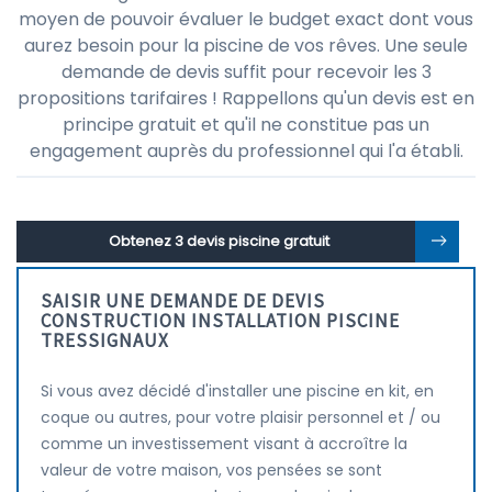
moyen de pouvoir évaluer le budget exact dont vous
aurez besoin pour la piscine de vos rêves. Une seule
demande de devis suffit pour recevoir les 3
propositions tarifaires ! Rappellons qu'un devis est en
principe gratuit et qu'il ne constitue pas un
engagement auprès du professionnel qui l'a établi.
Obtenez 3 devis piscine gratuit
SAISIR UNE DEMANDE DE DEVIS
CONSTRUCTION INSTALLATION PISCINE
TRESSIGNAUX
Si vous avez décidé d'installer une piscine en kit, en
coque ou autres, pour votre plaisir personnel et / ou
comme un investissement visant à accroître la
valeur de votre maison, vos pensées se sont