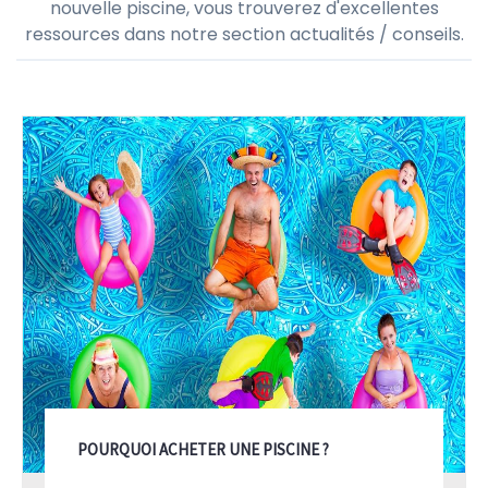
nouvelle piscine, vous trouverez d'excellentes
ressources dans notre section actualités / conseils.
POURQUOI ACHETER UNE PISCINE ?