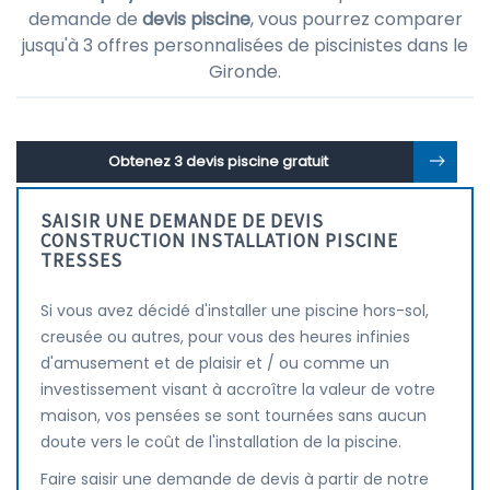
demande de
devis piscine
, vous pourrez comparer
jusqu'à 3 offres personnalisées de piscinistes dans le
Gironde.
Obtenez 3 devis piscine gratuit
SAISIR UNE DEMANDE DE DEVIS
CONSTRUCTION INSTALLATION PISCINE
TRESSES
Si vous avez décidé d'installer une piscine hors-sol,
creusée ou autres, pour vous des heures infinies
d'amusement et de plaisir et / ou comme un
investissement visant à accroître la valeur de votre
maison, vos pensées se sont tournées sans aucun
doute vers le coût de l'installation de la piscine.
Faire saisir une demande de devis à partir de notre