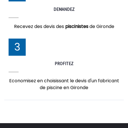
DEMANDEZ
Recevez des devis des
piscinistes
de Gironde
3
PROFITEZ
Economisez en choisissant le devis d'un fabricant
de piscine en Gironde