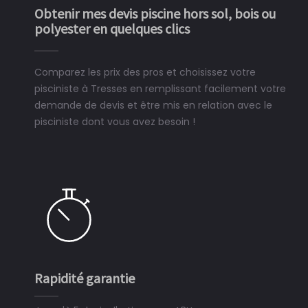
Obtenir mes devis piscine hors sol, bois ou
polyester en quelques clics
Comparez les prix des pros et choisissez votre
pisciniste à Tresses en remplissant facilement votre
demande de devis et être mis en relation avec le
pisciniste dont vous avez besoin !
Rapidité garantie
S