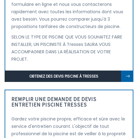
formulaire en ligne et nous vous contacterons
rapidement avec toutes les informations dont vous
avez besoin. Vous pourrez comparer jusqu'à 3
propositions tarifaires de constructeurs de piscine.
SELON LE TYPE DE PISCINE QUE VOUS SOUHAITEZ FAIRE
INSTALLER, UN PISCINISTE À Tresses SAURA VOUS
ACCOMPAGNER DANS LA RÉALISATION DE VOTRE
PROJET.
OBTENEZ DES DEVIS PISCINE À TRESSES
REMPLIR UNE DEMANDE DE DEVIS
ENTRETIEN PISCINE TRESSES
Gardez votre piscine propre, efficace et sûre avec le
service d'entretien courant. L'objectif de tout
professionnel de la piscine est de veiller à la propreté