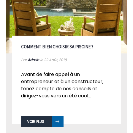
COMMENT BIEN CHOISIR SA PISCINE ?
Par
Admin
le 22
Août, 2018
Avant de faire appel à un
entrepreneur et à un constructeur,
tenez compte de nos conseils et
dirigez-vous vers un été cool...
VOIR PLUS