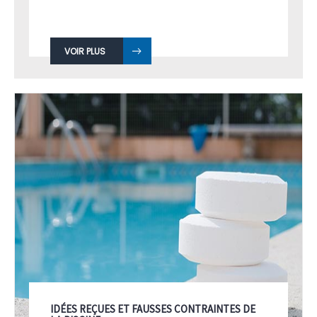
VOIR PLUS
IDÉES REÇUES ET FAUSSES CONTRAINTES DE