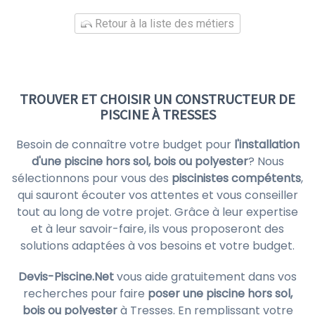
Retour à la liste des métiers
TROUVER ET CHOISIR UN CONSTRUCTEUR DE
PISCINE À TRESSES
Besoin de connaître votre budget pour
l'installation
d'une piscine hors sol, bois ou polyester
? Nous
sélectionnons pour vous des
piscinistes compétents
,
qui sauront écouter vos attentes et vous conseiller
tout au long de votre projet. Grâce à leur expertise
et à leur savoir-faire, ils vous proposeront des
solutions adaptées à vos besoins et votre budget.
Devis-Piscine.Net
vous aide gratuitement dans vos
recherches pour faire
poser une piscine hors sol,
bois ou polyester
à Tresses. En remplissant votre