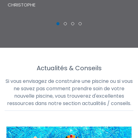
CHRISTOPHE
Actualités & Conseils
Si vous envisagez de construire une piscine ou si vous
ne savez pas comment prendre soin de votre
nouvelle piscine, vous trouverez d'excellentes
ressources dans notre section actualités / conseils.