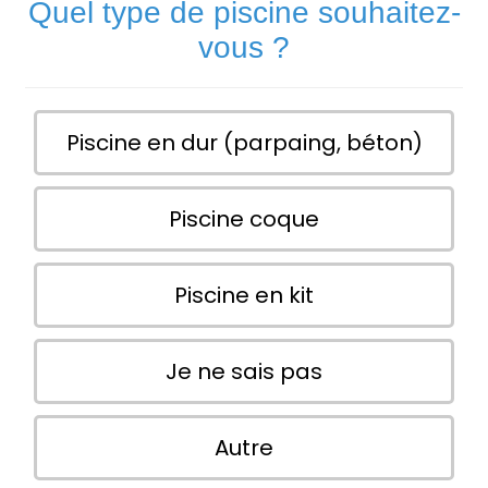
Quel type de piscine souhaitez-
vous ?
Piscine en dur (parpaing, béton)
Piscine coque
Piscine en kit
Je ne sais pas
Autre