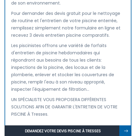
de son environnement.
Pour demander des devis gratuit pour le nettoyage
de routine et l'entretien de votre piscine enterrée,
remplissez simplement notre formulaire en ligne et
recevez 3 devis entretien piscine comparatifs.
Les piscinistes offrons une variété de forfaits
d'entretien de piscine hebdomadaires qui
répondront aux besoins de tous les clients:
inspections de la piscine, des locaux et de la
plomberie, enlever et stocker les couvertures de
piscine, remplir l'eau à son niveau approprié,
inspecter l'équipement de filtration...
UN SPÉCIALISTE VOUS PROPOSERA DIFFÉRENTES
SOLUTIONS AFIN DE GARANTIR L'ENTRETIEN DE VOTRE
PISCINE À Tresses.
DEMANDEZ VOTRE DEVIS PISCINE À TRESSES