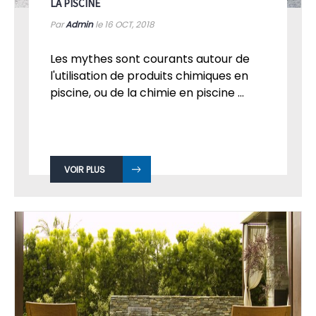
LA PISCINE
Par
Admin
le 16
OCT, 2018
Les mythes sont courants autour de
l'utilisation de produits chimiques en
piscine, ou de la chimie en piscine ...
VOIR PLUS