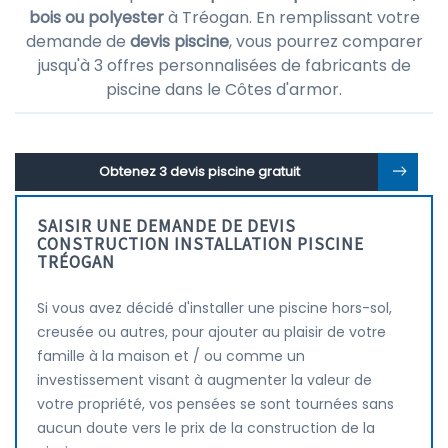
bois ou polyester
à Tréogan. En remplissant votre
demande de
devis piscine
, vous pourrez comparer
jusqu'à 3 offres personnalisées de fabricants de
piscine dans le Côtes d'armor.
Obtenez 3 devis piscine gratuit
SAISIR UNE DEMANDE DE DEVIS
CONSTRUCTION INSTALLATION PISCINE
TRÉOGAN
Si vous avez décidé d'installer une piscine hors-sol,
creusée ou autres, pour ajouter au plaisir de votre
famille à la maison et / ou comme un
investissement visant à augmenter la valeur de
votre propriété, vos pensées se sont tournées sans
aucun doute vers le prix de la construction de la