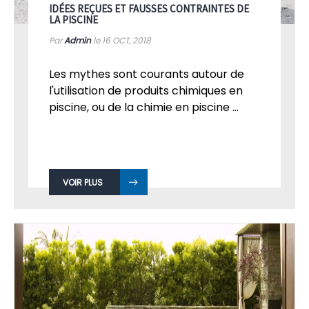
IDÉES REÇUES ET FAUSSES CONTRAINTES DE
LA PISCINE
Par
Admin
le 16
OCT, 2018
Les mythes sont courants autour de
l'utilisation de produits chimiques en
piscine, ou de la chimie en piscine ...
VOIR PLUS