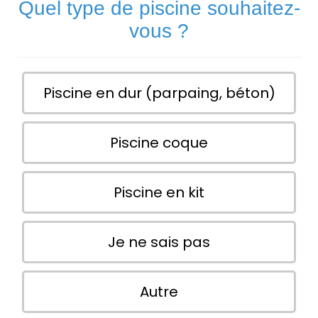
Quel type de piscine souhaitez-
vous ?
Piscine en dur (parpaing, béton)
Piscine coque
Piscine en kit
Je ne sais pas
Autre