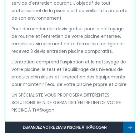
service d'entretien courant. L'objectif de tout
professionnel de la piscine est de veiller à la propreté
de son environnement.
Pour demander des devis gratuit pour le nettoyage
de routine et l'entretien de votre piscine enterrée,
remplissez simplement notre formulaire en ligne et
recevez 3 devis entretien piscine comparatifs.
L'entretien comprend l'aspiration et le nettoyage de
votre piscine, le test et l'équilibrage des niveaux de
produits chimiques et l'inspection des équipements
pour maintenir l'eau de votre piscine propre et claire.
UN SPÉCIALISTE VOUS PROPOSERA DIFFÉRENTES
SOLUTIONS AFIN DE GARANTIR L'ENTRETIEN DE VOTRE
PISCINE À TrÃ©ogan.
DEMANDEZ VOTRE DEVIS PISCINE À TRÃ©OGAN