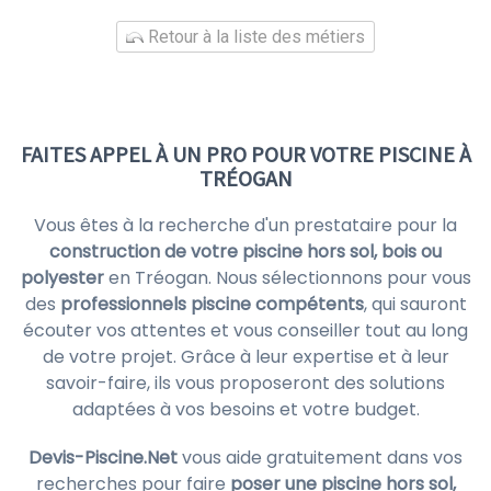
Retour à la liste des métiers
FAITES APPEL À UN PRO POUR VOTRE PISCINE À
TRÉOGAN
Vous êtes à la recherche d'un prestataire pour la
construction de votre piscine hors sol, bois ou
polyester
en Tréogan. Nous sélectionnons pour vous
des
professionnels piscine compétents
, qui sauront
écouter vos attentes et vous conseiller tout au long
de votre projet. Grâce à leur expertise et à leur
savoir-faire, ils vous proposeront des solutions
adaptées à vos besoins et votre budget.
Devis-Piscine.Net
vous aide gratuitement dans vos
recherches pour faire
poser une piscine hors sol,