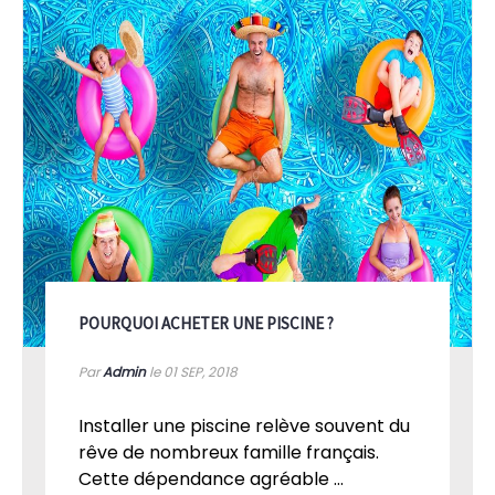
POURQUOI ACHETER UNE PISCINE ?
Par
Admin
le 01
SEP, 2018
Installer une piscine relève souvent du
rêve de nombreux famille français.
Cette dépendance agréable ...