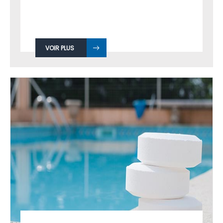
VOIR PLUS