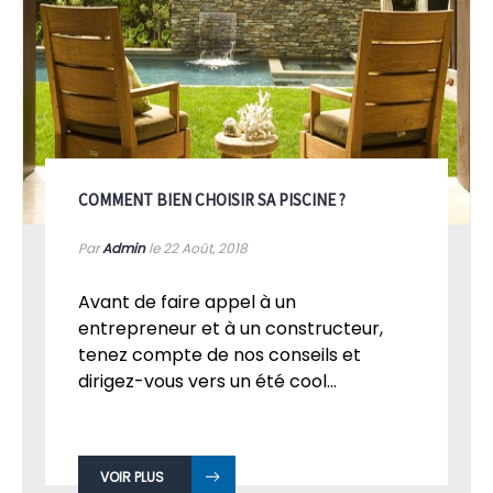
COMMENT BIEN CHOISIR SA PISCINE ?
Par
Admin
le 22
Août, 2018
Avant de faire appel à un
entrepreneur et à un constructeur,
tenez compte de nos conseils et
dirigez-vous vers un été cool...
VOIR PLUS