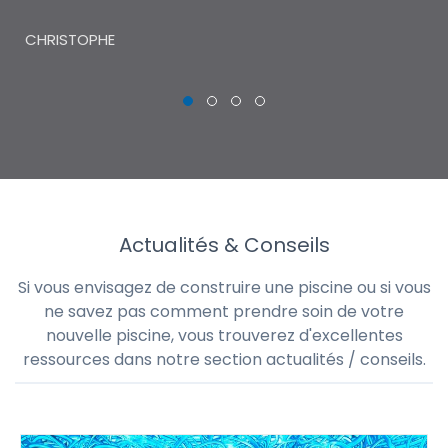
THI
CHRISTOPHE
Actualités & Conseils
Si vous envisagez de construire une piscine ou si vous
ne savez pas comment prendre soin de votre
nouvelle piscine, vous trouverez d'excellentes
ressources dans notre section actualités / conseils.