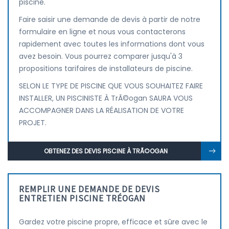
piscine.
Faire saisir une demande de devis à partir de notre
formulaire en ligne et nous vous contacterons
rapidement avec toutes les informations dont vous
avez besoin. Vous pourrez comparer jusqu'à 3
propositions tarifaires de installateurs de piscine.
SELON LE TYPE DE PISCINE QUE VOUS SOUHAITEZ FAIRE
INSTALLER, UN PISCINISTE À TrÃ©ogan SAURA VOUS
ACCOMPAGNER DANS LA RÉALISATION DE VOTRE
PROJET.
OBTENEZ DES DEVIS PISCINE À TRÃ©OGAN
REMPLIR UNE DEMANDE DE DEVIS
ENTRETIEN PISCINE TRÉOGAN
Gardez votre piscine propre, efficace et sûre avec le