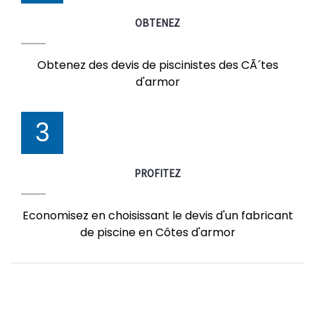
OBTENEZ
Obtenez des devis de piscinistes des CÃ´tes
d'armor
3
PROFITEZ
Economisez en choisissant le devis d'un fabricant
de piscine en Côtes d'armor