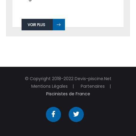
VOIR PLUS
© Copyright 2018-2022 Devis-piscine.Net
Mentions Légales
Partenaires
Piscinistes de France