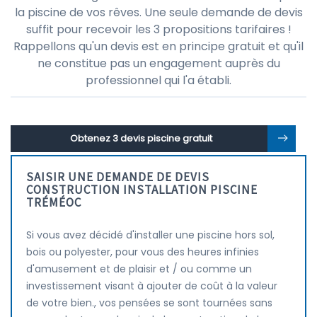
la piscine de vos rêves. Une seule demande de devis
suffit pour recevoir les 3 propositions tarifaires !
Rappellons qu'un devis est en principe gratuit et qu'il
ne constitue pas un engagement auprès du
professionnel qui l'a établi.
Obtenez 3 devis piscine gratuit
SAISIR UNE DEMANDE DE DEVIS
CONSTRUCTION INSTALLATION PISCINE
TRÉMÉOC
Si vous avez décidé d'installer une piscine hors sol,
bois ou polyester, pour vous des heures infinies
d'amusement et de plaisir et / ou comme un
investissement visant à ajouter de coût à la valeur
de votre bien., vos pensées se sont tournées sans