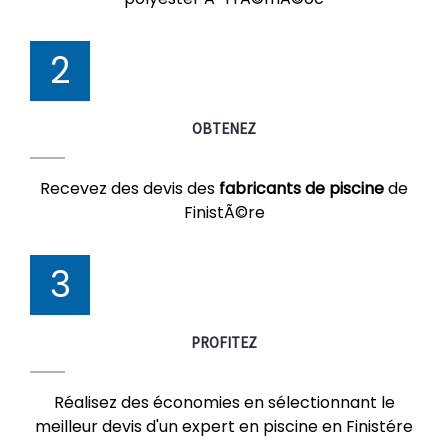
2
OBTENEZ
Recevez des devis des
fabricants de piscine
de
FinistÃ©re
3
PROFITEZ
Réalisez des économies en sélectionnant le
meilleur devis d'un expert en piscine en Finistére