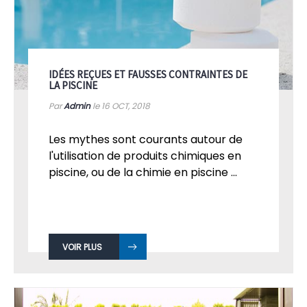
IDÉES REÇUES ET FAUSSES CONTRAINTES DE
LA PISCINE
Par
Admin
le 16
OCT, 2018
Les mythes sont courants autour de
l'utilisation de produits chimiques en
piscine, ou de la chimie en piscine ...
VOIR PLUS