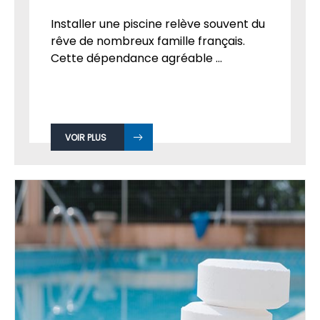
Installer une piscine relève souvent du
rêve de nombreux famille français.
Cette dépendance agréable ...
VOIR PLUS