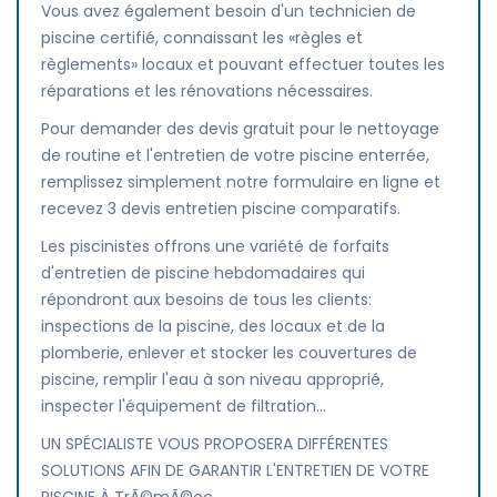
Vous avez également besoin d'un technicien de
piscine certifié, connaissant les «règles et
règlements» locaux et pouvant effectuer toutes les
réparations et les rénovations nécessaires.
Pour demander des devis gratuit pour le nettoyage
de routine et l'entretien de votre piscine enterrée,
remplissez simplement notre formulaire en ligne et
recevez 3 devis entretien piscine comparatifs.
Les piscinistes offrons une variété de forfaits
d'entretien de piscine hebdomadaires qui
répondront aux besoins de tous les clients:
inspections de la piscine, des locaux et de la
plomberie, enlever et stocker les couvertures de
piscine, remplir l'eau à son niveau approprié,
inspecter l'équipement de filtration...
UN SPÉCIALISTE VOUS PROPOSERA DIFFÉRENTES
SOLUTIONS AFIN DE GARANTIR L'ENTRETIEN DE VOTRE