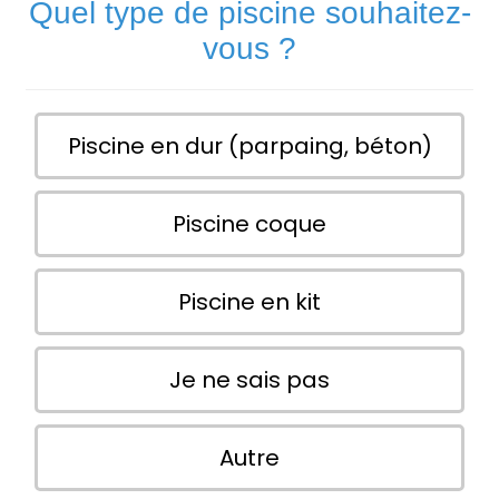
Quel type de piscine souhaitez-
vous ?
Piscine en dur (parpaing, béton)
Piscine coque
Piscine en kit
Je ne sais pas
Autre