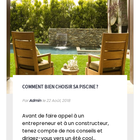
COMMENT BIEN CHOISIR SA PISCINE ?
Par
Admin
le 22
Août, 2018
Avant de faire appel à un
entrepreneur et à un constructeur,
tenez compte de nos conseils et
dirigez-vous vers un été cool...