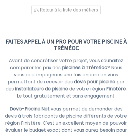
Retour à la liste des métiers
FAITES APPEL À UN PRO POUR VOTRE PISCINE À
TRÉMÉOC
Avant de concrétiser votre projet, vous souhaitez
comparer les prix des
piscines à Tréméoc
? Nous
vous accompagnons une fois encore en vous
permettant de recevoir des
devis pour piscine
par
des
installateurs de piscine
de votre région
Finistére
.
Le tout gratuitement et sans engagement.
Devis-Piscine.Net
vous permet de demander des
devis à trois fabricants de piscine différents de votre
région Finistére. C'est un excellent moyen de pouvoir
évaluer le budget exact dont vous aurez besoin pour