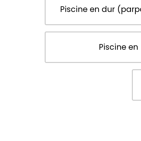
Piscine en dur (parp
Piscine en 