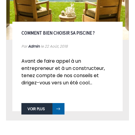
COMMENT BIEN CHOISIR SA PISCINE ?
Par
Admin
le 22
Août, 2018
Avant de faire appel à un
entrepreneur et à un constructeur,
tenez compte de nos conseils et
dirigez-vous vers un été cool...
VOIR PLUS