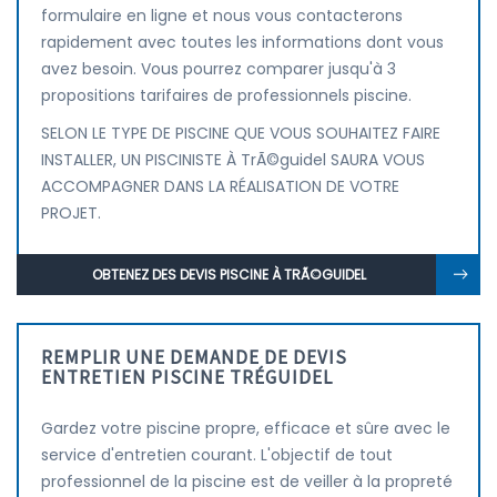
formulaire en ligne et nous vous contacterons
rapidement avec toutes les informations dont vous
avez besoin. Vous pourrez comparer jusqu'à 3
propositions tarifaires de professionnels piscine.
SELON LE TYPE DE PISCINE QUE VOUS SOUHAITEZ FAIRE
INSTALLER, UN PISCINISTE À TrÃ©guidel SAURA VOUS
ACCOMPAGNER DANS LA RÉALISATION DE VOTRE
PROJET.
OBTENEZ DES DEVIS PISCINE À TRÃ©GUIDEL
REMPLIR UNE DEMANDE DE DEVIS
ENTRETIEN PISCINE TRÉGUIDEL
Gardez votre piscine propre, efficace et sûre avec le
service d'entretien courant. L'objectif de tout
professionnel de la piscine est de veiller à la propreté