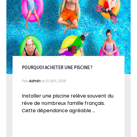
POURQUOI ACHETER UNE PISCINE ?
Par
Admin
le 01
SEP, 2018
Installer une piscine relève souvent du
rêve de nombreux famille français.
Cette dépendance agréable ...