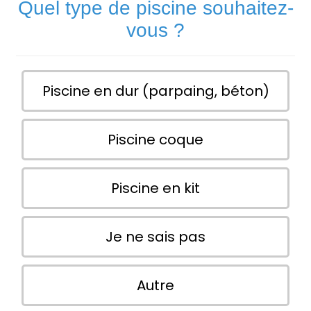
Quel type de piscine souhaitez-
vous ?
Piscine en dur (parpaing, béton)
Piscine coque
Piscine en kit
Je ne sais pas
Autre