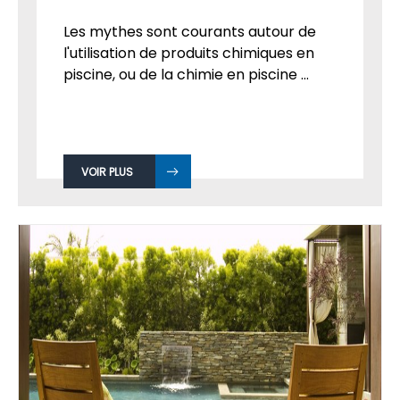
Les mythes sont courants autour de
l'utilisation de produits chimiques en
piscine, ou de la chimie en piscine ...
VOIR PLUS