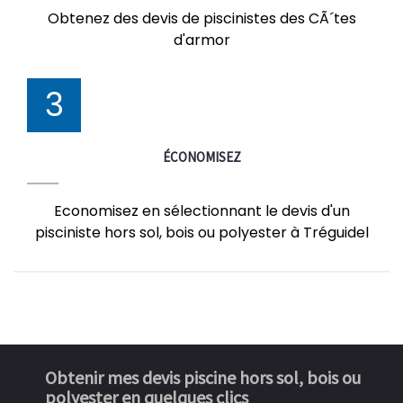
Obtenez des devis de piscinistes des CÃ´tes
d'armor
3
ÉCONOMISEZ
Economisez en sélectionnant le devis d'un
pisciniste hors sol, bois ou polyester à Tréguidel
Obtenir mes devis piscine hors sol, bois ou
polyester en quelques clics