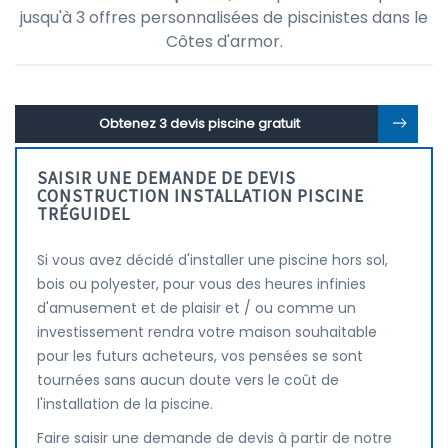
jusqu'à 3 offres personnalisées de piscinistes dans le
Côtes d'armor.
Obtenez 3 devis piscine gratuit
SAISIR UNE DEMANDE DE DEVIS
CONSTRUCTION INSTALLATION PISCINE
TRÉGUIDEL
Si vous avez décidé d'installer une piscine hors sol,
bois ou polyester, pour vous des heures infinies
d'amusement et de plaisir et / ou comme un
investissement rendra votre maison souhaitable
pour les futurs acheteurs, vos pensées se sont
tournées sans aucun doute vers le coût de
l'installation de la piscine.
Faire saisir une demande de devis à partir de notre