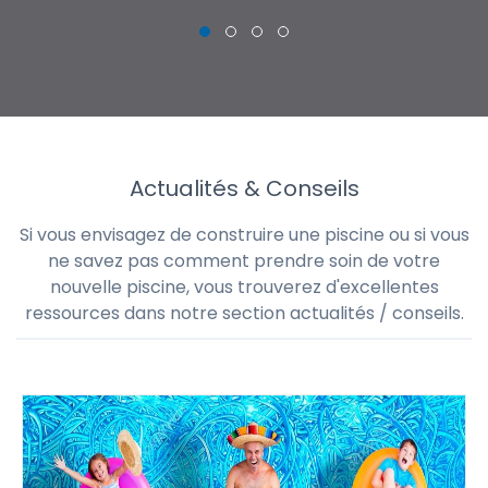
Actualités & Conseils
Si vous envisagez de construire une piscine ou si vous
ne savez pas comment prendre soin de votre
nouvelle piscine, vous trouverez d'excellentes
ressources dans notre section actualités / conseils.