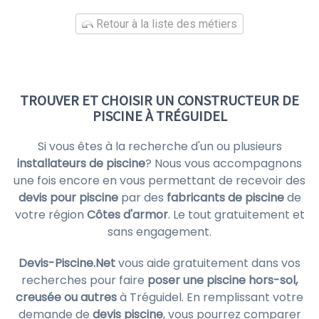
Retour à la liste des métiers
TROUVER ET CHOISIR UN CONSTRUCTEUR DE
PISCINE À TRÉGUIDEL
Si vous êtes à la recherche d'un ou plusieurs
installateurs de piscine
? Nous vous accompagnons
une fois encore en vous permettant de recevoir des
devis pour piscine
par des
fabricants de piscine
de
votre région
Côtes d'armor
. Le tout gratuitement et
sans engagement.
Devis-Piscine.Net
vous aide gratuitement dans vos
recherches pour faire
poser une piscine hors-sol,
creusée ou autres
à Tréguidel. En remplissant votre
demande de
devis piscine
, vous pourrez comparer