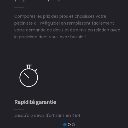
Comparez les prix des pros et choisissez votre
pisciniste à TrÃ©guidel en remplissant facilement
votre demande de devis et être mis en relation avec
le pisciniste dont vous avez besoin !
Rapidité garantie
Jusqu'à 5 devis d'artisans en 48H