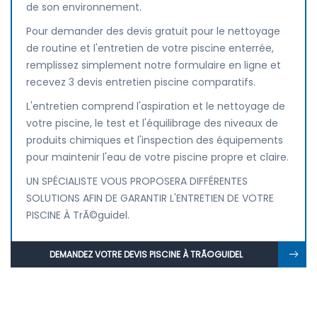
de son environnement.
Pour demander des devis gratuit pour le nettoyage
de routine et l'entretien de votre piscine enterrée,
remplissez simplement notre formulaire en ligne et
recevez 3 devis entretien piscine comparatifs.
L'entretien comprend l'aspiration et le nettoyage de
votre piscine, le test et l'équilibrage des niveaux de
produits chimiques et l'inspection des équipements
pour maintenir l'eau de votre piscine propre et claire.
UN SPÉCIALISTE VOUS PROPOSERA DIFFÉRENTES
SOLUTIONS AFIN DE GARANTIR L'ENTRETIEN DE VOTRE
PISCINE À TrÃ©guidel.
DEMANDEZ VOTRE DEVIS PISCINE À TRÃ©GUIDEL