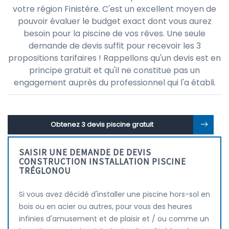
votre région Finistére. C'est un excellent moyen de
pouvoir évaluer le budget exact dont vous aurez
besoin pour la piscine de vos rêves. Une seule
demande de devis suffit pour recevoir les 3
propositions tarifaires ! Rappellons qu'un devis est en
principe gratuit et qu'il ne constitue pas un
engagement auprès du professionnel qui l'a établi.
Obtenez 3 devis piscine gratuit
SAISIR UNE DEMANDE DE DEVIS
CONSTRUCTION INSTALLATION PISCINE
TRÉGLONOU
Si vous avez décidé d'installer une piscine hors-sol en
bois ou en acier ou autres, pour vous des heures
infinies d'amusement et de plaisir et / ou comme un