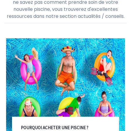
ne savez pas comment prendre soin de votre
nouvelle piscine, vous trouverez d'excellentes
ressources dans notre section actualités / conseils.
POURQUOI ACHETER UNE PISCINE ?