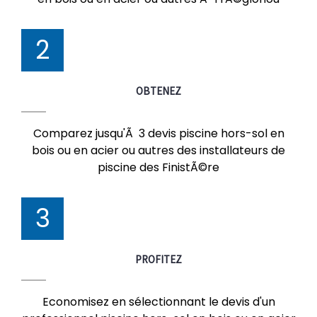
2
OBTENEZ
Comparez jusqu'Ã 3 devis piscine hors-sol en
bois ou en acier ou autres des installateurs de
piscine des FinistÃ©re
3
PROFITEZ
Economisez en sélectionnant le devis d'un