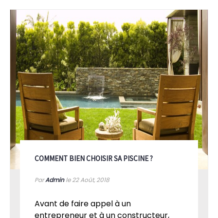
COMMENT BIEN CHOISIR SA PISCINE ?
Par
Admin
le 22
Août, 2018
Avant de faire appel à un
entrepreneur et à un constructeur,