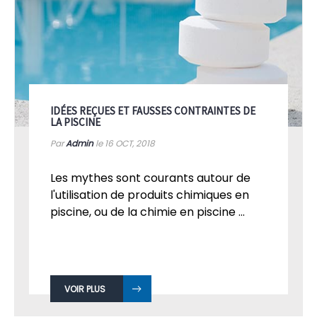
IDÉES REÇUES ET FAUSSES CONTRAINTES DE
LA PISCINE
Par
Admin
le 16
OCT, 2018
Les mythes sont courants autour de
l'utilisation de produits chimiques en
piscine, ou de la chimie en piscine ...
VOIR PLUS