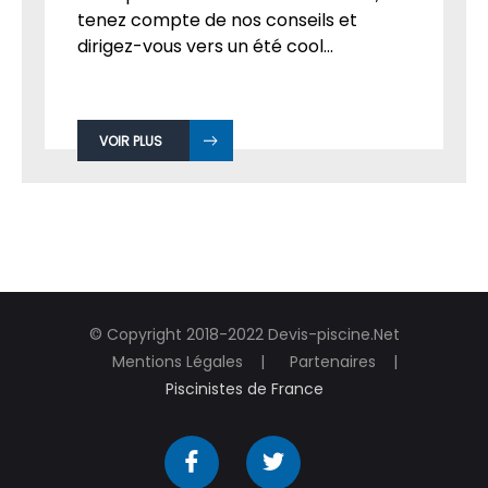
tenez compte de nos conseils et
dirigez-vous vers un été cool...
VOIR PLUS
© Copyright 2018-2022 Devis-piscine.Net
Mentions Légales
Partenaires
Piscinistes de France