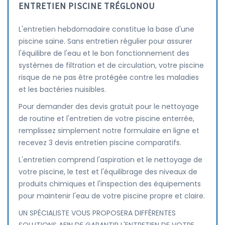
ENTRETIEN PISCINE TRÉGLONOU
L'entretien hebdomadaire constitue la base d'une
piscine saine. Sans entretien régulier pour assurer
l'équilibre de l'eau et le bon fonctionnement des
systèmes de filtration et de circulation, votre piscine
risque de ne pas être protégée contre les maladies
et les bactéries nuisibles.
Pour demander des devis gratuit pour le nettoyage
de routine et l'entretien de votre piscine enterrée,
remplissez simplement notre formulaire en ligne et
recevez 3 devis entretien piscine comparatifs.
L'entretien comprend l'aspiration et le nettoyage de
votre piscine, le test et l'équilibrage des niveaux de
produits chimiques et l'inspection des équipements
pour maintenir l'eau de votre piscine propre et claire.
UN SPÉCIALISTE VOUS PROPOSERA DIFFÉRENTES