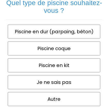
Quel type de piscine souhaitez-
vous ?
Piscine en dur (parpaing, béton)
Piscine coque
Piscine en kit
Je ne sais pas
Autre