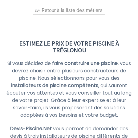
Retour à la liste des métiers
ESTIMEZ LE PRIX DE VOTRE PISCINE À
TRÉGLONOU
Si vous décidez de faire
construire une piscine
, vous
devrez choisir entre plusieurs constructeurs de
piscine. Nous sélectionnons pour vous des
installateurs de piscine compétents
, qui sauront
écouter vos attentes et vous conseiller tout au long
de votre projet. Grâce à leur expertise et à leur
savoir-faire, ils vous proposeront des solutions
adaptées à vos besoins et votre budget.
Devis-Piscine.Net
vous permet de demander des
devis à trois installateurs de piscine différents de