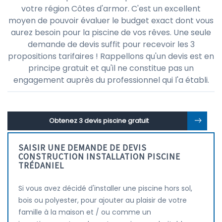
votre région Côtes d'armor. C'est un excellent
moyen de pouvoir évaluer le budget exact dont vous
aurez besoin pour la piscine de vos rêves. Une seule
demande de devis suffit pour recevoir les 3
propositions tarifaires ! Rappellons qu'un devis est en
principe gratuit et qu'il ne constitue pas un
engagement auprès du professionnel qui l'a établi.
Obtenez 3 devis piscine gratuit
SAISIR UNE DEMANDE DE DEVIS
CONSTRUCTION INSTALLATION PISCINE
TRÉDANIEL
Si vous avez décidé d'installer une piscine hors sol,
bois ou polyester, pour ajouter au plaisir de votre
famille à la maison et / ou comme un