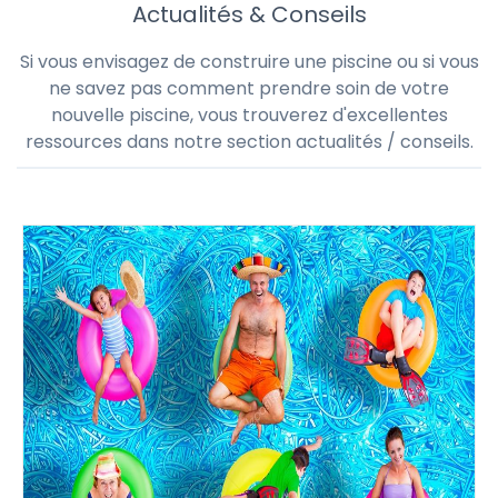
Actualités & Conseils
Si vous envisagez de construire une piscine ou si vous
ne savez pas comment prendre soin de votre
nouvelle piscine, vous trouverez d'excellentes
ressources dans notre section actualités / conseils.