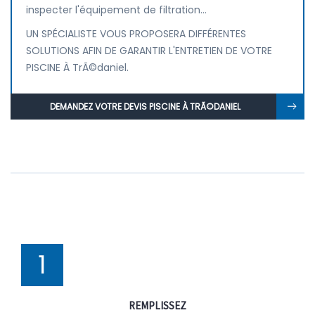
inspecter l'équipement de filtration...
UN SPÉCIALISTE VOUS PROPOSERA DIFFÉRENTES
SOLUTIONS AFIN DE GARANTIR L'ENTRETIEN DE VOTRE
PISCINE À TrÃ©daniel.
DEMANDEZ VOTRE DEVIS PISCINE À TRÃ©DANIEL
1
REMPLISSEZ