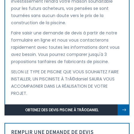
investissement rendra votre maison souhaitable
pour les futurs acheteurs, vos pensées se sont
tournées sans aucun doute vers le prix de la
construction de la piscine.
Faire saisir une demande de devis à partir de notre
formulaire en ligne et nous vous contacterons
rapidement avec toutes les informations dont vous
avez besoin. Vous pourrez comparer jusqu'à 3
propositions tarifaires de fabricants de piscine.
SELON LE TYPE DE PISCINE QUE VOUS SOUHAITEZ FAIRE
INSTALLER, UN PISCINISTE À TrÃ©daniel SAURA VOUS
ACCOMPAGNER DANS LA RÉALISATION DE VOTRE
PROJET.
OBTENEZ DES DEVIS PISCINE À TRÃ©DANIEL
REMPLIR UNE DEMANDE DE DEVIS