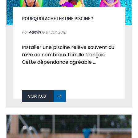
POURQUOI ACHETER UNE PISCINE ?
Par
Admin
le 01
SEP, 2018
Installer une piscine relève souvent du
rêve de nombreux famille français.
Cette dépendance agréable ...
VOIR PLUS