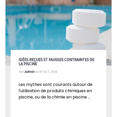
IDÉES REÇUES ET FAUSSES CONTRAINTES DE
LA PISCINE
Par
Admin
le 16
OCT, 2018
Les mythes sont courants autour de
l'utilisation de produits chimiques en
piscine, ou de la chimie en piscine ...