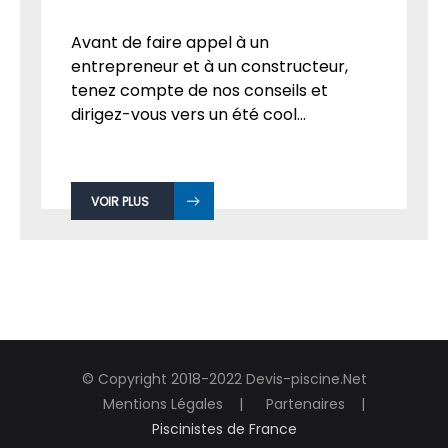
Avant de faire appel à un
entrepreneur et à un constructeur,
tenez compte de nos conseils et
dirigez-vous vers un été cool...
VOIR PLUS
© Copyright 2018-2022 Devis-piscine.Net
Mentions Légales
Partenaires
Piscinistes de France