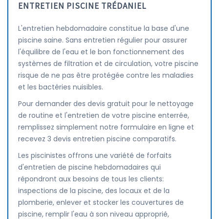
ENTRETIEN PISCINE TRÉDANIEL
L'entretien hebdomadaire constitue la base d'une
piscine saine. Sans entretien régulier pour assurer
l'équilibre de l'eau et le bon fonctionnement des
systèmes de filtration et de circulation, votre piscine
risque de ne pas être protégée contre les maladies
et les bactéries nuisibles.
Pour demander des devis gratuit pour le nettoyage
de routine et l'entretien de votre piscine enterrée,
remplissez simplement notre formulaire en ligne et
recevez 3 devis entretien piscine comparatifs.
Les piscinistes offrons une variété de forfaits
d'entretien de piscine hebdomadaires qui
répondront aux besoins de tous les clients:
inspections de la piscine, des locaux et de la
plomberie, enlever et stocker les couvertures de
piscine, remplir l'eau à son niveau approprié,