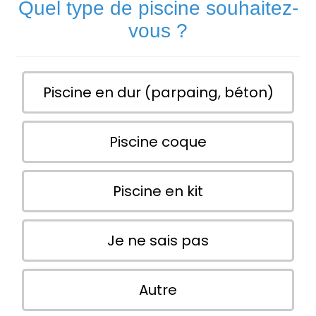
Quel type de piscine souhaitez-
vous ?
Piscine en dur (parpaing, béton)
Piscine coque
Piscine en kit
Je ne sais pas
Autre