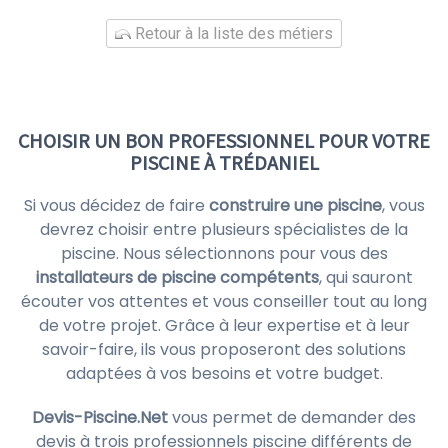
Retour à la liste des métiers
CHOISIR UN BON PROFESSIONNEL POUR VOTRE
PISCINE À TRÉDANIEL
Si vous décidez de faire
construire une piscine
, vous
devrez choisir entre plusieurs spécialistes de la
piscine. Nous sélectionnons pour vous des
installateurs de piscine compétents
, qui sauront
écouter vos attentes et vous conseiller tout au long
de votre projet. Grâce à leur expertise et à leur
savoir-faire, ils vous proposeront des solutions
adaptées à vos besoins et votre budget.
Devis-Piscine.Net
vous permet de demander des
devis à trois professionnels piscine différents de