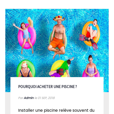
POURQUOI ACHETER UNE PISCINE ?
Par
Admin
le 01
SEP, 2018
Installer une piscine relève souvent du