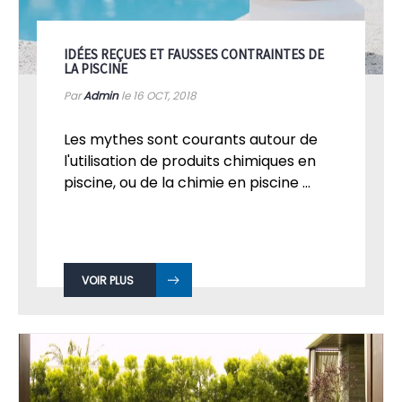
IDÉES REÇUES ET FAUSSES CONTRAINTES DE
LA PISCINE
Par
Admin
le 16
OCT, 2018
Les mythes sont courants autour de
l'utilisation de produits chimiques en
piscine, ou de la chimie en piscine ...
VOIR PLUS