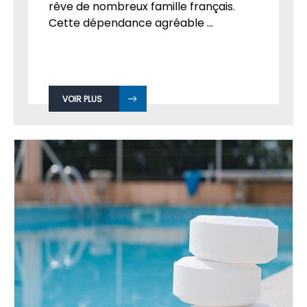
rêve de nombreux famille français.
Cette dépendance agréable ...
VOIR PLUS