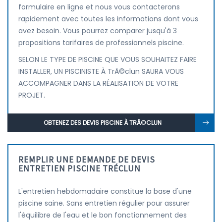
formulaire en ligne et nous vous contacterons
rapidement avec toutes les informations dont vous
avez besoin. Vous pourrez comparer jusqu'à 3
propositions tarifaires de professionnels piscine.
SELON LE TYPE DE PISCINE QUE VOUS SOUHAITEZ FAIRE
INSTALLER, UN PISCINISTE À TrÃ©clun SAURA VOUS
ACCOMPAGNER DANS LA RÉALISATION DE VOTRE
PROJET.
OBTENEZ DES DEVIS PISCINE À TRÃ©CLUN
REMPLIR UNE DEMANDE DE DEVIS
ENTRETIEN PISCINE TRÉCLUN
L'entretien hebdomadaire constitue la base d'une
piscine saine. Sans entretien régulier pour assurer
l'équilibre de l'eau et le bon fonctionnement des