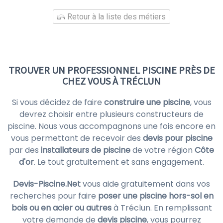
Retour à la liste des métiers
TROUVER UN PROFESSIONNEL PISCINE PRÈS DE
CHEZ VOUS À TRÉCLUN
Si vous décidez de faire
construire une piscine
, vous
devrez choisir entre plusieurs constructeurs de
piscine. Nous vous accompagnons une fois encore en
vous permettant de recevoir des
devis pour piscine
par des
installateurs de piscine
de votre région
Côte
d'or
. Le tout gratuitement et sans engagement.
Devis-Piscine.Net
vous aide gratuitement dans vos
recherches pour faire
poser une piscine hors-sol en
bois ou en acier ou autres
à Tréclun. En remplissant
votre demande de
devis piscine
, vous pourrez