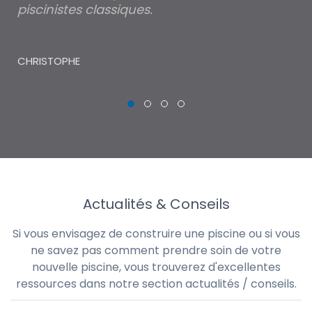
piscinistes classiques.
THI
CHRISTOPHE
Actualités & Conseils
Si vous envisagez de construire une piscine ou si vous
ne savez pas comment prendre soin de votre
nouvelle piscine, vous trouverez d'excellentes
ressources dans notre section actualités / conseils.