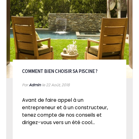
COMMENT BIEN CHOISIR SA PISCINE ?
Par
Admin
le 22
Août, 2018
Avant de faire appel à un
entrepreneur et à un constructeur,
tenez compte de nos conseils et
dirigez-vous vers un été cool...