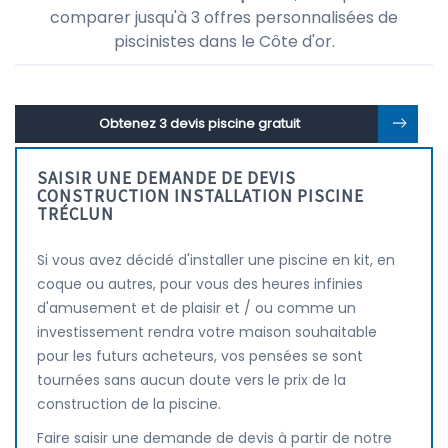
comparer jusqu'à 3 offres personnalisées de
piscinistes dans le Côte d'or.
Obtenez 3 devis piscine gratuit
SAISIR UNE DEMANDE DE DEVIS
CONSTRUCTION INSTALLATION PISCINE
TRÉCLUN
Si vous avez décidé d'installer une piscine en kit, en
coque ou autres, pour vous des heures infinies
d'amusement et de plaisir et / ou comme un
investissement rendra votre maison souhaitable
pour les futurs acheteurs, vos pensées se sont
tournées sans aucun doute vers le prix de la
construction de la piscine.
Faire saisir une demande de devis à partir de notre