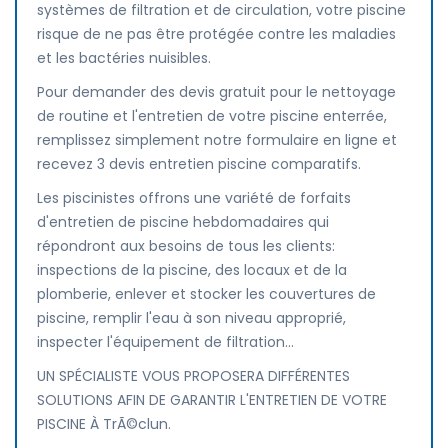
systèmes de filtration et de circulation, votre piscine
risque de ne pas être protégée contre les maladies
et les bactéries nuisibles.
Pour demander des devis gratuit pour le nettoyage
de routine et l'entretien de votre piscine enterrée,
remplissez simplement notre formulaire en ligne et
recevez 3 devis entretien piscine comparatifs.
Les piscinistes offrons une variété de forfaits
d'entretien de piscine hebdomadaires qui
répondront aux besoins de tous les clients:
inspections de la piscine, des locaux et de la
plomberie, enlever et stocker les couvertures de
piscine, remplir l'eau à son niveau approprié,
inspecter l'équipement de filtration...
UN SPÉCIALISTE VOUS PROPOSERA DIFFÉRENTES
SOLUTIONS AFIN DE GARANTIR L'ENTRETIEN DE VOTRE
PISCINE À TrÃ©clun.