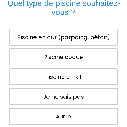
Quel type de piscine souhaitez-
vous ?
Piscine en dur (parpaing, béton)
Piscine coque
Piscine en kit
Je ne sais pas
Autre