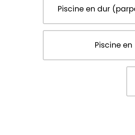
Piscine en dur (parp
Piscine en 