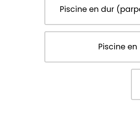
Piscine en dur (parp
Piscine en 