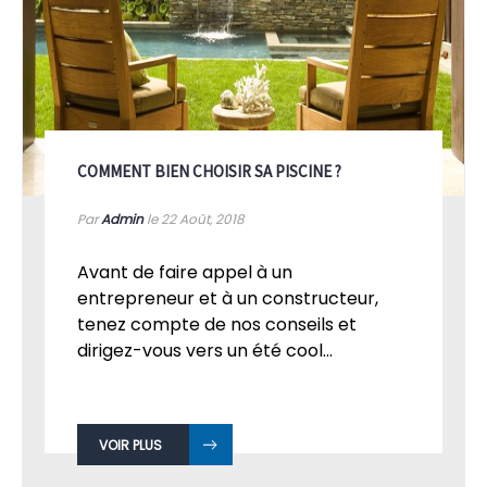
COMMENT BIEN CHOISIR SA PISCINE ?
Par
Admin
le 22
Août, 2018
Avant de faire appel à un
entrepreneur et à un constructeur,
tenez compte de nos conseils et
dirigez-vous vers un été cool...
VOIR PLUS