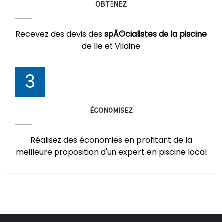
OBTENEZ
Recevez des devis des
spÃ©cialistes de la piscine
de Ile et Vilaine
3
ÉCONOMISEZ
Réalisez des économies en profitant de la
meilleure proposition d'un expert en piscine local