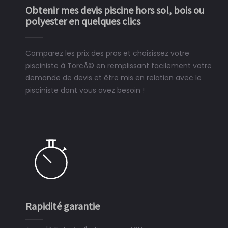
Obtenir mes devis piscine hors sol, bois ou
polyester en quelques clics
Comparez les prix des pros et choisissez votre
pisciniste à TorcÃ© en remplissant facilement votre
demande de devis et être mis en relation avec le
pisciniste dont vous avez besoin !
Rapidité garantie