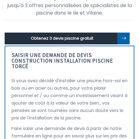
jusqu'à 3 offres personnalisées de spécialistes de la
piscine dans le Ile et Vilaine.
Obtenez 3 devis piscine gratuit
SAISIR UNE DEMANDE DE DEVIS
CONSTRUCTION INSTALLATION PISCINE
TORCÉ
Si vous avez décidé d'installer une piscine hors-sol en
bois ou en acier ou autres, pour votre plaisir
personnel et / ou comme un investissement visant à
ajouter de coût à la valeur de votre bien., vos
pensées se sont tournées sans aucun doute vers le
prix de l'installation de la piscine.
Faire saisir une demande de devis à partir de notre
formulaire en ligne pour en savoir plus sur les prix des