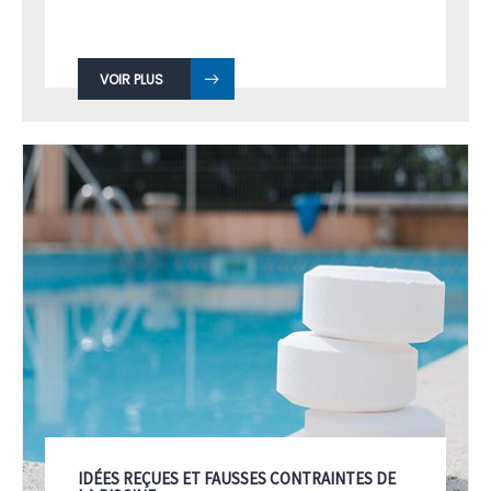
VOIR PLUS
IDÉES REÇUES ET FAUSSES CONTRAINTES DE