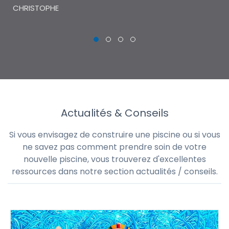
CHRISTOPHE
Actualités & Conseils
Si vous envisagez de construire une piscine ou si vous
ne savez pas comment prendre soin de votre
nouvelle piscine, vous trouverez d'excellentes
ressources dans notre section actualités / conseils.