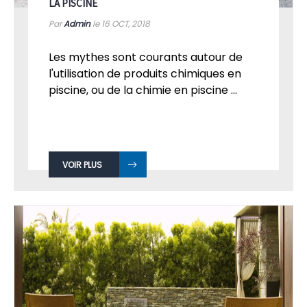
LA PISCINE
Par
Admin
le 16
OCT, 2018
Les mythes sont courants autour de
l'utilisation de produits chimiques en
piscine, ou de la chimie en piscine ...
VOIR PLUS