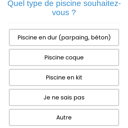
Quel type de piscine souhaitez-
vous ?
Piscine en dur (parpaing, béton)
Piscine coque
Piscine en kit
Je ne sais pas
Autre