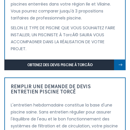
piscines enterrées dans votre région Ile et Vilaine.
Vous pourrez comparer jusqu'à 3 propositions
tarifaires de professionnels piscine.
SELON LE TYPE DE PISCINE QUE VOUS SOUHAITEZ FAIRE
INSTALLER, UN PISCINISTE À TorcÃ© SAURA VOUS
ACCOMPAGNER DANS LA RÉALISATION DE VOTRE
PROJET.
OBTENEZ DES DEVIS PISCINE À TORCÃ©
REMPLIR UNE DEMANDE DE DEVIS
ENTRETIEN PISCINE TORCÉ
L'entretien hebdomadaire constitue la base d'une
piscine saine. Sans entretien régulier pour assurer
l'équilibre de l'eau et le bon fonctionnement des
systèmes de filtration et de circulation, votre piscine