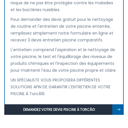
risque de ne pas être protégée contre les maladies
et les bactéries nuisibles.
Pour demander des devis gratuit pour le nettoyage
de routine et l'entretien de votre piscine enterrée,
remplissez simplement notre formulaire en ligne et
recevez 3 devis entretien piscine comparatifs.
L'entretien comprend l'aspiration et le nettoyage de
votre piscine, le test et l'équilibrage des niveaux de
produits chimiques et l'inspection des équipements
pour maintenir l'eau de votre piscine propre et claire.
UN SPÉCIALISTE VOUS PROPOSERA DIFFÉRENTES
SOLUTIONS AFIN DE GARANTIR L'ENTRETIEN DE VOTRE
PISCINE À TorcÃ©.
DEMANDEZ VOTRE DEVIS PISCINE À TORCÃ©