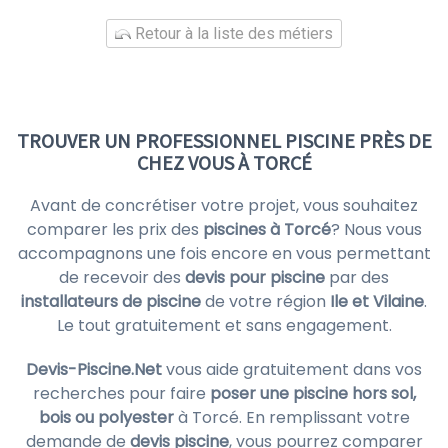
Retour à la liste des métiers
TROUVER UN PROFESSIONNEL PISCINE PRÈS DE
CHEZ VOUS À TORCÉ
Avant de concrétiser votre projet, vous souhaitez
comparer les prix des
piscines à Torcé
? Nous vous
accompagnons une fois encore en vous permettant
de recevoir des
devis pour piscine
par des
installateurs de piscine
de votre région
Ile et Vilaine
.
Le tout gratuitement et sans engagement.
Devis-Piscine.Net
vous aide gratuitement dans vos
recherches pour faire
poser une piscine hors sol,
bois ou polyester
à Torcé. En remplissant votre
demande de
devis piscine
, vous pourrez comparer