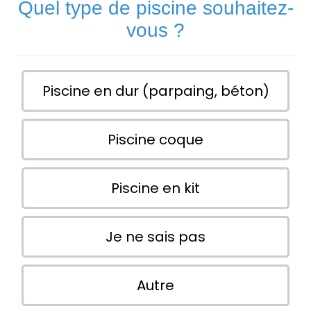
Quel type de piscine souhaitez-
vous ?
Piscine en dur (parpaing, béton)
Piscine coque
Piscine en kit
Je ne sais pas
Autre