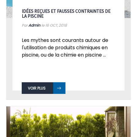
IDÉES REÇUES ET FAUSSES CONTRAINTES DE
LA PISCINE
Par
Admin
le 16
OCT, 2018
Les mythes sont courants autour de
l'utilisation de produits chimiques en
piscine, ou de la chimie en piscine ...
VOIR PLUS