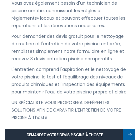
Vous avez également besoin d'un technicien de
piscine certifié, connaissant les «règles et
règlements» locaux et pouvant effectuer toutes les
réparations et les rénovations nécessaires.
Pour demander des devis gratuit pour le nettoyage
de routine et l'entretien de votre piscine enterrée,
remplissez simplement notre formulaire en ligne et
recevez 3 devis entretien piscine comparatifs.
L'entretien comprend l'aspiration et le nettoyage de
votre piscine, le test et l'équilibrage des niveaux de
produits chimiques et l'inspection des équipements
pour maintenir l'eau de votre piscine propre et claire.
UN SPÉCIALISTE VOUS PROPOSERA DIFFÉRENTES
SOLUTIONS AFIN DE GARANTIR L'ENTRETIEN DE VOTRE
PISCINE À Thoste.
DEMANDEZ VOTRE DEVIS PISCINE À THOSTE