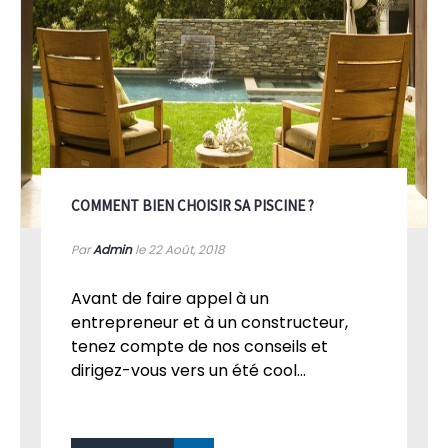
COMMENT BIEN CHOISIR SA PISCINE ?
Par
Admin
le 22
Août, 2018
Avant de faire appel à un
entrepreneur et à un constructeur,
tenez compte de nos conseils et
dirigez-vous vers un été cool...