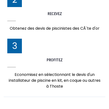
RECEVEZ
Obtenez des devis de piscinistes des CÃ´te d'or
3
PROFITEZ
Economisez en sélectionnant le devis d'un
installateur de piscine en kit, en coque ou autres
à Thoste