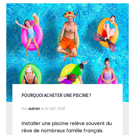
POURQUOI ACHETER UNE PISCINE ?
Par
Admin
le 01
SEP, 2018
Installer une piscine relève souvent du
rêve de nombreux famille français.