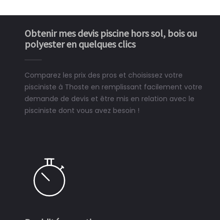
Obtenir mes devis piscine hors sol, bois ou
polyester en quelques clics
Comparez les prix des pros et choisissez votre
pisciniste à Thoste en remplissant facilement votre
demande de devis et être mis en relation avec le
pisciniste dont vous avez besoin !