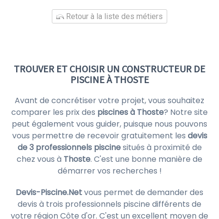
Retour à la liste des métiers
TROUVER ET CHOISIR UN CONSTRUCTEUR DE
PISCINE À THOSTE
Avant de concrétiser votre projet, vous souhaitez
comparer les prix des
piscines à Thoste
? Notre site
peut également vous guider, puisque nous pouvons
vous permettre de recevoir gratuitement les
devis
de 3 professionnels piscine
situés à proximité de
chez vous à
Thoste
. C'est une bonne manière de
démarrer vos recherches !
Devis-Piscine.Net
vous permet de demander des
devis à trois professionnels piscine différents de
votre région Côte d'or. C'est un excellent moyen de