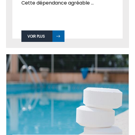
Cette dépendance agréable ...
VOIR PLUS