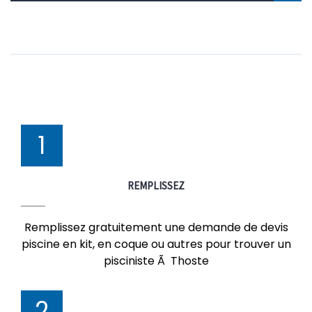
1
REMPLISSEZ
Remplissez gratuitement une demande de devis
piscine en kit, en coque ou autres pour trouver un
pisciniste Ã Thoste
2