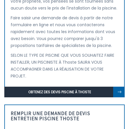
votre propriété, vos pensées se sont tournées sans
aucun doute vers le prix de l'installation de la piscine.
Faire saisir une demande de devis à partir de notre
formulaire en ligne et nous vous contacterons
rapidement avec toutes les informations dont vous
avez besoin. Vous pourrez comparer jusqu'à 3
propositions tarifaires de spécialistes de la piscine.
SELON LE TYPE DE PISCINE QUE VOUS SOUHAITEZ FAIRE
INSTALLER, UN PISCINISTE À Thoste SAURA VOUS
ACCOMPAGNER DANS LA RÉALISATION DE VOTRE
PROJET.
OBTENEZ DES DEVIS PISCINE À THOSTE
REMPLIR UNE DEMANDE DE DEVIS
ENTRETIEN PISCINE THOSTE