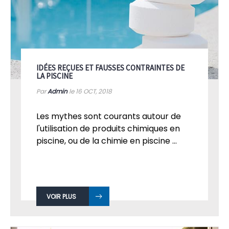
IDÉES REÇUES ET FAUSSES CONTRAINTES DE
LA PISCINE
Par
Admin
le 16
OCT, 2018
Les mythes sont courants autour de
l'utilisation de produits chimiques en
piscine, ou de la chimie en piscine ...
VOIR PLUS