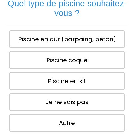
Quel type de piscine souhaitez-
vous ?
Piscine en dur (parpaing, béton)
Piscine coque
Piscine en kit
Je ne sais pas
Autre