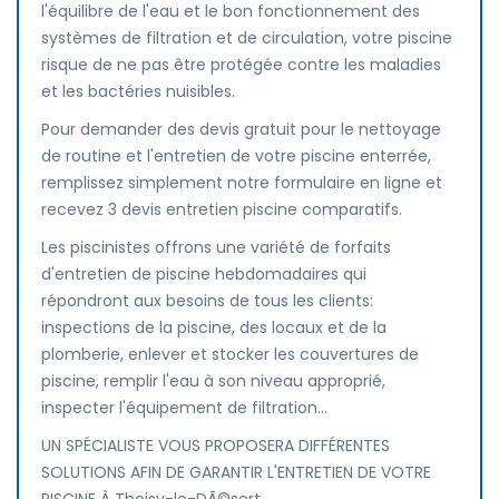
l'équilibre de l'eau et le bon fonctionnement des
systèmes de filtration et de circulation, votre piscine
risque de ne pas être protégée contre les maladies
et les bactéries nuisibles.
Pour demander des devis gratuit pour le nettoyage
de routine et l'entretien de votre piscine enterrée,
remplissez simplement notre formulaire en ligne et
recevez 3 devis entretien piscine comparatifs.
Les piscinistes offrons une variété de forfaits
d'entretien de piscine hebdomadaires qui
répondront aux besoins de tous les clients:
inspections de la piscine, des locaux et de la
plomberie, enlever et stocker les couvertures de
piscine, remplir l'eau à son niveau approprié,
inspecter l'équipement de filtration...
UN SPÉCIALISTE VOUS PROPOSERA DIFFÉRENTES
SOLUTIONS AFIN DE GARANTIR L'ENTRETIEN DE VOTRE