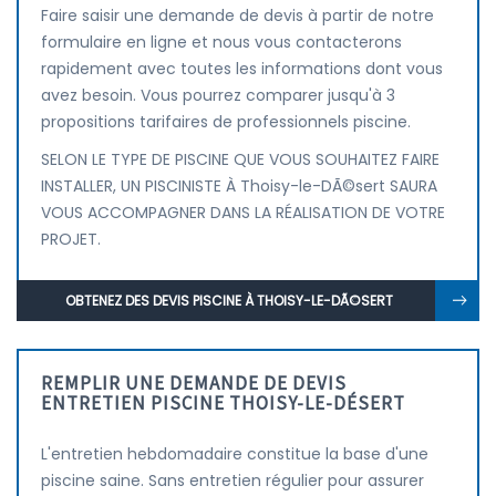
Faire saisir une demande de devis à partir de notre
formulaire en ligne et nous vous contacterons
rapidement avec toutes les informations dont vous
avez besoin. Vous pourrez comparer jusqu'à 3
propositions tarifaires de professionnels piscine.
SELON LE TYPE DE PISCINE QUE VOUS SOUHAITEZ FAIRE
INSTALLER, UN PISCINISTE À Thoisy-le-DÃ©sert SAURA
VOUS ACCOMPAGNER DANS LA RÉALISATION DE VOTRE
PROJET.
OBTENEZ DES DEVIS PISCINE À THOISY-LE-DÃ©SERT
REMPLIR UNE DEMANDE DE DEVIS
ENTRETIEN PISCINE THOISY-LE-DÉSERT
L'entretien hebdomadaire constitue la base d'une
piscine saine. Sans entretien régulier pour assurer