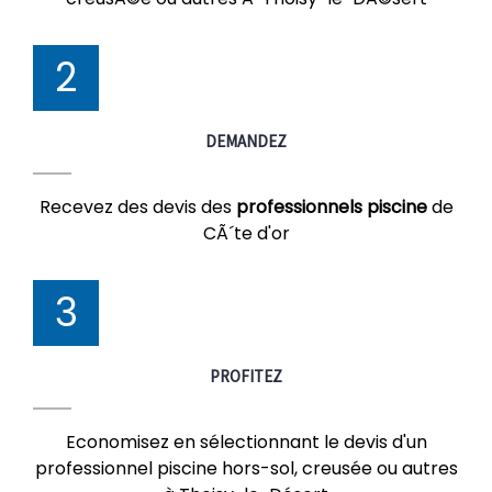
2
DEMANDEZ
Recevez des devis des
professionnels piscine
de
CÃ´te d'or
3
PROFITEZ
Economisez en sélectionnant le devis d'un
professionnel piscine hors-sol, creusée ou autres