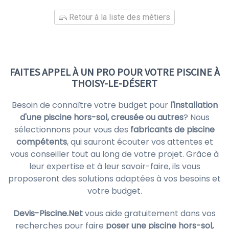
Retour à la liste des métiers
FAITES APPEL À UN PRO POUR VOTRE PISCINE À
THOISY-LE-DÉSERT
Besoin de connaître votre budget pour
l'installation
d'une piscine hors-sol, creusée ou autres
? Nous
sélectionnons pour vous des
fabricants de piscine
compétents
, qui sauront écouter vos attentes et
vous conseiller tout au long de votre projet. Grâce à
leur expertise et à leur savoir-faire, ils vous
proposeront des solutions adaptées à vos besoins et
votre budget.
Devis-Piscine.Net
vous aide gratuitement dans vos
recherches pour faire
poser une piscine hors-sol,