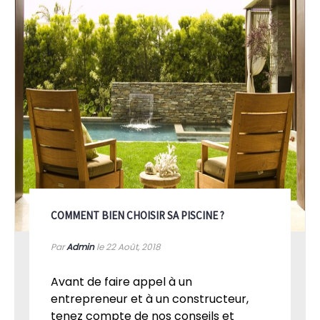
COMMENT BIEN CHOISIR SA PISCINE ?
Par
Admin
le 22
Août, 2018
Avant de faire appel à un
entrepreneur et à un constructeur,
tenez compte de nos conseils et