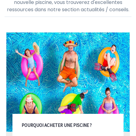
nouvelle piscine, vous trouverez d'excellentes
ressources dans notre section actualités / conseils.
POURQUOI ACHETER UNE PISCINE ?