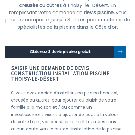
creusée ou autres
à Thoisy-le-Désert. En
remplissant votre demande de
devis piscine
, vous
pourrez comparer jusqu'à 3 offres personnalisées de
spécialistes de la piscine dans le Côte d'or.
Obtenez 3 devis piscine gratuit
SAISIR UNE DEMANDE DE DEVIS
CONSTRUCTION INSTALLATION PISCINE
THOISY-LE-DÉSERT
Si vous avez décidé d'installer une piscine hors-sol,
creusée ou autres, pour ajouter au plaisir de votre
famille à la maison et / ou comme un
investissement visant à ajouter de coût à la valeur
de votre bien., vos pensées se sont tournées sans
aucun doute vers le prix de l'installation de la piscine.