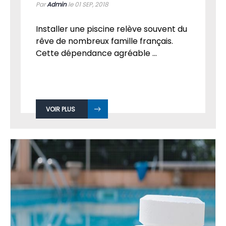
Par
Admin
le 01
SEP, 2018
Installer une piscine relève souvent du
rêve de nombreux famille français.
Cette dépendance agréable ...
VOIR PLUS