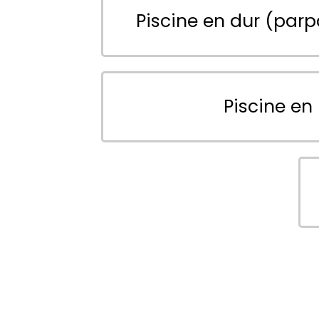
Piscine en dur (parp
Piscine en 