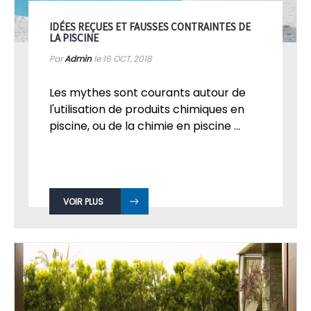
IDÉES REÇUES ET FAUSSES CONTRAINTES DE
LA PISCINE
Par
Admin
le 16
OCT, 2018
Les mythes sont courants autour de
l'utilisation de produits chimiques en
piscine, ou de la chimie en piscine ...
VOIR PLUS