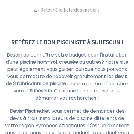
Retour à la liste des métiers
REPÉREZ LE BON PISCINISTE À SUHESCUN !
Besoin de connaître votre budget pour
l'installation
d'une piscine hors-sol, creusée ou autres
? Notre site
peut également vous guider, puisque nous pouvons
vous permettre de recevoir gratuitement les
devis
de 3 fabricants de piscine
situés à proximité de chez
vous à
Suhescun
. C'est une bonne manière de
démarrer vos recherches !
Devis-Piscine.Net
vous permet de demander des
devis à trois installateurs de piscine différents de
votre région Pyrénées Atlantiques. C'est un excellent
moyen de pouvoir évaluer le budget exact dont vous