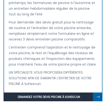
printemps, les fermetures de piscine à l'automne et
un entretien hebdomadaire régulier de la piscine
tout au long de l'été.
Pour demander des devis gratuit pour le nettoyage
de routine et l'entretien de votre piscine enterrée,
remplissez simplement notre formulaire en ligne et
recevez 3 devis entretien piscine comparatifs.
L'entretien comprend l'aspiration et le nettoyage de
votre piscine, le test et l'équilibrage des niveaux de
produits chimiques et l'inspection des équipements
pour maintenir l'eau de votre piscine propre et claire.
UN SPÉCIALISTE VOUS PROPOSERA DIFFÉRENTES
SOLUTIONS AFIN DE GARANTIR L'ENTRETIEN DE VOTRE
PISCINE À Suhescun.
DEMANDEZ VOTRE DEVIS PISCINE À SUHESCUN