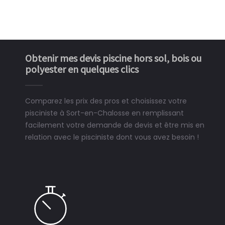
Obtenir mes devis piscine hors sol, bois ou
polyester en quelques clics
Comparez les prix des pros et choisissez votre
pisciniste à Sort-en-Chalosse en remplissant
facilement votre demande de devis et être mis en
relation avec le pisciniste dont vous avez besoin !