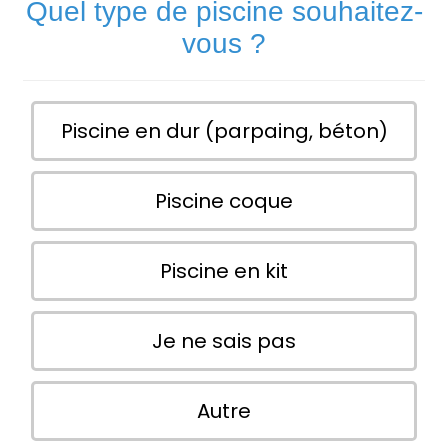
Quel type de piscine souhaitez-
vous ?
Piscine en dur (parpaing, béton)
Piscine coque
Piscine en kit
Je ne sais pas
Autre