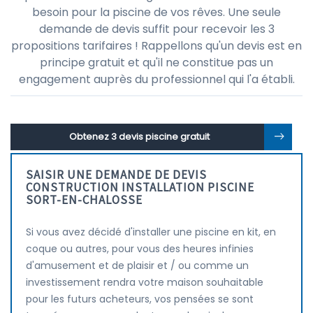
besoin pour la piscine de vos rêves. Une seule
demande de devis suffit pour recevoir les 3
propositions tarifaires ! Rappellons qu'un devis est en
principe gratuit et qu'il ne constitue pas un
engagement auprès du professionnel qui l'a établi.
Obtenez 3 devis piscine gratuit
SAISIR UNE DEMANDE DE DEVIS
CONSTRUCTION INSTALLATION PISCINE
SORT-EN-CHALOSSE
Si vous avez décidé d'installer une piscine en kit, en
coque ou autres, pour vous des heures infinies
d'amusement et de plaisir et / ou comme un
investissement rendra votre maison souhaitable
pour les futurs acheteurs, vos pensées se sont