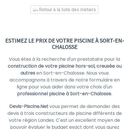
Retour à la liste des métiers
ESTIMEZ LE PRIX DE VOTRE PISCINE À SORT-EN-
CHALOSSE
Vous êtes à la recherche d'un prestataire pour la
construction de votre piscine hors-sol, creusée ou
autres
en Sort-en-Chalosse. Nous vous
accompagnons à travers de notre formulaire en
ligne pour vous aider dans votre choix d'un
professionnel piscine à Sort-en-Chalosse
.
Devis-Piscine.Net
vous permet de demander des
devis à trois constructeurs de piscine différents de
votre région Landes. C'est un excellent moyen de
pouvoir évaluer le budget exact dont vous aurez