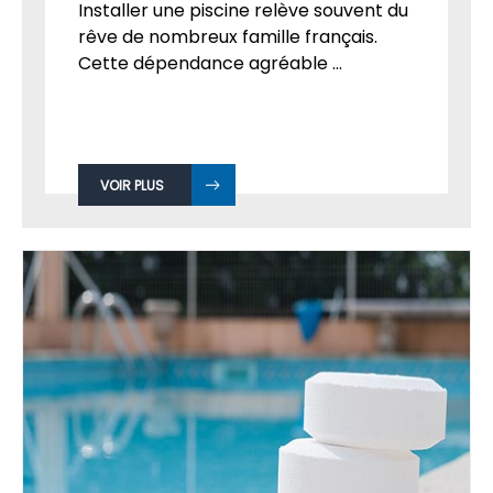
Installer une piscine relève souvent du
rêve de nombreux famille français.
Cette dépendance agréable ...
VOIR PLUS