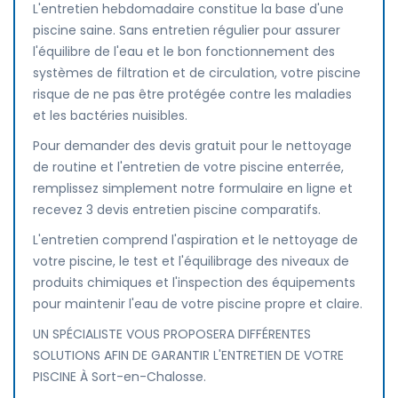
L'entretien hebdomadaire constitue la base d'une
piscine saine. Sans entretien régulier pour assurer
l'équilibre de l'eau et le bon fonctionnement des
systèmes de filtration et de circulation, votre piscine
risque de ne pas être protégée contre les maladies
et les bactéries nuisibles.
Pour demander des devis gratuit pour le nettoyage
de routine et l'entretien de votre piscine enterrée,
remplissez simplement notre formulaire en ligne et
recevez 3 devis entretien piscine comparatifs.
L'entretien comprend l'aspiration et le nettoyage de
votre piscine, le test et l'équilibrage des niveaux de
produits chimiques et l'inspection des équipements
pour maintenir l'eau de votre piscine propre et claire.
UN SPÉCIALISTE VOUS PROPOSERA DIFFÉRENTES
SOLUTIONS AFIN DE GARANTIR L'ENTRETIEN DE VOTRE
PISCINE À Sort-en-Chalosse.