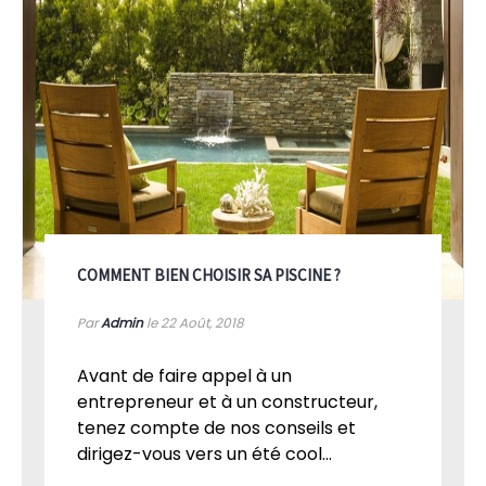
COMMENT BIEN CHOISIR SA PISCINE ?
Par
Admin
le 22
Août, 2018
Avant de faire appel à un
entrepreneur et à un constructeur,
tenez compte de nos conseils et
dirigez-vous vers un été cool...