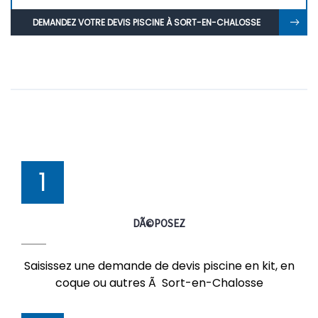
DEMANDEZ VOTRE DEVIS PISCINE À SORT-EN-CHALOSSE
1
DÃ©POSEZ
Saisissez une demande de devis piscine en kit, en
coque ou autres Ã Sort-en-Chalosse