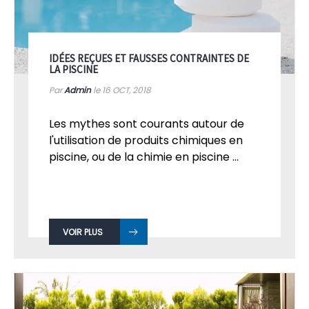
IDÉES REÇUES ET FAUSSES CONTRAINTES DE
LA PISCINE
Par
Admin
le 16
OCT, 2018
Les mythes sont courants autour de
l'utilisation de produits chimiques en
piscine, ou de la chimie en piscine ...
VOIR PLUS