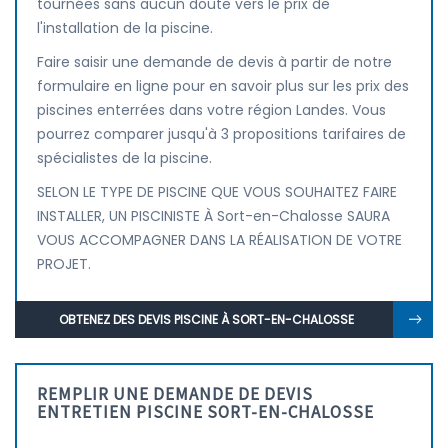
tournées sans aucun doute vers le prix de
l'installation de la piscine.
Faire saisir une demande de devis à partir de notre
formulaire en ligne pour en savoir plus sur les prix des
piscines enterrées dans votre région Landes. Vous
pourrez comparer jusqu'à 3 propositions tarifaires de
spécialistes de la piscine.
SELON LE TYPE DE PISCINE QUE VOUS SOUHAITEZ FAIRE
INSTALLER, UN PISCINISTE À Sort-en-Chalosse SAURA
VOUS ACCOMPAGNER DANS LA RÉALISATION DE VOTRE
PROJET.
OBTENEZ DES DEVIS PISCINE À SORT-EN-CHALOSSE
REMPLIR UNE DEMANDE DE DEVIS
ENTRETIEN PISCINE SORT-EN-CHALOSSE