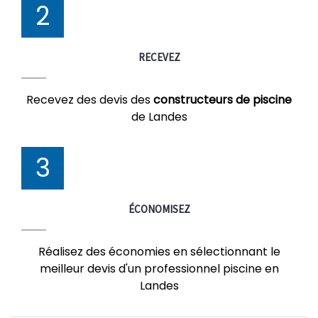
2
RECEVEZ
Recevez des devis des
constructeurs de piscine
de Landes
3
ÉCONOMISEZ
Réalisez des économies en sélectionnant le
meilleur devis d'un professionnel piscine en
Landes