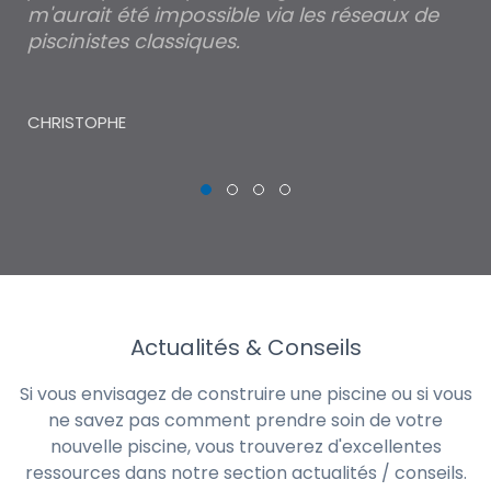
m'aurait été impossible via les réseaux de
au
piscinistes classiques.
THI
CHRISTOPHE
Actualités & Conseils
Si vous envisagez de construire une piscine ou si vous
ne savez pas comment prendre soin de votre
nouvelle piscine, vous trouverez d'excellentes
ressources dans notre section actualités / conseils.