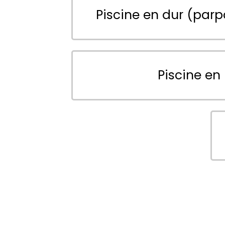
Piscine en dur (parp
Piscine en 