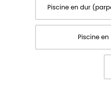
Piscine en dur (parp
Piscine en 