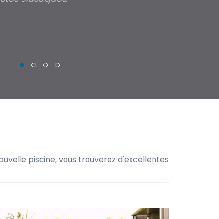
THIERRY
uvelle piscine, vous trouverez d'excellentes