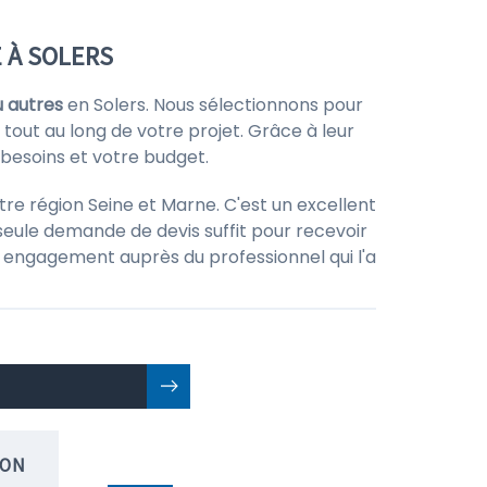
 À SOLERS
u autres
en Solers. Nous sélectionnons pour
 tout au long de votre projet. Grâce à leur
 besoins et votre budget.
tre région Seine et Marne. C'est un excellent
seule demande de devis suffit pour recevoir
 un engagement auprès du professionnel qui l'a
ION