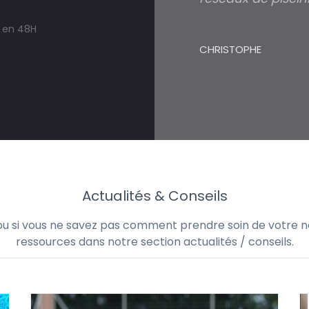
s en 48H
CHRISTOPHE
Actualités & Conseils
 ou si vous ne savez pas comment prendre soin de votre no
ressources dans notre section actualités / conseils.