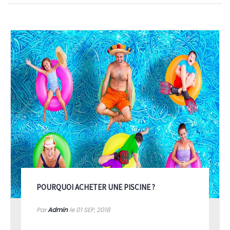
POURQUOI ACHETER UNE PISCINE ?
Par
Admin
le 01
SEP, 2018