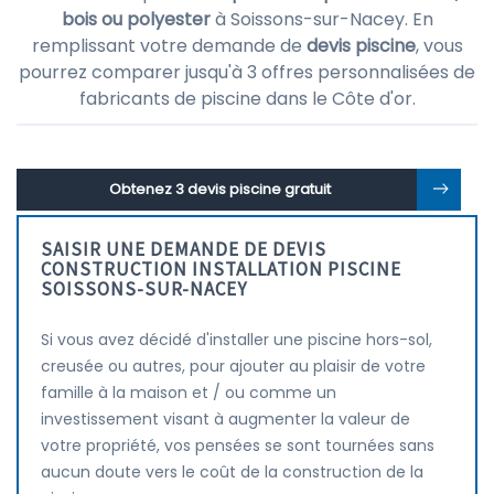
bois ou polyester
à Soissons-sur-Nacey. En
remplissant votre demande de
devis piscine
, vous
pourrez comparer jusqu'à 3 offres personnalisées de
fabricants de piscine dans le Côte d'or.
Obtenez 3 devis piscine gratuit
SAISIR UNE DEMANDE DE DEVIS
CONSTRUCTION INSTALLATION PISCINE
SOISSONS-SUR-NACEY
Si vous avez décidé d'installer une piscine hors-sol,
creusée ou autres, pour ajouter au plaisir de votre
famille à la maison et / ou comme un
investissement visant à augmenter la valeur de
votre propriété, vos pensées se sont tournées sans
aucun doute vers le coût de la construction de la