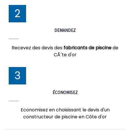
2
DEMANDEZ
Recevez des devis des
fabricants de piscine
de
CÃ´te d'or
3
ÉCONOMISEZ
Economisez en choisissant le devis d'un
constructeur de piscine en Côte d'or