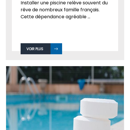
Installer une piscine relève souvent du
rêve de nombreux famille français.
Cette dépendance agréable ...
VOIR PLUS