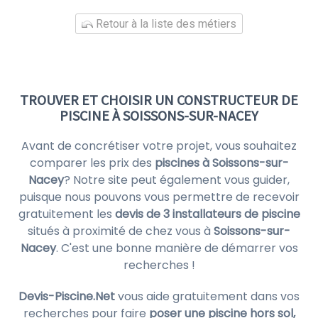
Retour à la liste des métiers
TROUVER ET CHOISIR UN CONSTRUCTEUR DE
PISCINE À SOISSONS-SUR-NACEY
Avant de concrétiser votre projet, vous souhaitez
comparer les prix des
piscines à Soissons-sur-
Nacey
? Notre site peut également vous guider,
puisque nous pouvons vous permettre de recevoir
gratuitement les
devis de 3 installateurs de piscine
situés à proximité de chez vous à
Soissons-sur-
Nacey
. C'est une bonne manière de démarrer vos
recherches !
Devis-Piscine.Net
vous aide gratuitement dans vos
recherches pour faire
poser une piscine hors sol,