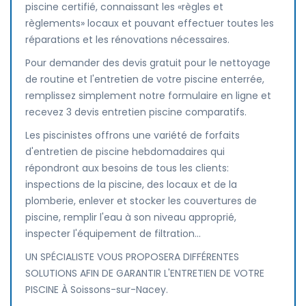
piscine certifié, connaissant les «règles et
règlements» locaux et pouvant effectuer toutes les
réparations et les rénovations nécessaires.
Pour demander des devis gratuit pour le nettoyage
de routine et l'entretien de votre piscine enterrée,
remplissez simplement notre formulaire en ligne et
recevez 3 devis entretien piscine comparatifs.
Les piscinistes offrons une variété de forfaits
d'entretien de piscine hebdomadaires qui
répondront aux besoins de tous les clients:
inspections de la piscine, des locaux et de la
plomberie, enlever et stocker les couvertures de
piscine, remplir l'eau à son niveau approprié,
inspecter l'équipement de filtration...
UN SPÉCIALISTE VOUS PROPOSERA DIFFÉRENTES
SOLUTIONS AFIN DE GARANTIR L'ENTRETIEN DE VOTRE
PISCINE À Soissons-sur-Nacey.