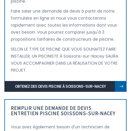
piscine.
Faire saisir une demande de devis à partir de notre
formulaire en ligne et nous vous contacterons
rapidement avec toutes les informations dont vous
avez besoin. Vous pourrez comparer jusqu'à 3
propositions tarifaires de constructeurs de piscine.
SELON LE TYPE DE PISCINE QUE VOUS SOUHAITEZ FAIRE
INSTALLER, UN PISCINISTE À Soissons-sur-Nacey SAURA
VOUS ACCOMPAGNER DANS LA RÉALISATION DE VOTRE
PROJET.
OBTENEZ DES DEVIS PISCINE À SOISSONS-SUR-NACEY
REMPLIR UNE DEMANDE DE DEVIS
ENTRETIEN PISCINE SOISSONS-SUR-NACEY
Vous avez également besoin d'un technicien de