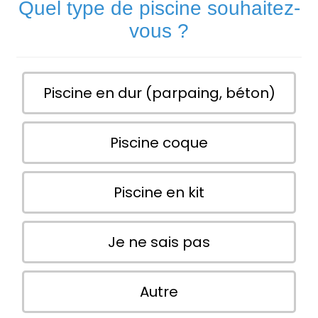
Quel type de piscine souhaitez-
vous ?
Piscine en dur (parpaing, béton)
Piscine coque
Piscine en kit
Je ne sais pas
Autre