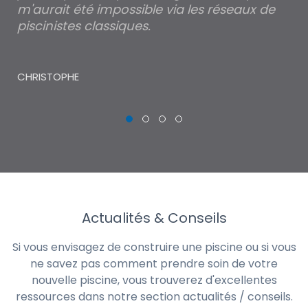
m'aurait été impossible via les réseaux de
au
piscinistes classiques.
THI
CHRISTOPHE
Actualités & Conseils
Si vous envisagez de construire une piscine ou si vous
ne savez pas comment prendre soin de votre
nouvelle piscine, vous trouverez d'excellentes
ressources dans notre section actualités / conseils.