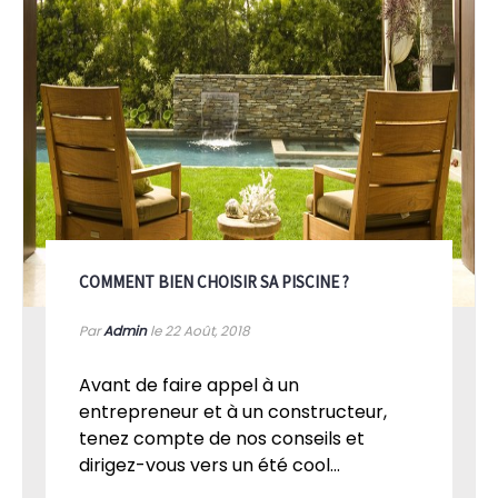
COMMENT BIEN CHOISIR SA PISCINE ?
Par
Admin
le 22
Août, 2018
Avant de faire appel à un
entrepreneur et à un constructeur,
tenez compte de nos conseils et
dirigez-vous vers un été cool...