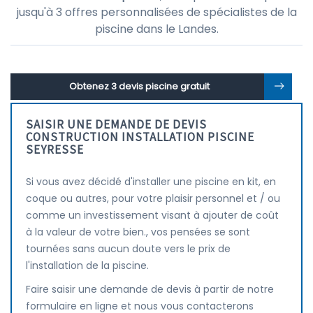
jusqu'à 3 offres personnalisées de spécialistes de la
piscine dans le Landes.
Obtenez 3 devis piscine gratuit
SAISIR UNE DEMANDE DE DEVIS
CONSTRUCTION INSTALLATION PISCINE
SEYRESSE
Si vous avez décidé d'installer une piscine en kit, en
coque ou autres, pour votre plaisir personnel et / ou
comme un investissement visant à ajouter de coût
à la valeur de votre bien., vos pensées se sont
tournées sans aucun doute vers le prix de
l'installation de la piscine.
Faire saisir une demande de devis à partir de notre
formulaire en ligne et nous vous contacterons