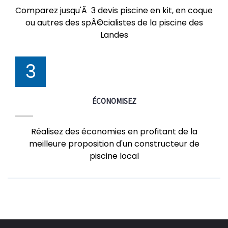
Comparez jusqu'Ã 3 devis piscine en kit, en coque
ou autres des spÃ©cialistes de la piscine des
Landes
3
ÉCONOMISEZ
Réalisez des économies en profitant de la
meilleure proposition d'un constructeur de
piscine local