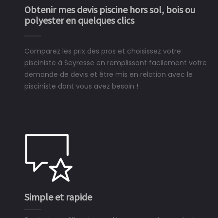
Obtenir mes devis piscine hors sol, bois ou
polyester en quelques clics
Comparez les prix des pros et choisissez votre
pisciniste à Seyresse en remplissant facilement votre
demande de devis et être mis en relation avec le
pisciniste dont vous avez besoin !
Simple et rapide