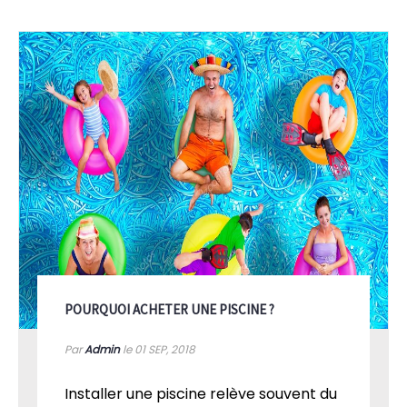
POURQUOI ACHETER UNE PISCINE ?
Par
Admin
le 01
SEP, 2018
Installer une piscine relève souvent du