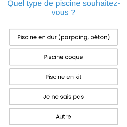
Quel type de piscine souhaitez-
vous ?
Piscine en dur (parpaing, béton)
Piscine coque
Piscine en kit
Je ne sais pas
Autre