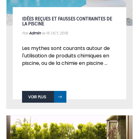
IDÉES REÇUES ET FAUSSES CONTRAINTES DE
LA PISCINE
Par
Admin
le 16
OCT, 2018
Les mythes sont courants autour de
l'utilisation de produits chimiques en
piscine, ou de la chimie en piscine ...
VOIR PLUS