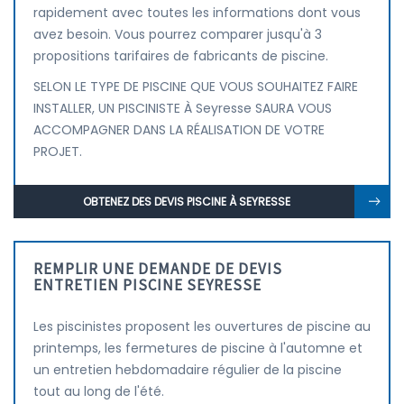
rapidement avec toutes les informations dont vous
avez besoin. Vous pourrez comparer jusqu'à 3
propositions tarifaires de fabricants de piscine.
SELON LE TYPE DE PISCINE QUE VOUS SOUHAITEZ FAIRE
INSTALLER, UN PISCINISTE À Seyresse SAURA VOUS
ACCOMPAGNER DANS LA RÉALISATION DE VOTRE
PROJET.
OBTENEZ DES DEVIS PISCINE À SEYRESSE
REMPLIR UNE DEMANDE DE DEVIS
ENTRETIEN PISCINE SEYRESSE
Les piscinistes proposent les ouvertures de piscine au
printemps, les fermetures de piscine à l'automne et
un entretien hebdomadaire régulier de la piscine
tout au long de l'été.