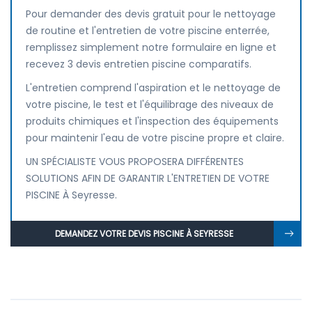
Pour demander des devis gratuit pour le nettoyage
de routine et l'entretien de votre piscine enterrée,
remplissez simplement notre formulaire en ligne et
recevez 3 devis entretien piscine comparatifs.
L'entretien comprend l'aspiration et le nettoyage de
votre piscine, le test et l'équilibrage des niveaux de
produits chimiques et l'inspection des équipements
pour maintenir l'eau de votre piscine propre et claire.
UN SPÉCIALISTE VOUS PROPOSERA DIFFÉRENTES
SOLUTIONS AFIN DE GARANTIR L'ENTRETIEN DE VOTRE
PISCINE À Seyresse.
DEMANDEZ VOTRE DEVIS PISCINE À SEYRESSE