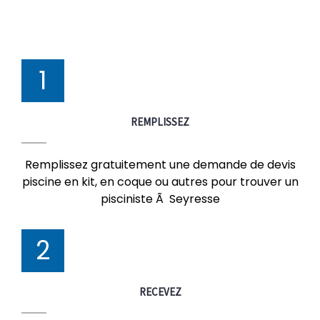
1
REMPLISSEZ
Remplissez gratuitement une demande de devis
piscine en kit, en coque ou autres pour trouver un
pisciniste Ã Seyresse
2
RECEVEZ