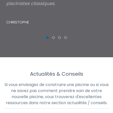
piscinistes classiques.
THI
CHRISTOPHE
Actualités & Conseils
Si vous envisagez de construire une piscine ou si vous
ne savez pas comment prendre soin de votre
nouvelle piscine, vous trouverez d'excellentes
ressources dans notre section actualités / conseils.