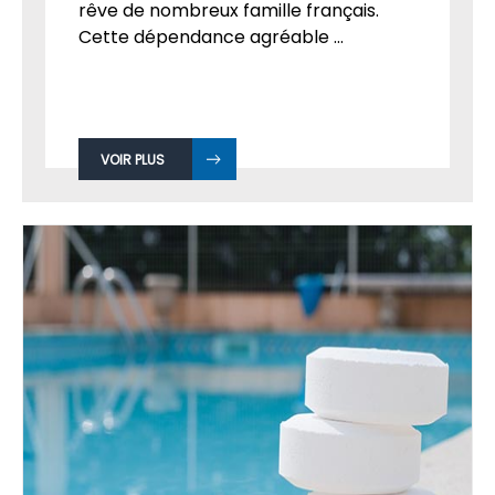
rêve de nombreux famille français.
Cette dépendance agréable ...
VOIR PLUS