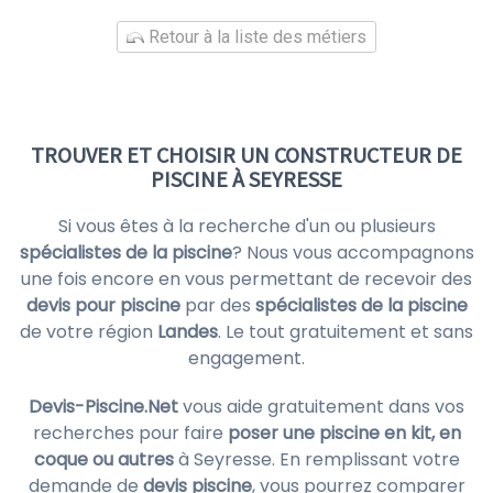
Retour à la liste des métiers
TROUVER ET CHOISIR UN CONSTRUCTEUR DE
PISCINE À SEYRESSE
Si vous êtes à la recherche d'un ou plusieurs
spécialistes de la piscine
? Nous vous accompagnons
une fois encore en vous permettant de recevoir des
devis pour piscine
par des
spécialistes de la piscine
de votre région
Landes
. Le tout gratuitement et sans
engagement.
Devis-Piscine.Net
vous aide gratuitement dans vos
recherches pour faire
poser une piscine en kit, en
coque ou autres
à Seyresse. En remplissant votre
demande de
devis piscine
, vous pourrez comparer