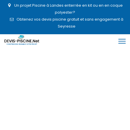
Un projet Piscine à Landes enterrée en kit ou en en coque
polyester?
Obtenez vos devis piscine gratuit et sans engagement à
Seyresse