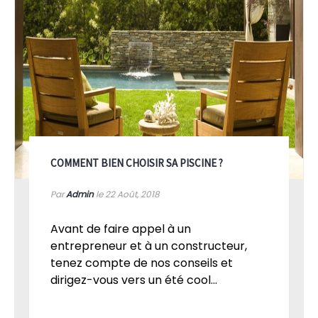
COMMENT BIEN CHOISIR SA PISCINE ?
Par
Admin
le 22
Août, 2018
Avant de faire appel à un
entrepreneur et à un constructeur,
tenez compte de nos conseils et
dirigez-vous vers un été cool...