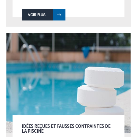
VOIR PLUS
IDÉES REÇUES ET FAUSSES CONTRAINTES DE
LA PISCINE