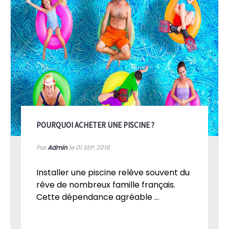
POURQUOI ACHETER UNE PISCINE ?
Par
Admin
le 01
SEP, 2018
Installer une piscine relève souvent du
rêve de nombreux famille français.
Cette dépendance agréable ...