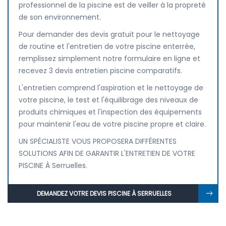
professionnel de la piscine est de veiller à la propreté
de son environnement.
Pour demander des devis gratuit pour le nettoyage
de routine et l'entretien de votre piscine enterrée,
remplissez simplement notre formulaire en ligne et
recevez 3 devis entretien piscine comparatifs.
L'entretien comprend l'aspiration et le nettoyage de
votre piscine, le test et l'équilibrage des niveaux de
produits chimiques et l'inspection des équipements
pour maintenir l'eau de votre piscine propre et claire.
UN SPÉCIALISTE VOUS PROPOSERA DIFFÉRENTES
SOLUTIONS AFIN DE GARANTIR L'ENTRETIEN DE VOTRE
PISCINE À Serruelles.
DEMANDEZ VOTRE DEVIS PISCINE À SERRUELLES