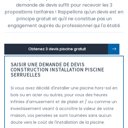
demande de devis suffit pour recevoir les 3
propositions tarifaires ! Rappellons qu'un devis est en
principe gratuit et qu'il ne constitue pas un
engagement auprès du professionnel qui l'a établi.
Obtenez 3 devis piscine gratuit
SAISIR UNE DEMANDE DE DEVIS
CONSTRUCTION INSTALLATION PISCINE
SERRUELLES
Si vous avez décidé d'installer une piscine hors-sol en
bois ou en acier ou autres, pour vous des heures
infinies d'amusement et de plaisir et / ou comme un
investissement visant à accroître la valeur de votre
maison, vos pensées se sont tournées sans aucun
doute vers le coût de l'installation de la piscine.