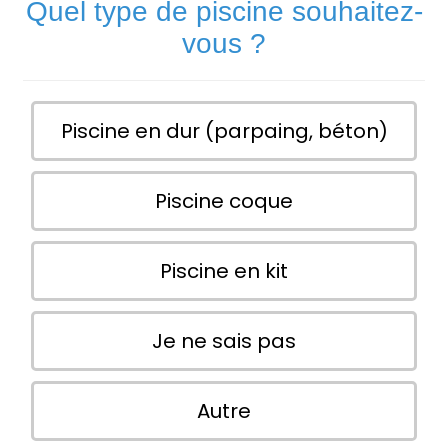
Quel type de piscine souhaitez-
vous ?
Piscine en dur (parpaing, béton)
Piscine coque
Piscine en kit
Je ne sais pas
Autre