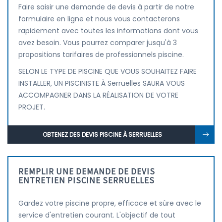
Faire saisir une demande de devis à partir de notre
formulaire en ligne et nous vous contacterons
rapidement avec toutes les informations dont vous
avez besoin. Vous pourrez comparer jusqu'à 3
propositions tarifaires de professionnels piscine.
SELON LE TYPE DE PISCINE QUE VOUS SOUHAITEZ FAIRE
INSTALLER, UN PISCINISTE À Serruelles SAURA VOUS
ACCOMPAGNER DANS LA RÉALISATION DE VOTRE
PROJET.
OBTENEZ DES DEVIS PISCINE À SERRUELLES
REMPLIR UNE DEMANDE DE DEVIS
ENTRETIEN PISCINE SERRUELLES
Gardez votre piscine propre, efficace et sûre avec le
service d'entretien courant. L'objectif de tout