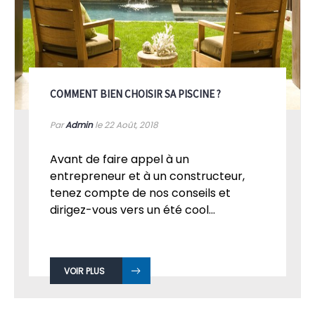
COMMENT BIEN CHOISIR SA PISCINE ?
Par
Admin
le 22
Août, 2018
Avant de faire appel à un
entrepreneur et à un constructeur,
tenez compte de nos conseils et
dirigez-vous vers un été cool...
VOIR PLUS