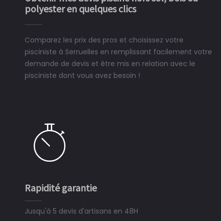
polyester en quelques clics
Comparez les prix des pros et choisissez votre
pisciniste à Serruelles en remplissant facilement votre
demande de devis et être mis en relation avec le
pisciniste dont vous avez besoin !
Rapidité garantie
Jusqu'à 5 devis d'artisans en 48H