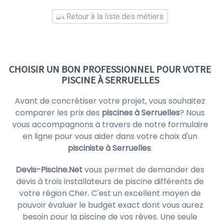
Retour à la liste des métiers
CHOISIR UN BON PROFESSIONNEL POUR VOTRE
PISCINE À SERRUELLES
Avant de concrétiser votre projet, vous souhaitez
comparer les prix des
piscines à Serruelles
? Nous
vous accompagnons à travers de notre formulaire
en ligne pour vous aider dans votre choix d'un
pisciniste à Serruelles
.
Devis-Piscine.Net
vous permet de demander des
devis à trois installateurs de piscine différents de
votre région Cher. C'est un excellent moyen de
pouvoir évaluer le budget exact dont vous aurez
besoin pour la piscine de vos rêves. Une seule