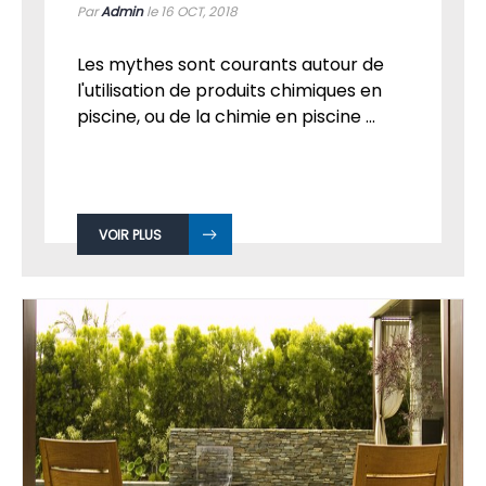
Par
Admin
le 16
OCT, 2018
Les mythes sont courants autour de
l'utilisation de produits chimiques en
piscine, ou de la chimie en piscine ...
VOIR PLUS