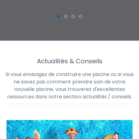
Actualités & Conseils
Si vous envisagez de construire une piscine ou si vous
ne savez pas comment prendre soin de votre
nouvelle piscine, vous trouverez d'excellentes
ressources dans notre section actualités / conseils.