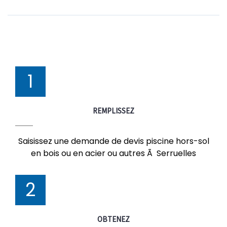
1
REMPLISSEZ
Saisissez une demande de devis piscine hors-sol
en bois ou en acier ou autres Ã Serruelles
2
OBTENEZ