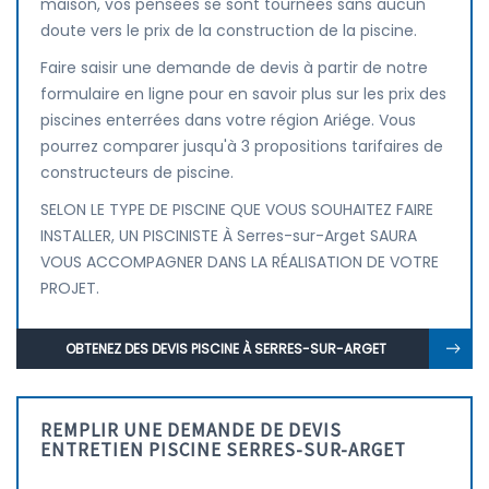
maison, vos pensées se sont tournées sans aucun
doute vers le prix de la construction de la piscine.
Faire saisir une demande de devis à partir de notre
formulaire en ligne pour en savoir plus sur les prix des
piscines enterrées dans votre région Ariége. Vous
pourrez comparer jusqu'à 3 propositions tarifaires de
constructeurs de piscine.
SELON LE TYPE DE PISCINE QUE VOUS SOUHAITEZ FAIRE
INSTALLER, UN PISCINISTE À Serres-sur-Arget SAURA
VOUS ACCOMPAGNER DANS LA RÉALISATION DE VOTRE
PROJET.
OBTENEZ DES DEVIS PISCINE À SERRES-SUR-ARGET
REMPLIR UNE DEMANDE DE DEVIS
ENTRETIEN PISCINE SERRES-SUR-ARGET