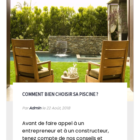
COMMENT BIEN CHOISIR SA PISCINE ?
Par
Admin
le 22
Août, 2018
Avant de faire appel à un
entrepreneur et à un constructeur,
tenez compte de nos conseils et