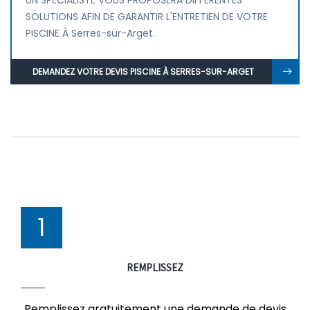
UN SPÉCIALISTE VOUS PROPOSERA DIFFÉRENTES
SOLUTIONS AFIN DE GARANTIR L'ENTRETIEN DE VOTRE
PISCINE À Serres-sur-Arget.
DEMANDEZ VOTRE DEVIS PISCINE À SERRES-SUR-ARGET
1
REMPLISSEZ
Remplissez gratuitement une demande de devis