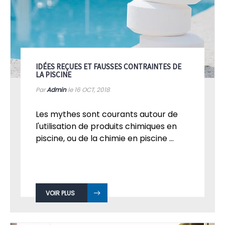
IDÉES REÇUES ET FAUSSES CONTRAINTES DE
LA PISCINE
Par
Admin
le 16
OCT, 2018
Les mythes sont courants autour de
l'utilisation de produits chimiques en
piscine, ou de la chimie en piscine ...
VOIR PLUS