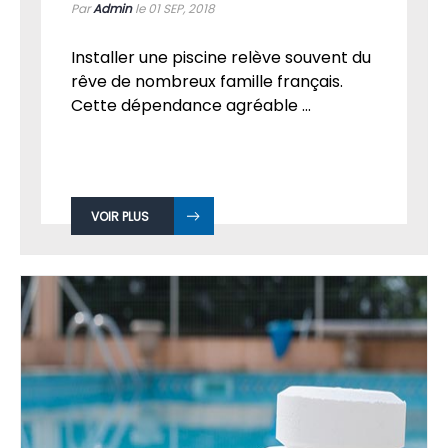
Par
Admin
le 01
SEP, 2018
Installer une piscine relève souvent du
rêve de nombreux famille français.
Cette dépendance agréable ...
VOIR PLUS