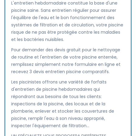
L'entretien hebdomadaire constitue la base d'une
piscine saine. Sans entretien régulier pour assurer
l'équilibre de l'eau et le bon fonctionnement des
systèmes de filtration et de circulation, votre piscine
risque de ne pas être protégée contre les maladies
et les bactéries nuisibles.
Pour demander des devis gratuit pour le nettoyage
de routine et l'entretien de votre piscine enterrée,
remplissez simplement notre formulaire en ligne et
recevez 3 devis entretien piscine comparatifs.
Les piscinistes offrons une variété de forfaits
d'entretien de piscine hebdomadaires qui
répondront aux besoins de tous les clients:
inspections de la piscine, des locaux et de la
plomberie, enlever et stocker les couvertures de
piscine, remplir l'eau à son niveau approprié,
inspecter l'équipement de filtration...