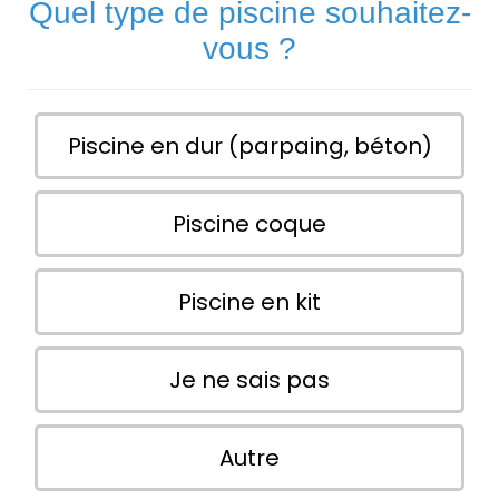
Quel type de piscine souhaitez-
vous ?
Piscine en dur (parpaing, béton)
Piscine coque
Piscine en kit
Je ne sais pas
Autre