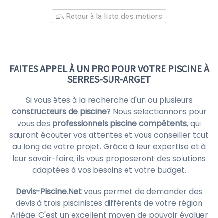
Retour à la liste des métiers
FAITES APPEL À UN PRO POUR VOTRE PISCINE À
SERRES-SUR-ARGET
Si vous êtes à la recherche d'un ou plusieurs
constructeurs de piscine
? Nous sélectionnons pour
vous des
professionnels piscine compétents
, qui
sauront écouter vos attentes et vous conseiller tout
au long de votre projet. Grâce à leur expertise et à
leur savoir-faire, ils vous proposeront des solutions
adaptées à vos besoins et votre budget.
Devis-Piscine.Net
vous permet de demander des
devis à trois piscinistes différents de votre région
Ariége. C'est un excellent moyen de pouvoir évaluer