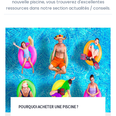
nouvelle piscine, vous trouverez d'excellentes
ressources dans notre section actualités / conseils.
POURQUOI ACHETER UNE PISCINE ?