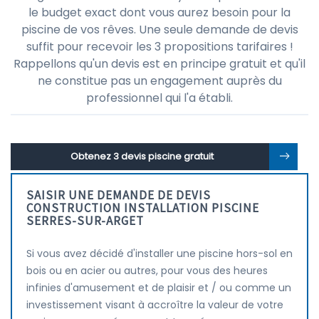
le budget exact dont vous aurez besoin pour la
piscine de vos rêves. Une seule demande de devis
suffit pour recevoir les 3 propositions tarifaires !
Rappellons qu'un devis est en principe gratuit et qu'il
ne constitue pas un engagement auprès du
professionnel qui l'a établi.
Obtenez 3 devis piscine gratuit
SAISIR UNE DEMANDE DE DEVIS
CONSTRUCTION INSTALLATION PISCINE
SERRES-SUR-ARGET
Si vous avez décidé d'installer une piscine hors-sol en
bois ou en acier ou autres, pour vous des heures
infinies d'amusement et de plaisir et / ou comme un
investissement visant à accroître la valeur de votre