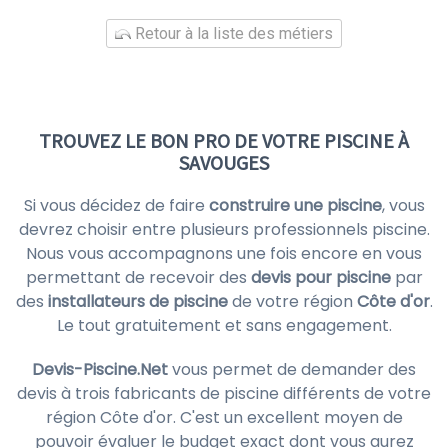
Retour à la liste des métiers
TROUVEZ LE BON PRO DE VOTRE PISCINE À
SAVOUGES
Si vous décidez de faire
construire une piscine
, vous
devrez choisir entre plusieurs professionnels piscine.
Nous vous accompagnons une fois encore en vous
permettant de recevoir des
devis pour piscine
par
des
installateurs de piscine
de votre région
Côte d'or
.
Le tout gratuitement et sans engagement.
Devis-Piscine.Net
vous permet de demander des
devis à trois fabricants de piscine différents de votre
région Côte d'or. C'est un excellent moyen de
pouvoir évaluer le budget exact dont vous aurez