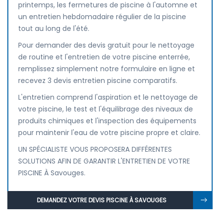
printemps, les fermetures de piscine à l'automne et
un entretien hebdomadaire régulier de la piscine
tout au long de l'été.
Pour demander des devis gratuit pour le nettoyage
de routine et l'entretien de votre piscine enterrée,
remplissez simplement notre formulaire en ligne et
recevez 3 devis entretien piscine comparatifs.
L'entretien comprend l'aspiration et le nettoyage de
votre piscine, le test et l'équilibrage des niveaux de
produits chimiques et l'inspection des équipements
pour maintenir l'eau de votre piscine propre et claire.
UN SPÉCIALISTE VOUS PROPOSERA DIFFÉRENTES
SOLUTIONS AFIN DE GARANTIR L'ENTRETIEN DE VOTRE
PISCINE À Savouges.
DEMANDEZ VOTRE DEVIS PISCINE À SAVOUGES