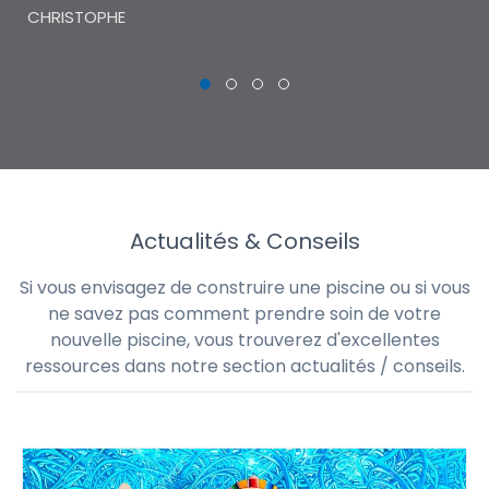
CHRISTOPHE
Actualités & Conseils
Si vous envisagez de construire une piscine ou si vous
ne savez pas comment prendre soin de votre
nouvelle piscine, vous trouverez d'excellentes
ressources dans notre section actualités / conseils.