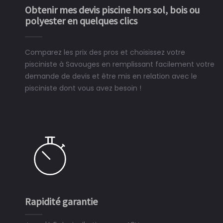
Obtenir mes devis piscine hors sol, bois ou
polyester en quelques clics
Comparez les prix des pros et choisissez votre
pisciniste à Savouges en remplissant facilement votre
demande de devis et être mis en relation avec le
pisciniste dont vous avez besoin !
Rapidité garantie