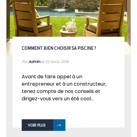
COMMENT BIEN CHOISIR SA PISCINE ?
Par
Admin
le 22
Août, 2018
Avant de faire appel à un
entrepreneur et à un constructeur,
tenez compte de nos conseils et
dirigez-vous vers un été cool...
VOIR PLUS