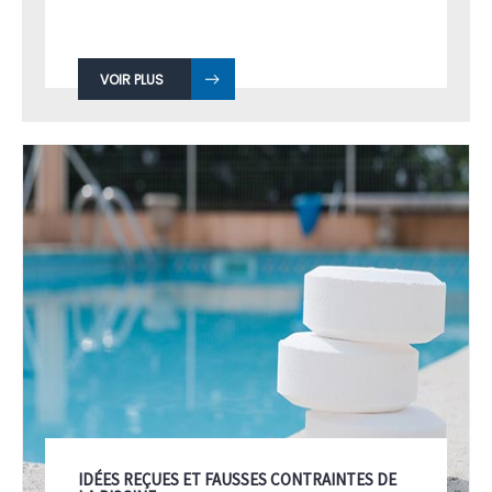
VOIR PLUS
IDÉES REÇUES ET FAUSSES CONTRAINTES DE