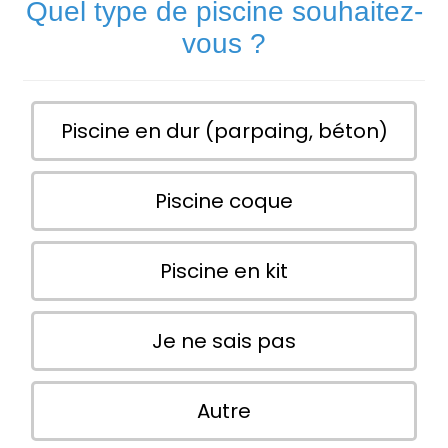
Quel type de piscine souhaitez-
vous ?
Piscine en dur (parpaing, béton)
Piscine coque
Piscine en kit
Je ne sais pas
Autre