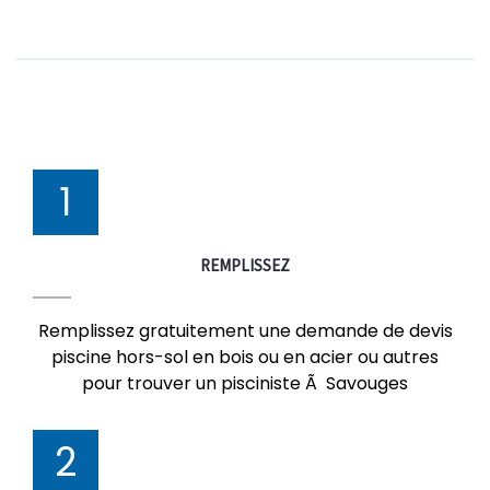
1
REMPLISSEZ
Remplissez gratuitement une demande de devis
piscine hors-sol en bois ou en acier ou autres
pour trouver un pisciniste Ã Savouges
2