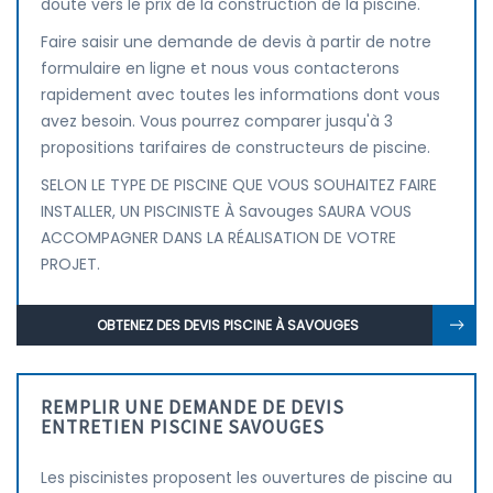
doute vers le prix de la construction de la piscine.
Faire saisir une demande de devis à partir de notre
formulaire en ligne et nous vous contacterons
rapidement avec toutes les informations dont vous
avez besoin. Vous pourrez comparer jusqu'à 3
propositions tarifaires de constructeurs de piscine.
SELON LE TYPE DE PISCINE QUE VOUS SOUHAITEZ FAIRE
INSTALLER, UN PISCINISTE À Savouges SAURA VOUS
ACCOMPAGNER DANS LA RÉALISATION DE VOTRE
PROJET.
OBTENEZ DES DEVIS PISCINE À SAVOUGES
REMPLIR UNE DEMANDE DE DEVIS
ENTRETIEN PISCINE SAVOUGES
Les piscinistes proposent les ouvertures de piscine au