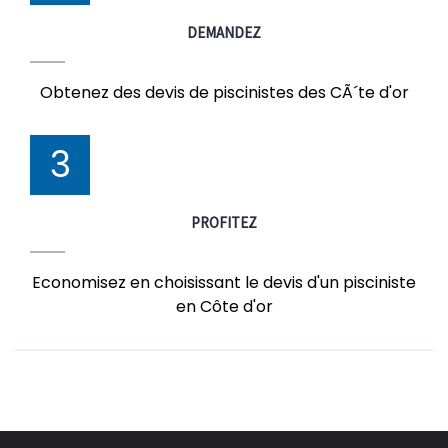
DEMANDEZ
Obtenez des devis de piscinistes des CÃ´te d'or
3
PROFITEZ
Economisez en choisissant le devis d'un pisciniste
en Côte d'or