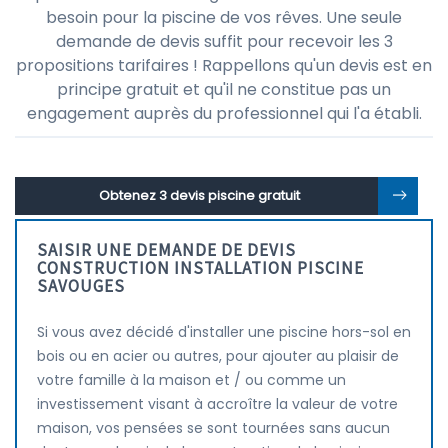
besoin pour la piscine de vos rêves. Une seule
demande de devis suffit pour recevoir les 3
propositions tarifaires ! Rappellons qu'un devis est en
principe gratuit et qu'il ne constitue pas un
engagement auprès du professionnel qui l'a établi.
Obtenez 3 devis piscine gratuit
SAISIR UNE DEMANDE DE DEVIS
CONSTRUCTION INSTALLATION PISCINE
SAVOUGES
Si vous avez décidé d'installer une piscine hors-sol en
bois ou en acier ou autres, pour ajouter au plaisir de
votre famille à la maison et / ou comme un
investissement visant à accroître la valeur de votre
maison, vos pensées se sont tournées sans aucun