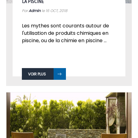
LA PISCINE
Par
Admin
le 16
OCT, 2018
Les mythes sont courants autour de
l'utilisation de produits chimiques en
piscine, ou de la chimie en piscine ...
VOIR PLUS