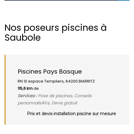
Nos poseurs piscines à
Saubole
Piscines Pays Basque
RN 10 espace Templiers, 64200 BIARRITZ
115,6 km
de
Services :
Pose de piscines, Conseils
personnalisÃ©s, Devis gratuit
Prix et devis installation piscine sur mesure