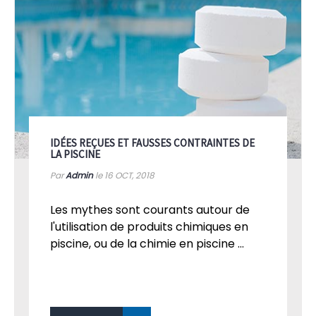
IDÉES REÇUES ET FAUSSES CONTRAINTES DE
LA PISCINE
Par
Admin
le 16
OCT, 2018
Les mythes sont courants autour de
l'utilisation de produits chimiques en
piscine, ou de la chimie en piscine ...