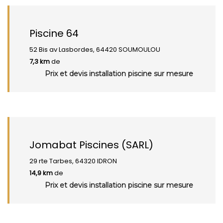
Piscine 64
52 Bis av Lasbordes, 64420 SOUMOULOU
7,3 km
de
Prix et devis installation piscine sur mesure
Jomabat Piscines (SARL)
29 rte Tarbes, 64320 IDRON
14,9 km
de
Prix et devis installation piscine sur mesure