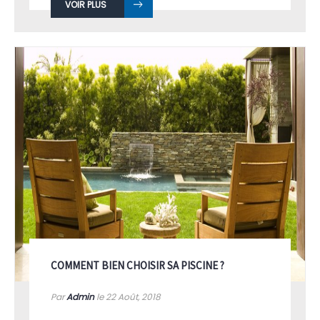
VOIR PLUS
COMMENT BIEN CHOISIR SA PISCINE ?