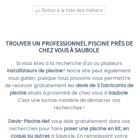
Retour à la liste des métiers
TROUVER UN PROFESSIONNEL PISCINE PRÈS DE
CHEZ VOUS À SAUBOLE
Si vous êtes à la recherche d'un ou plusieurs
installateurs de piscine
? Notre site peut également
vous guider, puisque nous pouvons vous permettre
de recevoir gratuitement les
devis de 3 fabricants de
piscine
situés à proximité de chez vous à
Saubole
.
C'est une bonne manière de démarrer vos
recherches !
Devis-Piscine.Net
vous aide gratuitement dans vos
recherches pour faire
poser une piscine en kit, en
coque ou autres
à Saubole. En remplissant votre