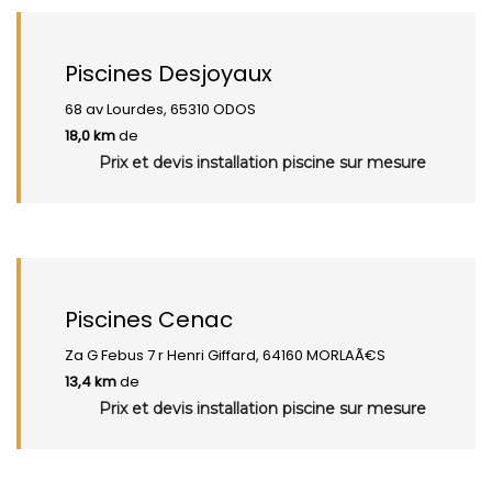
Piscines Desjoyaux
68 av Lourdes, 65310 ODOS
18,0 km
de
Prix et devis installation piscine sur mesure
Piscines Cenac
Za G Febus 7 r Henri Giffard, 64160 MORLAÃ€S
13,4 km
de
Prix et devis installation piscine sur mesure