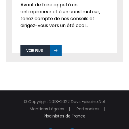
Par
Admin
le 22
Août, 2018
Avant de faire appel à un
entrepreneur et à un constructeur,
tenez compte de nos conseils et
dirigez-vous vers un été cool...
VOIR PLUS
© Copyright 2018-2022 Devis-piscine.Net