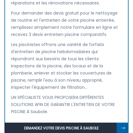
réparations et les rénovations nécessaires.
Pour demander des devis gratuit pour le nettoyage
de routine et l'entretien de votre piscine enterrée,
remplissez simplement notre formulaire en ligne et
recevez 3 devis entretien piscine comparatifs.
Les piscinistes offrons une variété de forfaits
d'entretien de piscine hebdomadaires qui
répondront aux besoins de tous les clients:
inspections de la piscine, des locaux et de la
plomberie, enlever et stocker les couvertures de
piscine, remplir l'eau à son niveau approprié,
inspecter l'équipement de filtration...
UN SPÉCIALISTE VOUS PROPOSERA DIFFÉRENTES
SOLUTIONS AFIN DE GARANTIR L'ENTRETIEN DE VOTRE
PISCINE À Saubole.
DEMANDEZ VOTRE DEVIS PISCINE À SAUBOLE