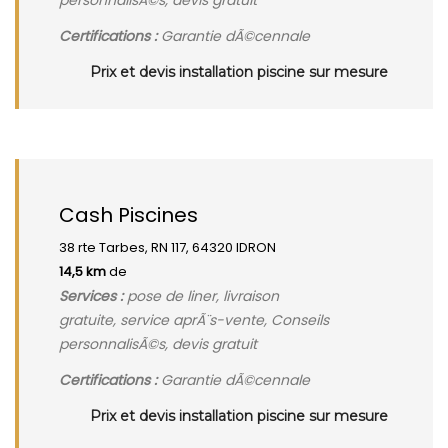
personnalisÃ©s, devis gratuit
Certifications :
Garantie dÃ©cennale
Prix et devis installation piscine sur mesure
Cash Piscines
38 rte Tarbes, RN 117, 64320 IDRON
14,5 km
de
Services :
pose de liner, livraison
gratuite, service aprÃ¨s-vente, Conseils
personnalisÃ©s, devis gratuit
Certifications :
Garantie dÃ©cennale
Prix et devis installation piscine sur mesure