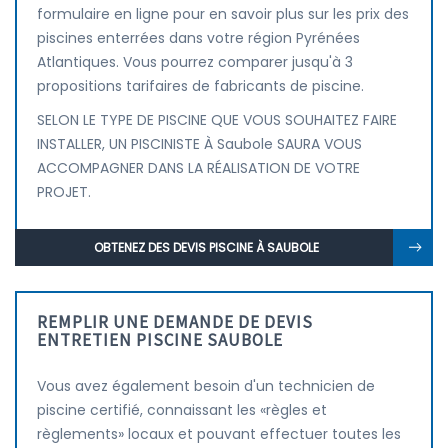
formulaire en ligne pour en savoir plus sur les prix des
piscines enterrées dans votre région Pyrénées
Atlantiques. Vous pourrez comparer jusqu'à 3
propositions tarifaires de fabricants de piscine.
SELON LE TYPE DE PISCINE QUE VOUS SOUHAITEZ FAIRE
INSTALLER, UN PISCINISTE À Saubole SAURA VOUS
ACCOMPAGNER DANS LA RÉALISATION DE VOTRE
PROJET.
OBTENEZ DES DEVIS PISCINE À SAUBOLE
REMPLIR UNE DEMANDE DE DEVIS
ENTRETIEN PISCINE SAUBOLE
Vous avez également besoin d'un technicien de
piscine certifié, connaissant les «règles et
règlements» locaux et pouvant effectuer toutes les