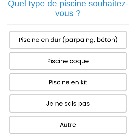
Quel type de piscine souhaitez-
vous ?
Piscine en dur (parpaing, béton)
Piscine coque
Piscine en kit
Je ne sais pas
Autre