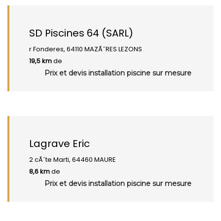
SD Piscines 64 (SARL)
r Fonderes, 64110 MAZÃˆRES LEZONS
19,5 km
de
Prix et devis installation piscine sur mesure
Lagrave Eric
2 cÃ´te Marti, 64460 MAURE
8,6 km
de
Prix et devis installation piscine sur mesure