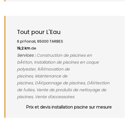
Tout pour L'Eau
6 pl Foirail, 65000 TARBES
19,2 km
de
Services :
Construction de piscines en
bÃ©ton, Installation de piscines en coque
polyester, RÃ©novation de
piscines, Maintenance de
piscines, DÃ©pannage de piscines, DÃ©tection
de fuites, Vente de produits de nettoyage de
piscines, Vente d'accessoires
Prix et devis installation piscine sur mesure