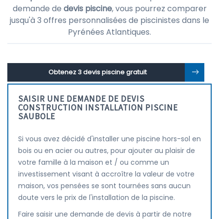
demande de
devis piscine
, vous pourrez comparer
jusqu'à 3 offres personnalisées de piscinistes dans le
Pyrénées Atlantiques.
Obtenez 3 devis piscine gratuit
SAISIR UNE DEMANDE DE DEVIS
CONSTRUCTION INSTALLATION PISCINE
SAUBOLE
Si vous avez décidé d'installer une piscine hors-sol en
bois ou en acier ou autres, pour ajouter au plaisir de
votre famille à la maison et / ou comme un
investissement visant à accroître la valeur de votre
maison, vos pensées se sont tournées sans aucun
doute vers le prix de l'installation de la piscine.
Faire saisir une demande de devis à partir de notre