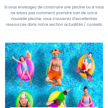
Actualités & Conseils
Si vous envisagez de construire une piscine ou si vous
ne savez pas comment prendre soin de votre
nouvelle piscine, vous trouverez d'excellentes
ressources dans notre section actualités / conseils.