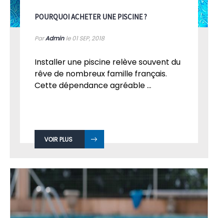
POURQUOI ACHETER UNE PISCINE ?
Par
Admin
le 01
SEP, 2018
Installer une piscine relève souvent du
rêve de nombreux famille français.
Cette dépendance agréable ...
VOIR PLUS