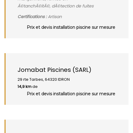
Ã©tanchÃ©itÃ©, dÃ©tection de fuites
Certifications :
Artisan
Prix et devis installation piscine sur mesure
Jomabat Piscines (SARL)
29 rte Tarbes, 64320 IDRON
14,9 km
de
Prix et devis installation piscine sur mesure