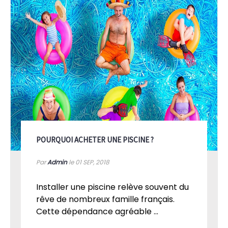
POURQUOI ACHETER UNE PISCINE ?
Par
Admin
le 01
SEP, 2018
Installer une piscine relève souvent du
rêve de nombreux famille français.
Cette dépendance agréable ...