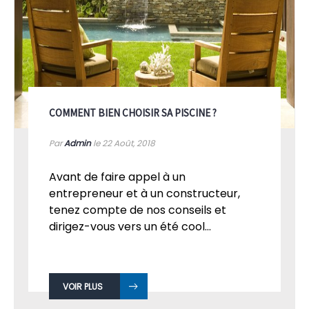
COMMENT BIEN CHOISIR SA PISCINE ?
Par
Admin
le 22
Août, 2018
Avant de faire appel à un
entrepreneur et à un constructeur,
tenez compte de nos conseils et
dirigez-vous vers un été cool...
VOIR PLUS