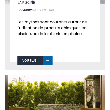
LA PISCINE
Par
Admin
le 16
OCT, 2018
Les mythes sont courants autour de
l'utilisation de produits chimiques en
piscine, ou de la chimie en piscine ...
VOIR PLUS