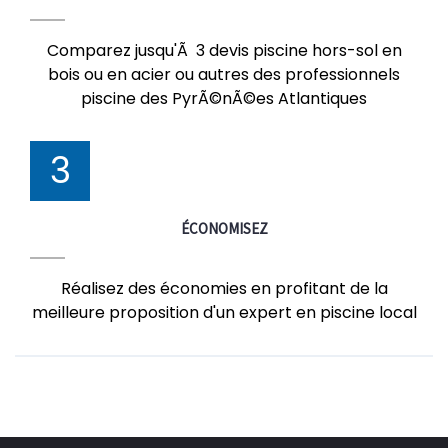
Comparez jusqu'Ã 3 devis piscine hors-sol en
bois ou en acier ou autres des professionnels
piscine des PyrÃ©nÃ©es Atlantiques
3
ÉCONOMISEZ
Réalisez des économies en profitant de la
meilleure proposition d'un expert en piscine local