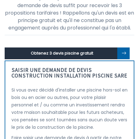
demande de devis suffit pour recevoir les 3
propositions tarifaires ! Rappellons qu'un devis est en
principe gratuit et qu'il ne constitue pas un
engagement auprès du professionnel qui l'a établi.
Obtenez 3 devis piscine gratuit
SAISIR UNE DEMANDE DE DEVIS
CONSTRUCTION INSTALLATION PISCINE SARE
Si vous avez décidé d'installer une piscine hors-sol en
bois ou en acier ou autres, pour votre plaisir
personnel et / ou comme un investissement rendra
votre maison souhaitable pour les futurs acheteurs,
vos pensées se sont tournées sans aucun doute vers
le prix de la construction de la piscine.
Faire saisir une demande de devis à partir de notre