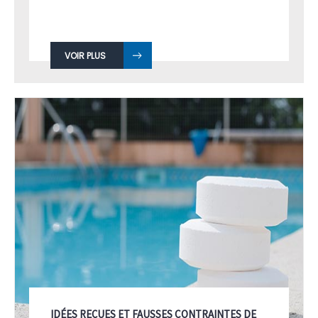
VOIR PLUS
IDÉES REÇUES ET FAUSSES CONTRAINTES DE