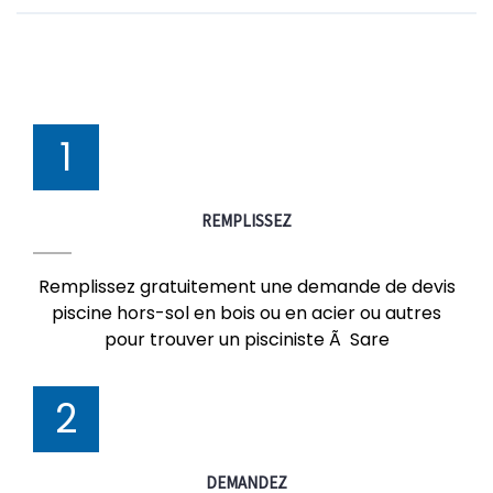
1
REMPLISSEZ
Remplissez gratuitement une demande de devis
piscine hors-sol en bois ou en acier ou autres
pour trouver un pisciniste Ã Sare
2
DEMANDEZ