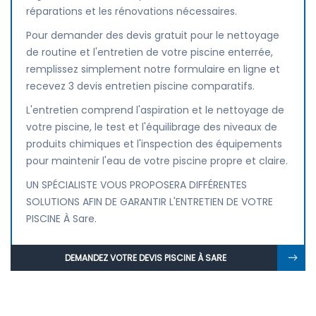
réparations et les rénovations nécessaires.
Pour demander des devis gratuit pour le nettoyage
de routine et l'entretien de votre piscine enterrée,
remplissez simplement notre formulaire en ligne et
recevez 3 devis entretien piscine comparatifs.
L'entretien comprend l'aspiration et le nettoyage de
votre piscine, le test et l'équilibrage des niveaux de
produits chimiques et l'inspection des équipements
pour maintenir l'eau de votre piscine propre et claire.
UN SPÉCIALISTE VOUS PROPOSERA DIFFÉRENTES
SOLUTIONS AFIN DE GARANTIR L'ENTRETIEN DE VOTRE
PISCINE À Sare.
DEMANDEZ VOTRE DEVIS PISCINE À SARE