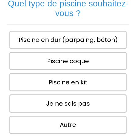
Quel type de piscine souhaitez-
vous ?
Piscine en dur (parpaing, béton)
Piscine coque
Piscine en kit
Je ne sais pas
Autre