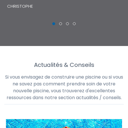
CHRISTOPHE
Actualités & Conseils
Si vous envisagez de construire une piscine ou si vous
ne savez pas comment prendre soin de votre
nouvelle piscine, vous trouverez d'excellentes
ressources dans notre section actualités / conseils.