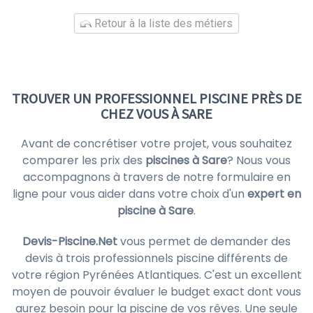
Retour à la liste des métiers
TROUVER UN PROFESSIONNEL PISCINE PRÈS DE
CHEZ VOUS À SARE
Avant de concrétiser votre projet, vous souhaitez
comparer les prix des
piscines à Sare
? Nous vous
accompagnons à travers de notre formulaire en
ligne pour vous aider dans votre choix d'un
expert en
piscine à Sare
.
Devis-Piscine.Net
vous permet de demander des
devis à trois professionnels piscine différents de
votre région Pyrénées Atlantiques. C'est un excellent
moyen de pouvoir évaluer le budget exact dont vous
aurez besoin pour la piscine de vos rêves. Une seule