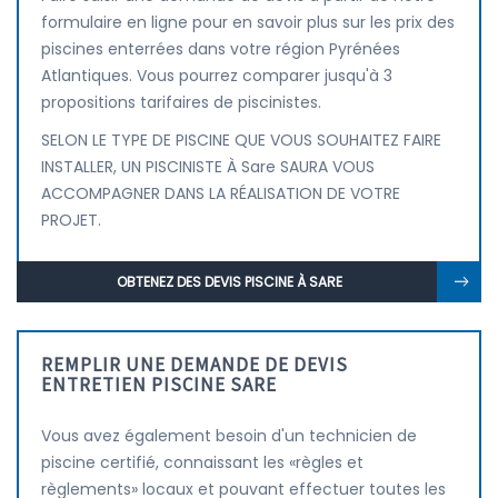
formulaire en ligne pour en savoir plus sur les prix des
piscines enterrées dans votre région Pyrénées
Atlantiques. Vous pourrez comparer jusqu'à 3
propositions tarifaires de piscinistes.
SELON LE TYPE DE PISCINE QUE VOUS SOUHAITEZ FAIRE
INSTALLER, UN PISCINISTE À Sare SAURA VOUS
ACCOMPAGNER DANS LA RÉALISATION DE VOTRE
PROJET.
OBTENEZ DES DEVIS PISCINE À SARE
REMPLIR UNE DEMANDE DE DEVIS
ENTRETIEN PISCINE SARE
Vous avez également besoin d'un technicien de
piscine certifié, connaissant les «règles et
règlements» locaux et pouvant effectuer toutes les